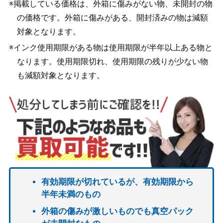
※掲載している価格は、外箱に傷みがない物、未開封の物
の価格です。外箱に傷みがある、開封済みの物は減額
対象となります。
※インク使用期限がある物は使用期限が半年以上ある物と
なります。使用期限切れ、使用期限の残りが少ない物
も減額対象となります。
有効期限が切れているが、有効期限から
半年未満のもの
外箱の傷みが激しいものでも真空パック