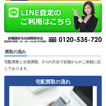
買取の流れ
宅配買取と出張買取、2つの方法で全国からのご依頼に応
じております。
宅配買取の流れ