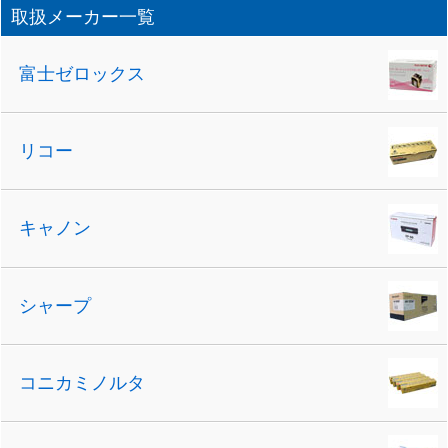
取扱メーカー一覧
富士ゼロックス
リコー
キャノン
シャープ
コニカミノルタ