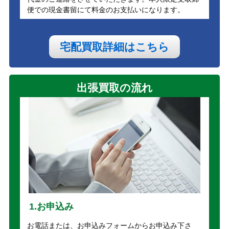
便での現金書留にて料金のお支払いになります。
宅配買取詳細はこちら
出張買取の流れ
1.お申込み
お電話または、お申込みフォームからお申込み下さ