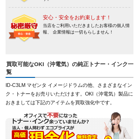
安心・安全をお約束します！
当店をご利用いただきましたお客様の個人情
報、
企業情報は一切もらしません！
買取可能なOKI（沖電気）の純正トナー・インク一
覧
ID-C3LM マゼンタ イメージドラムの他、さまざまなイン
ク・トナーをお売りいただけます。OKI（沖電気）製品に
おきましては下記のアイテムを買取強化中です。