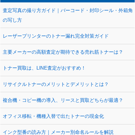
査定写真の撮り方ガイド｜バーコード・封印シール・外箱角
の写し方
レーザープリンターのトナー漏れ完全対策ガイド
主要メーカーの高額査定が期待できる売れ筋トナーは？
トナー買取は、LINE査定がおすすめ！
リサイクルトナーのメリットとデメリットとは？
複合機・コピー機の導入、リースと買取どちらが最適？
オフィス移転・機種入替で出たトナーの現金化
インク型番の読み方｜メーカー別命名ルールを解説