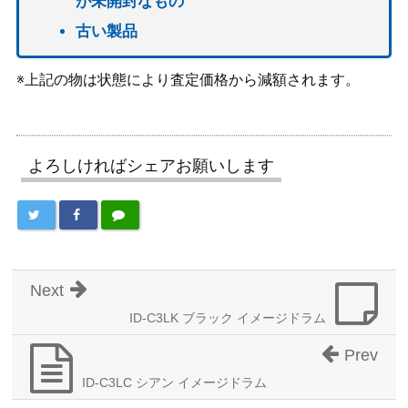
が未開封なもの
古い製品
※上記の物は状態により査定価格から減額されます。
よろしければシェアお願いします
Next
ID-C3LK ブラック イメージドラム
Prev
ID-C3LC シアン イメージドラム