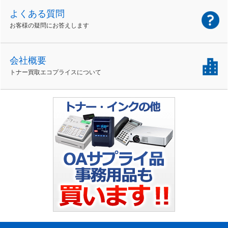
よくある質問
お客様の疑問にお答えします
会社概要
トナー買取エコプライスについて