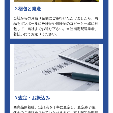
2.梱包と発送
当社からの見積り金額にご納得いただけましたら、商
品をダンボールに免許証や保険証のコピーと一緒に梱
包して、当社までお送り下さい。当社指定配送業者、
着払いにてお送りください。
3.査定・お振込み
商商品到着後、1点1点を丁寧に査定し、査定終了後、
代金のご連絡をさせていただきます。本人限定受取郵