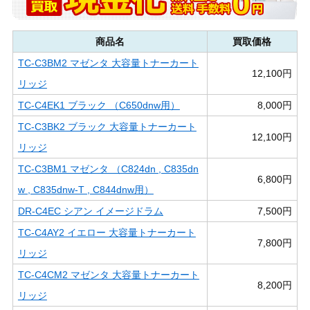
商品名
買取価格
TC-C3BM2 マゼンタ 大容量トナーカート
12,100円
リッジ
TC-C4EK1 ブラック （C650dnw用）
8,000円
TC-C3BK2 ブラック 大容量トナーカート
12,100円
リッジ
TC-C3BM1 マゼンタ （C824dn , C835dn
6,800円
w , C835dnw-T , C844dnw用）
DR-C4EC シアン イメージドラム
7,500円
TC-C4AY2 イエロー 大容量トナーカート
7,800円
リッジ
TC-C4CM2 マゼンタ 大容量トナーカート
8,200円
リッジ