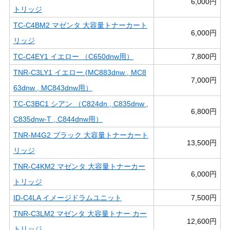
6,000円
トリッジ
TC-C4BM2 マゼンタ 大容量トナーカート
6,000円
リッジ
TC-C4EY1 イエロー （C650dnw用）
7,800円
TNR-C3LY1 イエロー (MC883dnw , MC8
7,000円
63dnw , MC843dnw用）
TC-C3BC1 シアン （C824dn , C835dnw ,
6,800円
C835dnw-T , C844dnw用）
TNR-M4G2 ブラック 大容量トナーカート
13,500円
リッジ
TNR-C4KM2 マゼンタ 大容量トナーカー
6,000円
トリッジ
ID-C4LA イメージドラムユニット
7,500円
TNR-C3LM2 マゼンタ 大容量トナー カー
12,600円
トリッジ