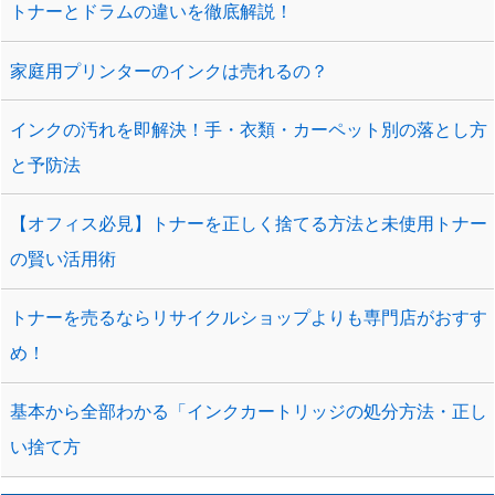
トナーとドラムの違いを徹底解説！
家庭用プリンターのインクは売れるの？
インクの汚れを即解決！手・衣類・カーペット別の落とし方
と予防法
【オフィス必見】トナーを正しく捨てる方法と未使用トナー
の賢い活用術
トナーを売るならリサイクルショップよりも専門店がおすす
め！
基本から全部わかる「インクカートリッジの処分方法・正し
い捨て方