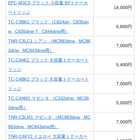
EPC-M3C3 ブラック 小容量 EPトナーカ
14,000円
ートリッジ
TC-C3BK1 ブラック （C824dn , C835dn
6,800円
w , C835dnw-T , C844dnw用）
TNR-C3LC1 シアン （MC883dnw , MC86
7,000円
3dnw , MC843dnw用）
TC-C4AK2 ブラック 大容量トナーカート
5,400円
リッジ
TC-C4BK2 ブラック 大容量トナーカート
7,000円
リッジ
TC-C4AM1 マゼンタ （C332dnw , MC36
5,000円
3dnw用）
TNR-C3LM1 マゼンタ （MC883dnw , MC
7,000円
863dnw , MC843dnw用）
TNR-C4KY2 イエロー 大容量トナーカー