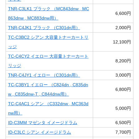
TNR-C3LK1 ブラック （MC843dnw , MC
6,600円
863dnw , MC883dnw用）
TNR-C4JK1 ブラック （C301dn用）
2,000円
TC-C3BC2 シアン 大容量トナーカートリ
12,100円
ッジ
TC-C4CY2 イエロー 大容量トナーカート
8,200円
リッジ
TNR-C4JY1 イエロー （C301dn用）
3,000円
TC-C3BY1 イエロー （C824dn , C835dn
6,800円
w , C835dnw-T , C844dnw用）
TC-C4AC1 シアン （C332dnw , MC363d
5,000円
nw用）
ID-C3MM マゼンタ イメージドラム
6,500円
ID-C3LC シアン イメージドラム
7,700円