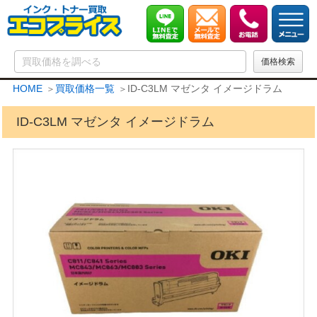
HOME
買取価格一覧
ID-C3LM マゼンタ イメージドラム
ID-C3LM マゼンタ イメージドラム