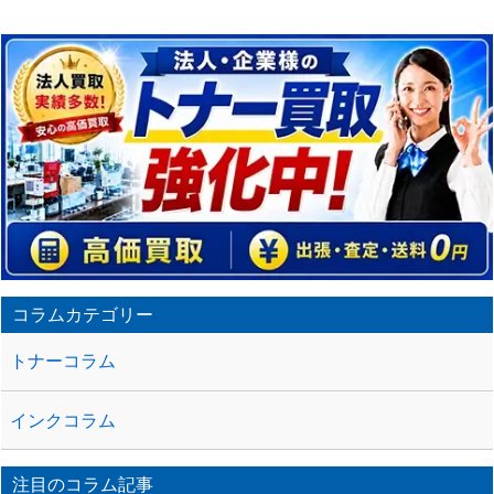
コラムカテゴリー
トナーコラム
インクコラム
注目のコラム記事