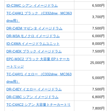
ID-C3MC シアン イメージドラム
6,500円
TC-C4AK1 ブラック （C332dnw , MC363
3,700円
dnw用）
DR-C4EM マゼンタ イメージドラム
7,500円
DR-M3A モノクロ イメージドラム
6,000円
ID-C4MA イメージドラムユニット
8,000円
DR-C4EK ブラック イメージドラム
7,500円
EPC-M3C2 ブラック 大容量 EPトナーカ
25,000円
ートリッジ
TC-C4AY1 イエロー （C332dnw , MC363
5,000円
dnw用）
DR-C4EY イエロー イメージドラム
7,500円
DR-C3BC シアン イメージドラム
6,800円
TC-C4AC2 シアン 大容量トナーカートリ
7,800円