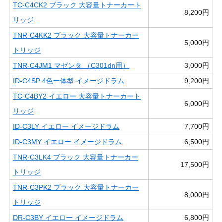
TC-C4CK2 ブラック 大容量トナーカート
8,200円
リッジ
TNR-C4KK2 ブラック 大容量トナーカー
5,000円
トリッジ
TNR-C4JM1 マゼンタ （C301dn用）
3,000円
ID-C4SP 4色一体型 イメージドラム
9,200円
TC-C4BY2 イエロー 大容量トナーカート
6,000円
リッジ
ID-C3LY イエロー イメージドラム
7,700円
ID-C3MY イエロー イメージドラム
6,500円
TNR-C3LK4 ブラック 大容量トナーカー
17,500円
トリッジ
TNR-C3PK2 ブラック 大容量トナーカー
8,000円
トリッジ
DR-C3BY イエロー イメージドラム
6,800円