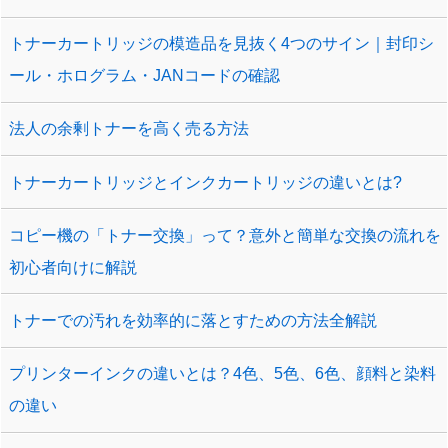
トナーカートリッジの模造品を見抜く4つのサイン｜封印シ
ール・ホログラム・JANコードの確認
法人の余剰トナーを高く売る方法
トナーカートリッジとインクカートリッジの違いとは?
コピー機の「トナー交換」って？意外と簡単な交換の流れを
初心者向けに解説
トナーでの汚れを効率的に落とすための方法全解説
プリンターインクの違いとは？4色、5色、6色、顔料と染料
の違い