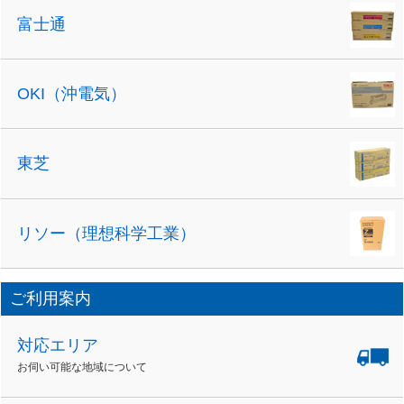
富士通
OKI（沖電気）
東芝
リソー（理想科学工業）
ご利用案内
対応エリア
お伺い可能な地域について