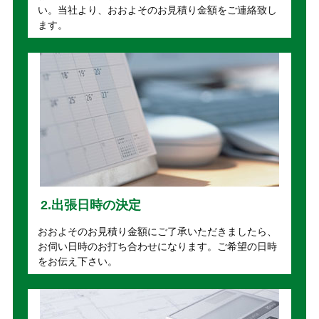
い。当社より、おおよそのお見積り金額をご連絡致し
ます。
2.出張日時の決定
おおよそのお見積り金額にご了承いただきましたら、
お伺い日時のお打ち合わせになります。ご希望の日時
をお伝え下さい。