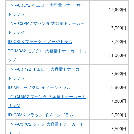
TNR-C3LY2 イエロー 大容量トナー カー
12,600円
トリッジ
TNR-C3PM2 マゼンタ 大容量トナーカー
7,500円
トリッジ
ID-C3LK ブラック イメージドラム
7,700円
TC-M3A2 モノクロ 大容量トナーカートリ
11,000円
ッジ
TNR-C3PY2 イエロー 大容量トナーカー
7,500円
トリッジ
ID-M4E モノクロ イメージドラム
8,800円
TC-C4AM2 マゼンタ 大容量トナーカート
7,800円
リッジ
ID-C3MK ブラック イメージドラム
6,500円
TNR-C3PC2 シアン 大容量トナーカート
7,500円
リッジ