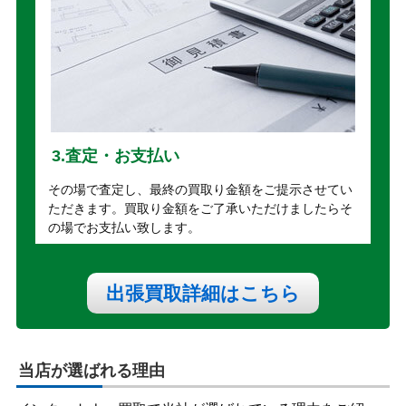
3.査定・お支払い
その場で査定し、最終の買取り金額をご提示させてい
ただきます。買取り金額をご了承いただけましたらそ
の場でお支払い致します。
出張買取詳細はこちら
当店が選ばれる理由