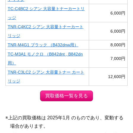
TC-C4BC2 シアン 大容量トナーカートリ
6,000円
ッジ
TNR-C4KC2 シアン 大容量トナーカート
6,000円
リッジ
TNR-M4G1 ブラック （B432dnw用）
8,000円
TC-M3A1 モノクロ （B842dnt , B842dn
7,000円
用）
TNR-C3LC2 シアン 大容量トナー カート
12,600円
リッジ
買取価格一覧を見る
※上記の買取価格は 2025年1月 のものであり、変動する
場合があります。