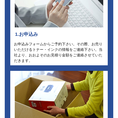
1.お申込み
お申込みフォームからご予約下さい。その際、お売り
いただけるトナー・インクの情報をご連絡下さい。当
社より、おおよそのお見積り金額をご連絡させていた
だきます。