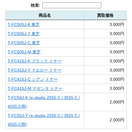
検索:
商品名
買取価格
T-FC505J-K 東芝
3,000円
T-FC505J-Y 東芝
3,000円
T-FC505J-C 東芝
3,000円
T-FC505J-M 東芝
3,000円
T-FC415J-K ブラック トナー
3,000円
T-FC415J-Y イエロー トナー
3,000円
T-FC415J-C シアン トナー
3,000円
T-FC415J-M マゼンタ トナー
3,000円
T-FC50J-K (e-studio 2555 C / 3555 C /
2,000円
4555 C用)
T-FC50J-Y (e-studio 2555 C / 3555 C /
2,000円
4555 C用)