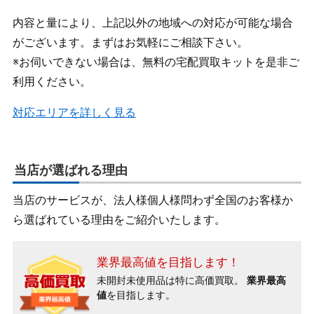
内容と量により、上記以外の地域への対応が可能な場合
がございます。まずはお気軽にご相談下さい。
※お伺いできない場合は、無料の宅配買取キットを是非ご
利用ください。
対応エリアを詳しく見る
当店が選ばれる理由
当店のサービスが、法人様個人様問わず全国のお客様か
ら選ばれている理由をご紹介いたします。
業界最高値を目指します！
未開封未使用品は特に高価買取。
業界最高
値
を目指します。