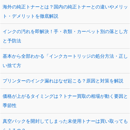
海外の純正トナーとは？国内の純正トナーとの違いやメリッ
ト・デメリットを徹底解説
インクの汚れを即解決！手・衣類・カーペット別の落とし方
と予防法
基本から全部わかる「インクカートリッジの処分方法・正し
い捨て方
プリンターのインク漏れはなぜ起こる？原因と対策を解説
価格が上がるタイミングは？トナー買取の相場が動く要因と
季節性
真空パックを開封してしまった未使用トナーは買い取っても