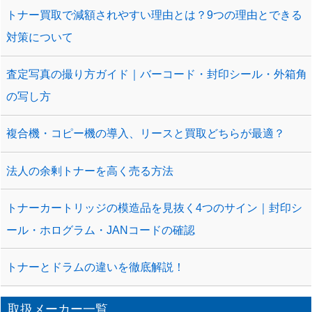
トナー買取で減額されやすい理由とは？9つの理由とできる
対策について
査定写真の撮り方ガイド｜バーコード・封印シール・外箱角
の写し方
複合機・コピー機の導入、リースと買取どちらが最適？
法人の余剰トナーを高く売る方法
トナーカートリッジの模造品を見抜く4つのサイン｜封印シ
ール・ホログラム・JANコードの確認
トナーとドラムの違いを徹底解説！
取扱メーカー一覧