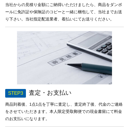
当社からの見積り金額にご納得いただけましたら、商品をダンボ
ールに免許証や保険証のコピーと一緒に梱包して、当社までお送
り下さい。当社指定配送業者、着払いにてお送りください。
査定・お支払い
商品到着後、1点1点を丁寧に査定し、査定終了後、代金のご連絡
をさせていただきます。本人限定受取郵便での現金書留にて料金
のお支払いになります。