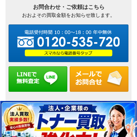
お問合わせ・ご依頼はこちら
おおよその買取金額をお知らせ致します。