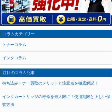
コラムカテゴリー
トナーコラム
インクコラム
注目のコラム記事
持ち込みトナー買取のメリットと注意点を徹底解説！
インクカートリッジの寿命を最大限に！使用期限と正しい保
管方法