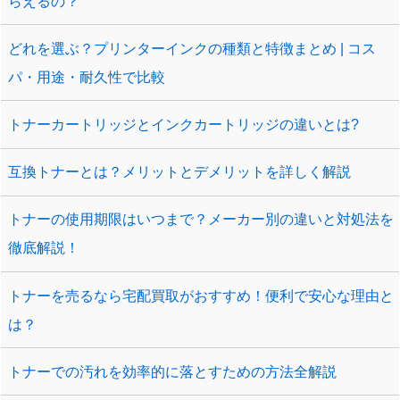
らえるの？
どれを選ぶ？プリンターインクの種類と特徴まとめ | コス
パ・用途・耐久性で比較
トナーカートリッジとインクカートリッジの違いとは?
互換トナーとは？メリットとデメリットを詳しく解説
トナーの使用期限はいつまで？メーカー別の違いと対処法を
徹底解説！
トナーを売るなら宅配買取がおすすめ！便利で安心な理由と
は？
トナーでの汚れを効率的に落とすための方法全解説