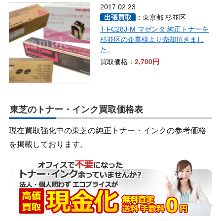
2017.02.23
出張買取
：東京都 杉並区
T-FC28J-M マゼンタ 純正トナーを
杉並区の企業様より売却頂きまし
た。
買取価格：
2,700円
東芝のトナー・インク買取価格表
現在買取強化中の東芝の純正トナー・インクの参考価格
を掲載しております。