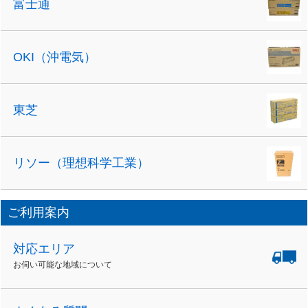
富士通
OKI（沖電気）
東芝
リソー（理想科学工業）
ご利用案内
対応エリア
お伺い可能な地域について