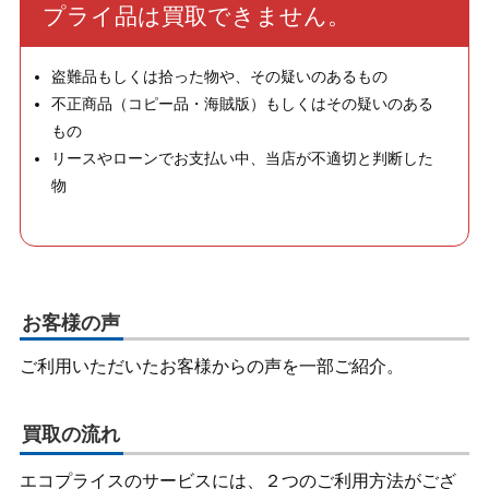
プライ品は買取できません。
盗難品もしくは拾った物や、その疑いのあるもの
不正商品（コピー品・海賊版）もしくはその疑いのある
もの
リースやローンでお支払い中、当店が不適切と判断した
物
お客様の声
ご利用いただいたお客様からの声を一部ご紹介。
買取の流れ
エコプライスのサービスには、２つのご利用方法がござ