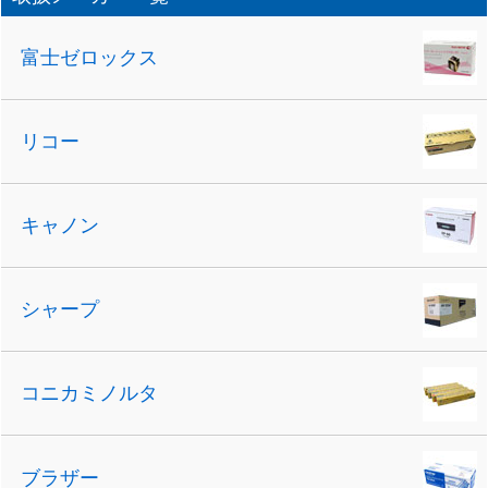
富士ゼロックス
リコー
キャノン
シャープ
コニカミノルタ
ブラザー