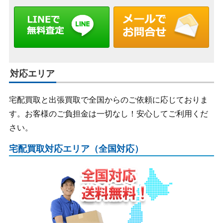
対応エリア
宅配買取と出張買取で全国からのご依頼に応じておりま
す。お客様のご負担金は一切なし！安心してご利用くだ
さい。
宅配買取対応エリア（全国対応）