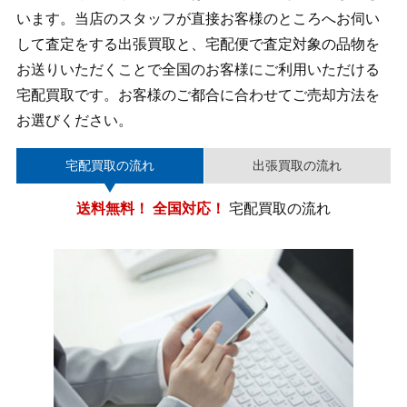
います。当店のスタッフが直接お客様のところへお伺い
して査定をする出張買取と、宅配便で査定対象の品物を
お送りいただくことで全国のお客様にご利用いただける
宅配買取です。お客様のご都合に合わせてご売却方法を
お選びください。
宅配買取の流れ
出張買取の流れ
送料無料！ 全国対応！
宅配買取の流れ