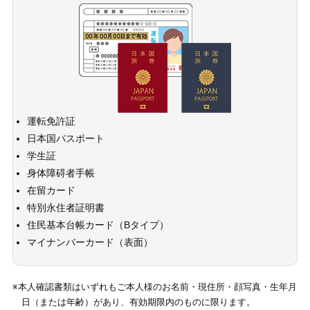
運転免許証
日本国パスポート
学生証
身体障碍者手帳
在留カード
特別永住者証明書
住民基本台帳カード（Bタイプ）
マイナンバーカード（表面）
※本人確認書類はいずれもご本人様のお名前・現住所・顔写真・生年月
日（または年齢）があり、有効期限内のものに限ります。