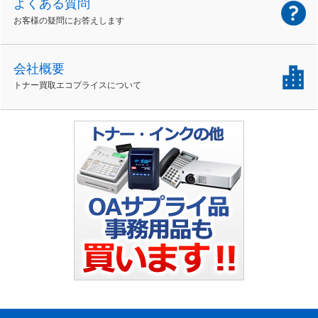
よくある質問
お客様の疑問にお答えします
会社概要
トナー買取エコプライスについて