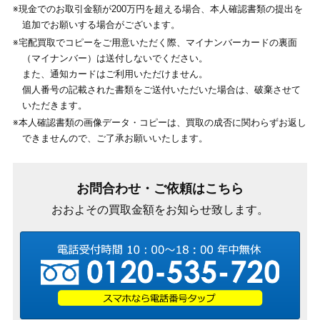
※現金でのお取引金額が200万円を超える場合、本人確認書類の提出を
追加でお願いする場合がございます。
※宅配買取でコピーをご用意いただく際、マイナンバーカードの裏面
（マイナンバー）は送付しないでください。
また、通知カードはご利用いただけません。
個人番号の記載された書類をご送付いただいた場合は、破棄させて
いただきます。
※本人確認書類の画像データ・コピーは、買取の成否に関わらずお返し
できませんので、ご了承お願いいたします。
お問合わせ・ご依頼はこちら
おおよその買取金額をお知らせ致します。