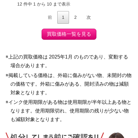
12 件中 1 から 10 まで表示
前
1
2
次
買取価格一覧を見る
※上記の買取価格は 2025年1月 のものであり、変動する
場合があります。
※掲載している価格は、外箱に傷みがない物、未開封の物
の価格です。外箱に傷みがある、開封済みの物は減額
対象となります。
※インク使用期限がある物は使用期限が半年以上ある物と
なります。使用期限切れ、使用期限の残りが少ない物
も減額対象となります。