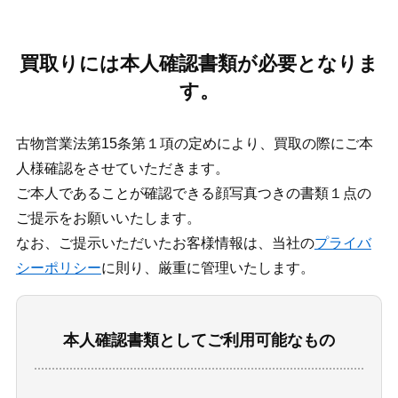
買取りには本人確認書類が必要となりま
す。
古物営業法第15条第１項の定めにより、買取の際にご本
人様確認をさせていただきます。
ご本人であることが確認できる顔写真つきの書類１点の
ご提示をお願いいたします。
なお、ご提示いただいたお客様情報は、当社の
プライバ
シーポリシー
に則り、厳重に管理いたします。
本人確認書類としてご利用可能なもの