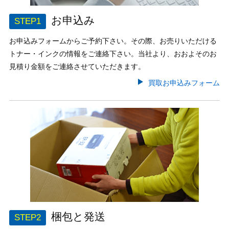
お申込み
お申込みフォームからご予約下さい。その際、お売りいただける
トナー・インクの情報をご連絡下さい。当社より、おおよそのお
見積り金額をご連絡させていただきます。
買取お申込みフォーム
梱包と発送