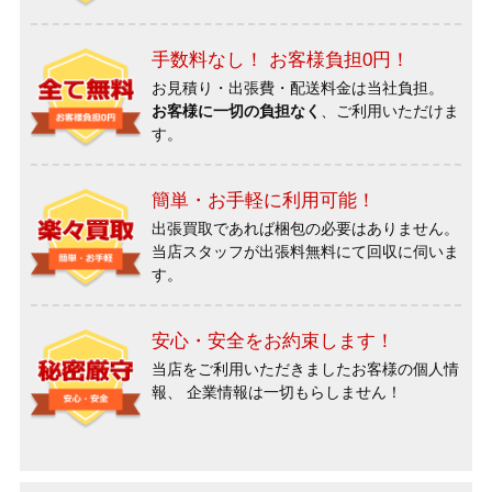
手数料なし！ お客様負担0円！
お見積り・出張費・配送料金は当社負担。
お客様に一切の負担なく
、ご利用いただけま
す。
簡単・お手軽に利用可能！
出張買取であれば梱包の必要はありません。
当店スタッフが出張料無料にて回収に伺いま
す。
安心・安全をお約束します！
当店をご利用いただきましたお客様の個人情
報、
企業情報は一切もらしません！