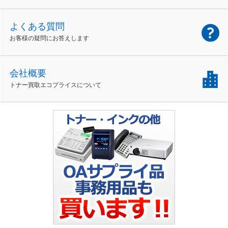
よくある質問
お客様の疑問にお答えします
会社概要
トナー買取エコプライスについて