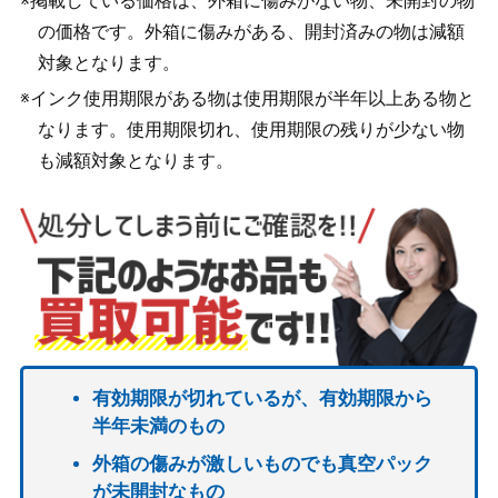
※掲載している価格は、外箱に傷みがない物、未開封の物
の価格です。外箱に傷みがある、開封済みの物は減額
対象となります。
※インク使用期限がある物は使用期限が半年以上ある物と
なります。使用期限切れ、使用期限の残りが少ない物
も減額対象となります。
有効期限が切れているが、有効期限から
半年未満のもの
外箱の傷みが激しいものでも真空パック
が未開封なもの