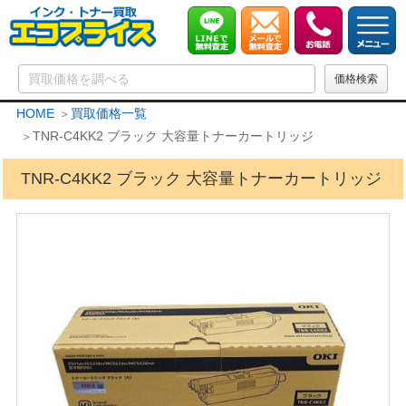
HOME
買取価格一覧
TNR-C4KK2 ブラック 大容量トナーカートリッジ
TNR-C4KK2 ブラック 大容量トナーカートリッジ