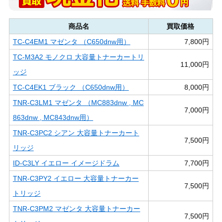
商品名
買取価格
TC-C4EM1 マゼンタ （C650dnw用）
7,800円
TC-M3A2 モノクロ 大容量トナーカートリ
11,000円
ッジ
TC-C4EK1 ブラック （C650dnw用）
8,000円
TNR-C3LM1 マゼンタ （MC883dnw , MC
7,000円
863dnw , MC843dnw用）
TNR-C3PC2 シアン 大容量トナーカート
7,500円
リッジ
ID-C3LY イエロー イメージドラム
7,700円
TNR-C3PY2 イエロー 大容量トナーカー
7,500円
トリッジ
TNR-C3PM2 マゼンタ 大容量トナーカー
7,500円