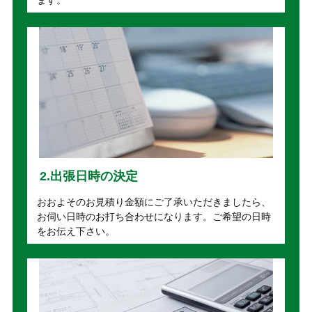
2.出張日時の決定
おおよそのお見積り金額にご了承いただきましたら、
お伺い日時のお打ち合わせになります。ご希望の日時
をお伝え下さい。