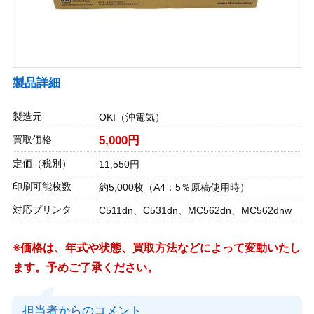
製品詳細
製造元
OKI（沖電気）
買取価格
5,000円
定価（税別）
11,550円
印刷可能枚数
約5,000枚（A4：5％原稿使用時）
対応プリンタ
C511dn、C531dn、MC562dn、MC562dnw
※価格は、年式や状態、買取方法などによって変動いたし
ます。予めご了承ください。
担当者からのコメント