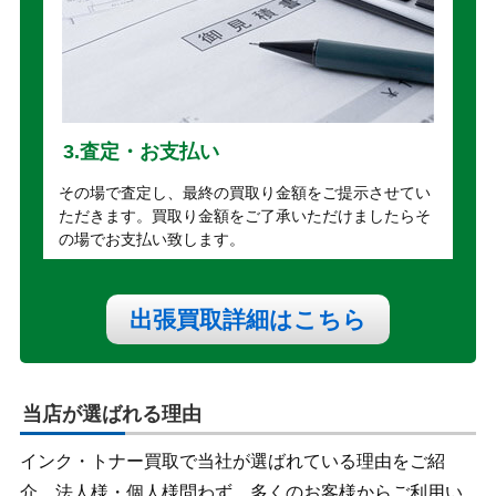
3.査定・お支払い
その場で査定し、最終の買取り金額をご提示させてい
ただきます。買取り金額をご了承いただけましたらそ
の場でお支払い致します。
出張買取詳細はこちら
当店が選ばれる理由
インク・トナー買取で当社が選ばれている理由をご紹
介。法人様・個人様問わず、多くのお客様からご利用い