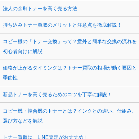
法人の余剰トナーを高く売る方法
持ち込みトナー買取のメリットと注意点を徹底解説！
コピー機の「トナー交換」って？意外と簡単な交換の流れを
初心者向けに解説
価格が上がるタイミングは？トナー買取の相場が動く要因と
季節性
新品トナーを高く売るためのコツを丁寧に解説！
コピー機・複合機のトナーとは？インクとの違い、仕組み、
選び方などを解説
トナー買取は、LINE査定がおすすめ！