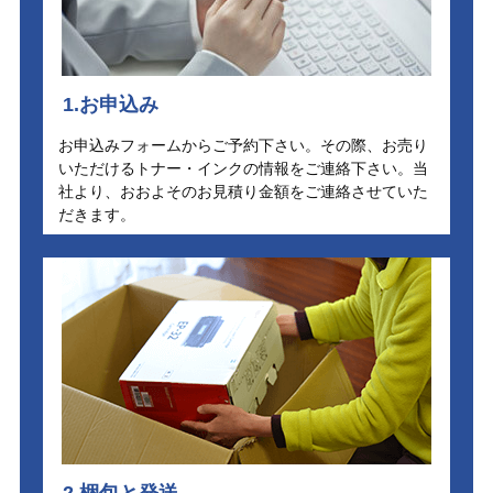
1.お申込み
お申込みフォームからご予約下さい。その際、お売り
いただけるトナー・インクの情報をご連絡下さい。当
社より、おおよそのお見積り金額をご連絡させていた
だきます。
2.梱包と発送