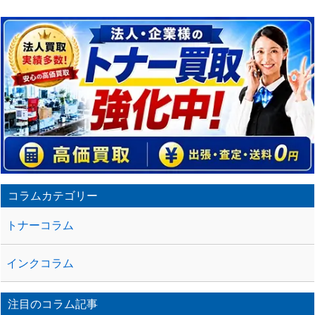
コラムカテゴリー
トナーコラム
インクコラム
注目のコラム記事