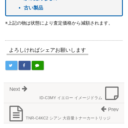
古い製品
※上記の物は状態により査定価格から減額されます。
よろしければシェアお願いします
Next
ID-C3MY イエロー イメージドラム
Prev
TNR-C4KC2 シアン 大容量トナーカートリッジ