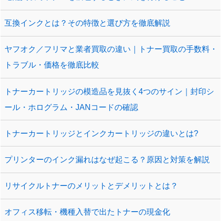
互換インクとは？その特徴と選び方を徹底解説
ヤフオク／フリマと業者買取の違い｜トナー買取の手数料・
トラブル・価格を徹底比較
トナーカートリッジの模造品を見抜く4つのサイン｜封印シ
ール・ホログラム・JANコードの確認
トナーカートリッジとインクカートリッジの違いとは?
プリンターのインク漏れはなぜ起こる？原因と対策を解説
リサイクルトナーのメリットとデメリットとは？
オフィス移転・機種入替で出たトナーの現金化