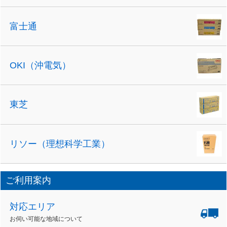
富士通
OKI（沖電気）
東芝
リソー（理想科学工業）
ご利用案内
対応エリア
お伺い可能な地域について