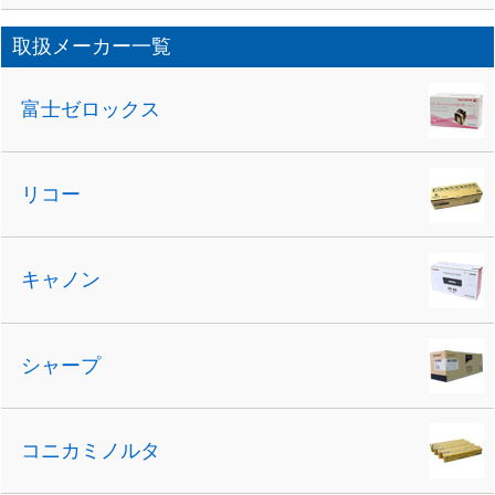
取扱メーカー一覧
富士ゼロックス
リコー
キャノン
シャープ
コニカミノルタ