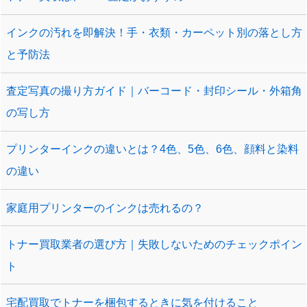
インクの汚れを即解決！手・衣類・カーペット別の落とし方
と予防法
査定写真の撮り方ガイド｜バーコード・封印シール・外箱角
の写し方
プリンターインクの違いとは？4色、5色、6色、顔料と染料
の違い
家庭用プリンターのインクは売れるの？
トナー買取業者の選び方｜失敗しないためのチェックポイン
ト
宅配買取でトナーを梱包するときに気を付けること