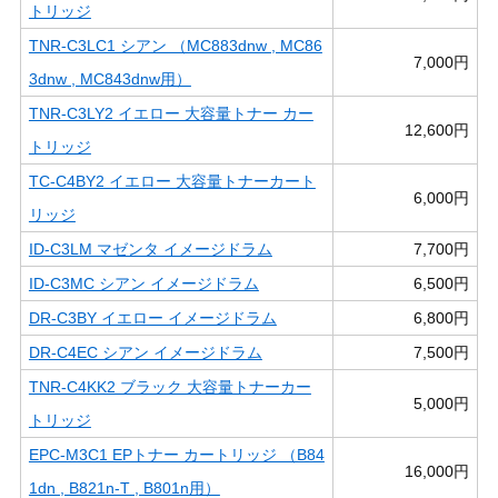
トリッジ
TNR-C3LC1 シアン （MC883dnw , MC86
7,000円
3dnw , MC843dnw用）
TNR-C3LY2 イエロー 大容量トナー カー
12,600円
トリッジ
TC-C4BY2 イエロー 大容量トナーカート
6,000円
リッジ
ID-C3LM マゼンタ イメージドラム
7,700円
ID-C3MC シアン イメージドラム
6,500円
DR-C3BY イエロー イメージドラム
6,800円
DR-C4EC シアン イメージドラム
7,500円
TNR-C4KK2 ブラック 大容量トナーカー
5,000円
トリッジ
EPC-M3C1 EPトナー カートリッジ （B84
16,000円
1dn , B821n-T , B801n用）