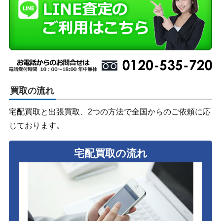
買取の流れ
宅配買取と出張買取、2つの方法で全国からのご依頼に応
じております。
宅配買取の流れ