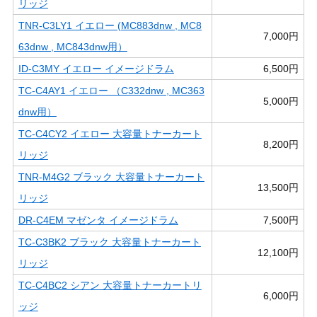
リッジ
TNR-C3LY1 イエロー (MC883dnw , MC8
7,000円
63dnw , MC843dnw用）
ID-C3MY イエロー イメージドラム
6,500円
TC-C4AY1 イエロー （C332dnw , MC363
5,000円
dnw用）
TC-C4CY2 イエロー 大容量トナーカート
8,200円
リッジ
TNR-M4G2 ブラック 大容量トナーカート
13,500円
リッジ
DR-C4EM マゼンタ イメージドラム
7,500円
TC-C3BK2 ブラック 大容量トナーカート
12,100円
リッジ
TC-C4BC2 シアン 大容量トナーカートリ
6,000円
ッジ