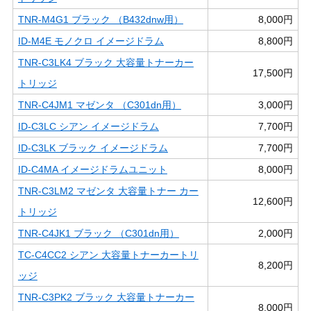
TNR-M4G1 ブラック （B432dnw用）
8,000円
ID-M4E モノクロ イメージドラム
8,800円
TNR-C3LK4 ブラック 大容量トナーカー
17,500円
トリッジ
TNR-C4JM1 マゼンタ （C301dn用）
3,000円
ID-C3LC シアン イメージドラム
7,700円
ID-C3LK ブラック イメージドラム
7,700円
ID-C4MA イメージドラムユニット
8,000円
TNR-C3LM2 マゼンタ 大容量トナー カー
12,600円
トリッジ
TNR-C4JK1 ブラック （C301dn用）
2,000円
TC-C4CC2 シアン 大容量トナーカートリ
8,200円
ッジ
TNR-C3PK2 ブラック 大容量トナーカー
8,000円