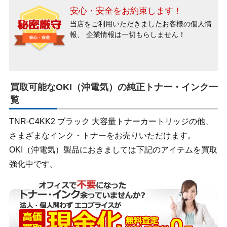
安心・安全をお約束します！
当店をご利用いただきましたお客様の個人情
報、
企業情報は一切もらしません！
買取可能なOKI（沖電気）の純正トナー・インク一
覧
TNR-C4KK2 ブラック 大容量トナーカートリッジの他、
さまざまなインク・トナーをお売りいただけます。
OKI（沖電気）製品におきましては下記のアイテムを買取
強化中です。