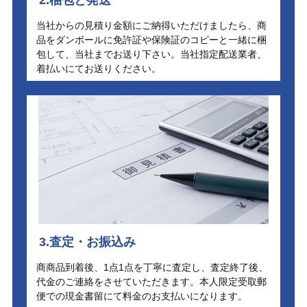
当社からの見積り金額にご納得いただけましたら、商
品をダンボールに免許証や保険証のコピーと一緒に梱
包して、当社までお送り下さい。当社指定配送業者、
着払いにてお送りください。
3.査定・お振込み
商商品到着後、1点1点を丁寧に査定し、査定終了後、
代金のご連絡をさせていただきます。本人限定受取郵
便での現金書留にて料金のお支払いになります。