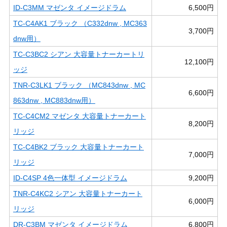
ID-C3MM マゼンタ イメージドラム
6,500円
TC-C4AK1 ブラック （C332dnw , MC363
3,700円
dnw用）
TC-C3BC2 シアン 大容量トナーカートリ
12,100円
ッジ
TNR-C3LK1 ブラック （MC843dnw , MC
6,600円
863dnw , MC883dnw用）
TC-C4CM2 マゼンタ 大容量トナーカート
8,200円
リッジ
TC-C4BK2 ブラック 大容量トナーカート
7,000円
リッジ
ID-C4SP 4色一体型 イメージドラム
9,200円
TNR-C4KC2 シアン 大容量トナーカート
6,000円
リッジ
DR-C3BM マゼンタ イメージドラム
6,800円