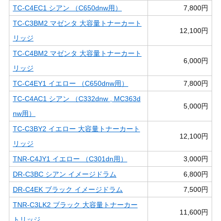
TC-C4EC1 シアン （C650dnw用）
7,800円
TC-C3BM2 マゼンタ 大容量トナーカート
12,100円
リッジ
TC-C4BM2 マゼンタ 大容量トナーカート
6,000円
リッジ
TC-C4EY1 イエロー （C650dnw用）
7,800円
TC-C4AC1 シアン （C332dnw , MC363d
5,000円
nw用）
TC-C3BY2 イエロー 大容量トナーカート
12,100円
リッジ
TNR-C4JY1 イエロー （C301dn用）
3,000円
DR-C3BC シアン イメージドラム
6,800円
DR-C4EK ブラック イメージドラム
7,500円
TNR-C3LK2 ブラック 大容量トナーカー
11,600円
トリッジ