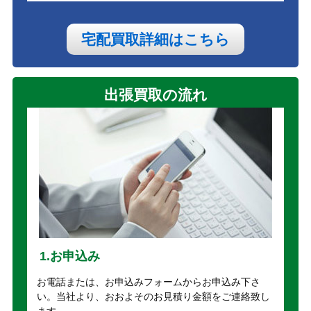
宅配買取詳細はこちら
出張買取の流れ
1.お申込み
お電話または、お申込みフォームからお申込み下さ
い。当社より、おおよそのお見積り金額をご連絡致し
ます。