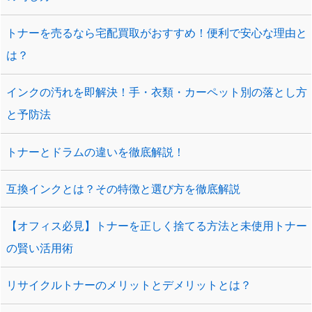
トナーを売るなら宅配買取がおすすめ！便利で安心な理由と
は？
インクの汚れを即解決！手・衣類・カーペット別の落とし方
と予防法
トナーとドラムの違いを徹底解説！
互換インクとは？その特徴と選び方を徹底解説
【オフィス必見】トナーを正しく捨てる方法と未使用トナー
の賢い活用術
リサイクルトナーのメリットとデメリットとは？