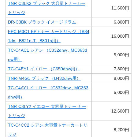
TNR-C3LK2 ブラック 大容量トナーカー
11,600円
トリッジ
DR-C3BK ブラック イメージドラム
6,800円
EPC-M3C1 EPトナー カートリッジ （B84
16,000円
1dn , B821n-T , B801n用）
TC-C4AC1 シアン （C332dnw , MC363d
5,000円
nw用）
TC-C4EY1 イエロー （C650dnw用）
7,800円
TNR-M4G1 ブラック （B432dnw用）
8,000円
TC-C4AY1 イエロー （C332dnw , MC363
5,000円
dnw用）
TNR-C3LY2 イエロー 大容量トナー カー
12,600円
トリッジ
TC-C4CC2 シアン 大容量トナーカートリ
8,200円
ッジ