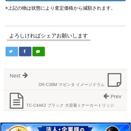
※上記の物は状態により査定価格から減額されます。
よろしければシェアお願いします
Next
DR-C3BM マゼンタ イメージドラム
Prev
TC-C4AK2 ブラック 大容量トナーカートリッジ