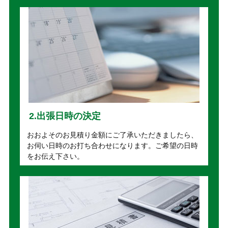
2.出張日時の決定
おおよそのお見積り金額にご了承いただきましたら、
お伺い日時のお打ち合わせになります。ご希望の日時
をお伝え下さい。