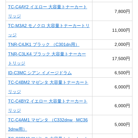
TC-C4AY2 イエロー 大容量トナーカート
7,800円
リッジ
TC-M3A2 モノクロ 大容量トナーカートリ
11,000円
ッジ
TNR-C4JK1 ブラック （C301dn用）
2,000円
TNR-C3LK4 ブラック 大容量トナーカー
17,500円
トリッジ
ID-C3MC シアン イメージドラム
6,500円
TC-C4BM2 マゼンタ 大容量トナーカート
6,000円
リッジ
TC-C4BY2 イエロー 大容量トナーカート
6,000円
リッジ
TC-C4AM1 マゼンタ （C332dnw , MC36
5,000円
3dnw用）