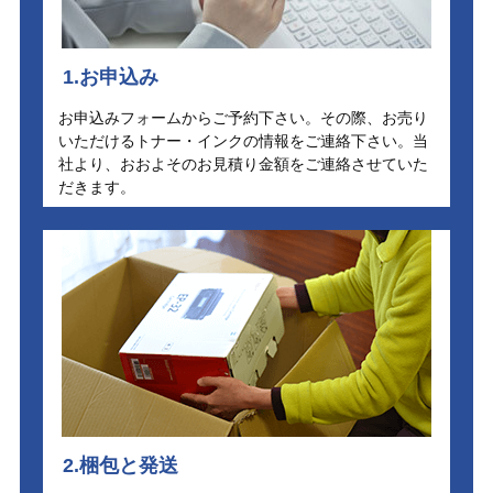
1.お申込み
お申込みフォームからご予約下さい。その際、お売り
いただけるトナー・インクの情報をご連絡下さい。当
社より、おおよそのお見積り金額をご連絡させていた
だきます。
2.梱包と発送