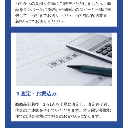
当社からの見積り金額にご納得いただけましたら、商
品をダンボールに免許証や保険証のコピーと一緒に梱
包して、当社までお送り下さい。当社指定配送業者、
着払いにてお送りください。
3.査定・お振込み
商商品到着後、1点1点を丁寧に査定し、査定終了後、
代金のご連絡をさせていただきます。本人限定受取郵
便での現金書留にて料金のお支払いになります。