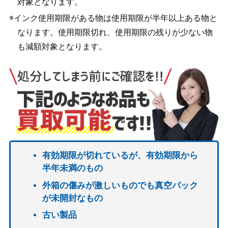
対象となります。
※インク使用期限がある物は使用期限が半年以上ある物と
なります。使用期限切れ、使用期限の残りが少ない物
も減額対象となります。
有効期限が切れているが、有効期限から
半年未満のもの
外箱の傷みが激しいものでも真空パック
が未開封なもの
古い製品