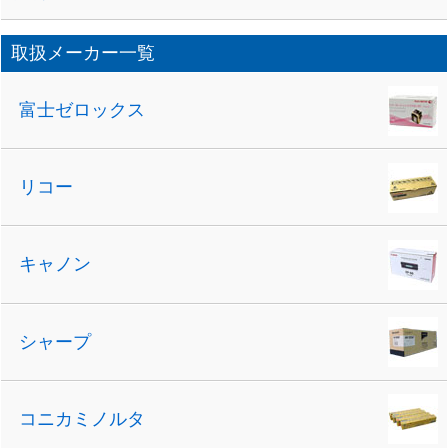
取扱メーカー一覧
富士ゼロックス
リコー
キャノン
シャープ
コニカミノルタ