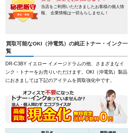
当店をご利用いただきましたお客様の個人情
報、
企業情報は一切もらしません！
買取可能なOKI（沖電気）の純正トナー・インク一
覧
DR-C3BY イエロー イメージドラムの他、さまざまなイ
ンク・トナーをお売りいただけます。OKI（沖電気）製品
におきましては下記のアイテムを買取強化中です。
商品名
買取価格