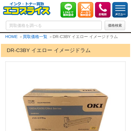
HOME
買取価格一覧
DR-C3BY イエロー イメージドラム
DR-C3BY イエロー イメージドラム