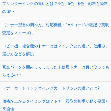
プリンターインクの違いとは？4色、5色、6色、顔料と染料
の違い
【トナー型番の調べ方】対応機種・JANコードの確認で買取
査定をスムーズに！
コピー機・複合機のトナーとは？インクとの違い、仕組み、
選び方などを解説
真空パックを開封してしまった未使用トナーは買い取っても
らえるの？
トナーカートリッジとインクカートリッジの違いとは?
価格が上がるタイミングは？トナー買取の相場が動く要因と
季節性