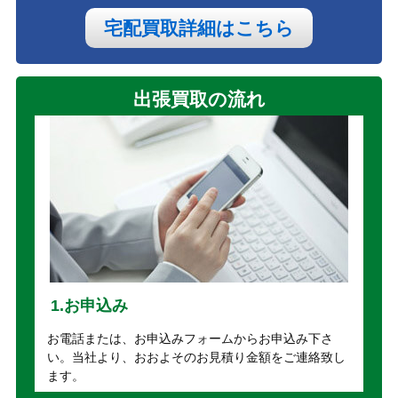
宅配買取詳細はこちら
出張買取の流れ
1.お申込み
お電話または、お申込みフォームからお申込み下さ
い。当社より、おおよそのお見積り金額をご連絡致し
ます。