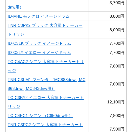
3,700円
dnw用）
ID-M4E モノクロ イメージドラム
8,800円
TNR-C3PK2 ブラック 大容量トナーカー
8,000円
トリッジ
ID-C3LK ブラック イメージドラム
7,700円
ID-C3LY イエロー イメージドラム
7,700円
TC-C4AC2 シアン 大容量トナーカートリ
7,800円
ッジ
TNR-C3LM1 マゼンタ （MC883dnw , MC
7,000円
863dnw , MC843dnw用）
TC-C3BY2 イエロー 大容量トナーカート
12,100円
リッジ
TC-C4EC1 シアン （C650dnw用）
7,800円
TNR-C3PC2 シアン 大容量トナーカート
7,500円