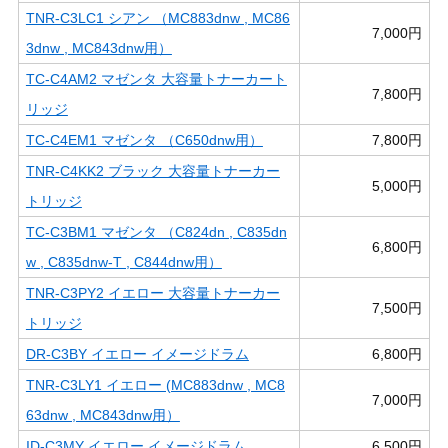
TNR-C3LC1 シアン （MC883dnw , MC86
7,000円
3dnw , MC843dnw用）
TC-C4AM2 マゼンタ 大容量トナーカート
7,800円
リッジ
TC-C4EM1 マゼンタ （C650dnw用）
7,800円
TNR-C4KK2 ブラック 大容量トナーカー
5,000円
トリッジ
TC-C3BM1 マゼンタ （C824dn , C835dn
6,800円
w , C835dnw-T , C844dnw用）
TNR-C3PY2 イエロー 大容量トナーカー
7,500円
トリッジ
DR-C3BY イエロー イメージドラム
6,800円
TNR-C3LY1 イエロー (MC883dnw , MC8
7,000円
63dnw , MC843dnw用）
ID-C3MY イエロー イメージドラム
6,500円