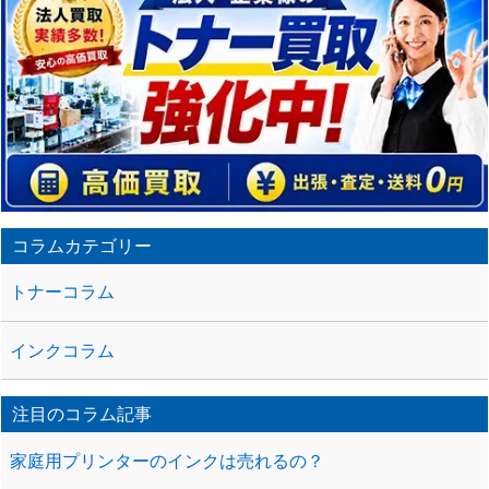
コラムカテゴリー
トナーコラム
インクコラム
注目のコラム記事
家庭用プリンターのインクは売れるの？