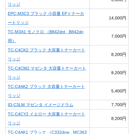
リッジ
EPC-M3C3 ブラック 小容量 EPトナーカ
14,000円
ートリッジ
TC-M3A1 モノクロ （B842dnt , B842dn
7,000円
用）
TC-C4CK2 ブラック 大容量トナーカート
8,200円
リッジ
TC-C4CM2 マゼンタ 大容量トナーカート
8,200円
リッジ
TC-C4AK2 ブラック 大容量トナーカート
5,400円
リッジ
ID-C3LM マゼンタ イメージドラム
7,700円
TC-C4CY2 イエロー 大容量トナーカート
8,200円
リッジ
TC-C4AK1 ブラック （C332dnw , MC363