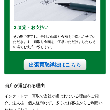
3.査定・お支払い
その場で査定し、最終の買取り金額をご提示させてい
ただきます。買取り金額をご了承いただけましたらそ
の場でお支払い致します。
出張買取詳細はこちら
当店が選ばれる理由
インク・トナー買取で当社が選ばれている理由をご紹
介。法人様・個人様問わず、多くのお客様からご利用い
ただいております！