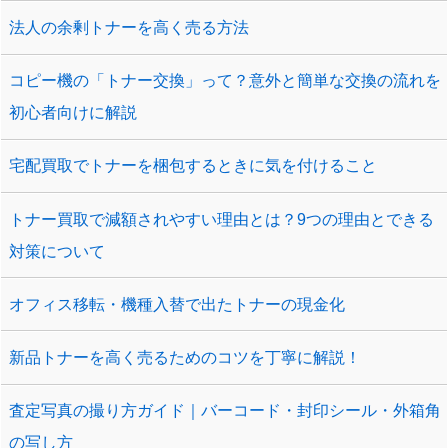
法人の余剰トナーを高く売る方法
コピー機の「トナー交換」って？意外と簡単な交換の流れを
初心者向けに解説
宅配買取でトナーを梱包するときに気を付けること
トナー買取で減額されやすい理由とは？9つの理由とできる
対策について
オフィス移転・機種入替で出たトナーの現金化
新品トナーを高く売るためのコツを丁寧に解説！
査定写真の撮り方ガイド｜バーコード・封印シール・外箱角
の写し方