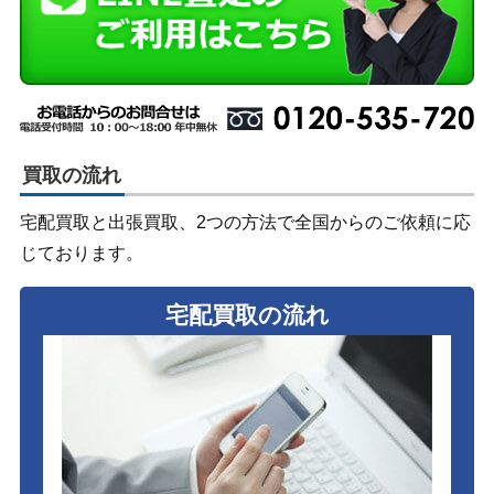
買取の流れ
宅配買取と出張買取、2つの方法で全国からのご依頼に応
じております。
宅配買取の流れ