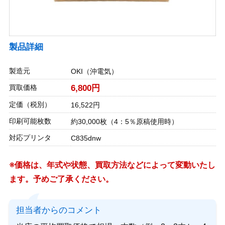
製品詳細
製造元
OKI（沖電気）
買取価格
6,800円
定価（税別）
16,522円
印刷可能枚数
約30,000枚（4：5％原稿使用時）
対応プリンタ
C835dnw
※価格は、年式や状態、買取方法などによって変動いたし
ます。予めご了承ください。
担当者からのコメント