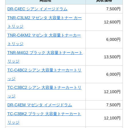
DR-C4EC シアン イメージドラム
7,500円
TNR-C3LM2 マゼンタ 大容量トナー カー
12,600円
トリッジ
TNR-C4KM2 マゼンタ 大容量トナーカー
6,000円
トリッジ
TNR-M4G2 ブラック 大容量トナーカート
13,500円
リッジ
TC-C4BC2 シアン 大容量トナーカートリ
6,000円
ッジ
TC-C3BC2 シアン 大容量トナーカートリ
12,100円
ッジ
DR-C4EM マゼンタ イメージドラム
7,500円
TC-C3BK2 ブラック 大容量トナーカート
12,100円
リッジ