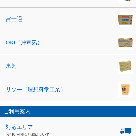
富士通
OKI（沖電気）
東芝
リソー（理想科学工業）
ご利用案内
対応エリア
お伺い可能な地域について