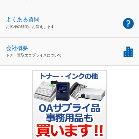
よくある質問
お客様の疑問にお答えします
会社概要
トナー買取エコプライスについて