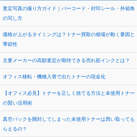
査定写真の撮り方ガイド｜バーコード・封印シール・外箱角
の写し方
価格が上がるタイミングは？トナー買取の相場が動く要因と
季節性
主要メーカーの高額査定が期待できる売れ筋インクとは？
オフィス移転・機種入替で出たトナーの現金化
【オフィス必見】トナーを正しく捨てる方法と未使用トナー
の賢い活用術
真空パックを開封してしまった未使用トナーは買い取っても
らえるの？