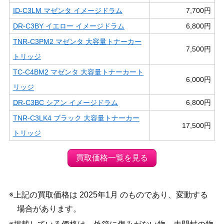
ID-C3LM マゼンタ イメージドラム
7,700円
DR-C3BY イエロー イメージドラム
6,800円
TNR-C3PM2 マゼンタ 大容量トナーカー
7,500円
トリッジ
TC-C4BM2 マゼンタ 大容量トナーカート
6,000円
リッジ
DR-C3BC シアン イメージドラム
6,800円
TNR-C3LK4 ブラック 大容量トナーカー
17,500円
トリッジ
買取価格一覧を見る
※上記の買取価格は 2025年1月 のものであり、変動する
場合があります。