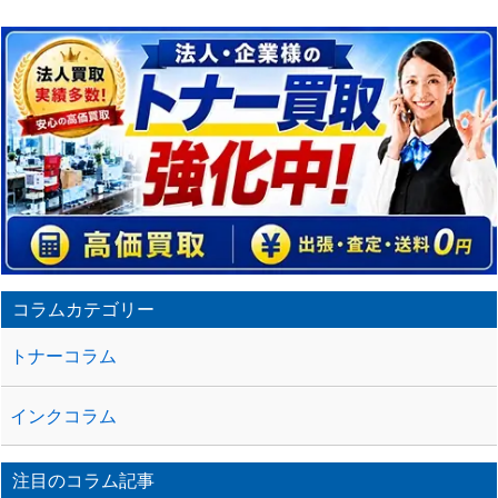
コラムカテゴリー
トナーコラム
インクコラム
注目のコラム記事