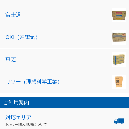
富士通
OKI（沖電気）
東芝
リソー（理想科学工業）
ご利用案内
対応エリア
お伺い可能な地域について