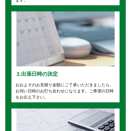
2.出張日時の決定
おおよそのお見積り金額にご了承いただきましたら、
お伺い日時のお打ち合わせになります。ご希望の日時
をお伝え下さい。