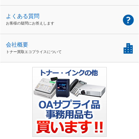
よくある質問
お客様の疑問にお答えします
会社概要
トナー買取エコプライスについて