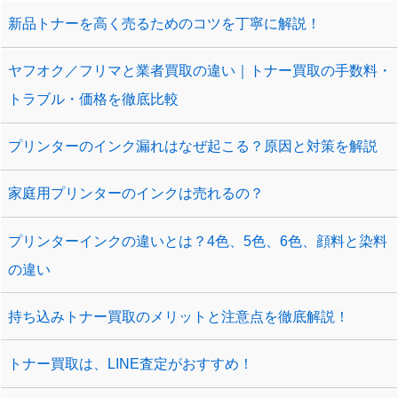
新品トナーを高く売るためのコツを丁寧に解説！
ヤフオク／フリマと業者買取の違い｜トナー買取の手数料・
トラブル・価格を徹底比較
プリンターのインク漏れはなぜ起こる？原因と対策を解説
家庭用プリンターのインクは売れるの？
プリンターインクの違いとは？4色、5色、6色、顔料と染料
の違い
持ち込みトナー買取のメリットと注意点を徹底解説！
トナー買取は、LINE査定がおすすめ！