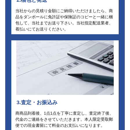
当社からの見積り金額にご納得いただけましたら、商
品をダンボールに免許証や保険証のコピーと一緒に梱
包して、当社までお送り下さい。当社指定配送業者、
着払いにてお送りください。
3.査定・お振込み
商商品到着後、1点1点を丁寧に査定し、査定終了後、
代金のご連絡をさせていただきます。本人限定受取郵
便での現金書留にて料金のお支払いになります。