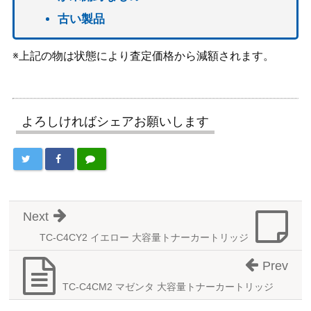
古い製品
※上記の物は状態により査定価格から減額されます。
よろしければシェアお願いします
Next
TC-C4CY2 イエロー 大容量トナーカートリッジ
Prev
TC-C4CM2 マゼンタ 大容量トナーカートリッジ