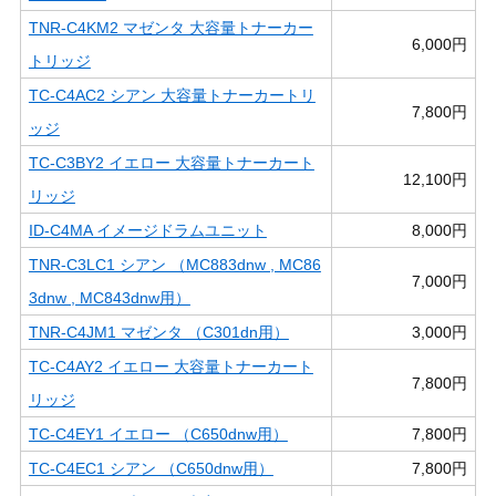
TNR-C4KM2 マゼンタ 大容量トナーカー
6,000円
トリッジ
TC-C4AC2 シアン 大容量トナーカートリ
7,800円
ッジ
TC-C3BY2 イエロー 大容量トナーカート
12,100円
リッジ
ID-C4MA イメージドラムユニット
8,000円
TNR-C3LC1 シアン （MC883dnw , MC86
7,000円
3dnw , MC843dnw用）
TNR-C4JM1 マゼンタ （C301dn用）
3,000円
TC-C4AY2 イエロー 大容量トナーカート
7,800円
リッジ
TC-C4EY1 イエロー （C650dnw用）
7,800円
TC-C4EC1 シアン （C650dnw用）
7,800円