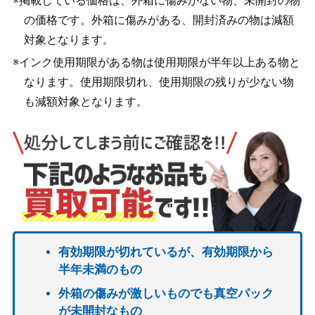
※掲載している価格は、外箱に傷みがない物、未開封の物
の価格です。外箱に傷みがある、開封済みの物は減額
対象となります。
※インク使用期限がある物は使用期限が半年以上ある物と
なります。使用期限切れ、使用期限の残りが少ない物
も減額対象となります。
有効期限が切れているが、有効期限から
半年未満のもの
外箱の傷みが激しいものでも真空パック
が未開封なもの