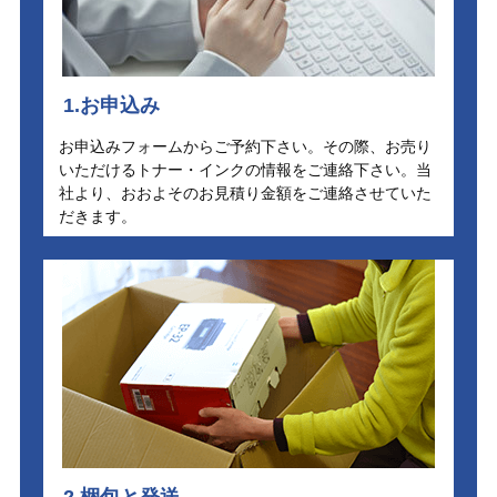
1.お申込み
お申込みフォームからご予約下さい。その際、お売り
いただけるトナー・インクの情報をご連絡下さい。当
社より、おおよそのお見積り金額をご連絡させていた
だきます。
2.梱包と発送