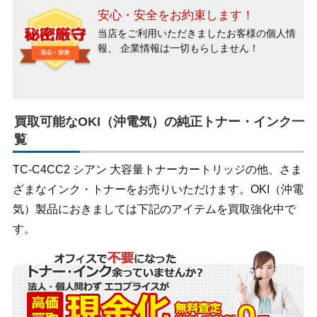
安心・安全をお約束します！
当店をご利用いただきましたお客様の個人情
報、
企業情報は一切もらしません！
買取可能なOKI（沖電気）の純正トナー・インク一
覧
TC-C4CC2 シアン 大容量トナーカートリッジの他、さま
ざまなインク・トナーをお売りいただけます。OKI（沖電
気）製品におきましては下記のアイテムを買取強化中で
す。