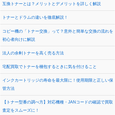
互換トナーとは？メリットとデメリットを詳しく解説
トナーとドラムの違いを徹底解説！
コピー機の「トナー交換」って？意外と簡単な交換の流れを
初心者向けに解説
法人の余剰トナーを高く売る方法
宅配買取でトナーを梱包するときに気を付けること
インクカートリッジの寿命を最大限に！使用期限と正しい保
管方法
【トナー型番の調べ方】対応機種・JANコードの確認で買取
査定をスムーズに！