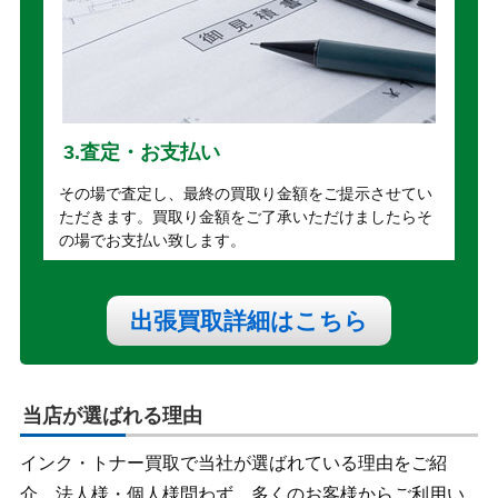
3.査定・お支払い
その場で査定し、最終の買取り金額をご提示させてい
ただきます。買取り金額をご了承いただけましたらそ
の場でお支払い致します。
出張買取詳細はこちら
当店が選ばれる理由
インク・トナー買取で当社が選ばれている理由をご紹
介。法人様・個人様問わず、多くのお客様からご利用い