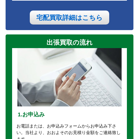
宅配買取詳細はこちら
出張買取の流れ
1.お申込み
お電話または、お申込みフォームからお申込み下さ
い。当社より、おおよそのお見積り金額をご連絡致し
ます。