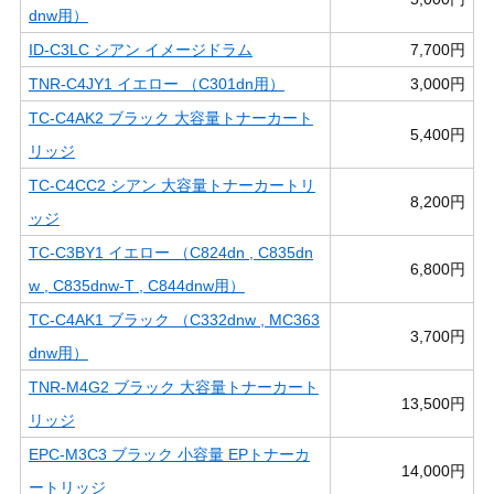
dnw用）
ID-C3LC シアン イメージドラム
7,700円
TNR-C4JY1 イエロー （C301dn用）
3,000円
TC-C4AK2 ブラック 大容量トナーカート
5,400円
リッジ
TC-C4CC2 シアン 大容量トナーカートリ
8,200円
ッジ
TC-C3BY1 イエロー （C824dn , C835dn
6,800円
w , C835dnw-T , C844dnw用）
TC-C4AK1 ブラック （C332dnw , MC363
3,700円
dnw用）
TNR-M4G2 ブラック 大容量トナーカート
13,500円
リッジ
EPC-M3C3 ブラック 小容量 EPトナーカ
14,000円
ートリッジ