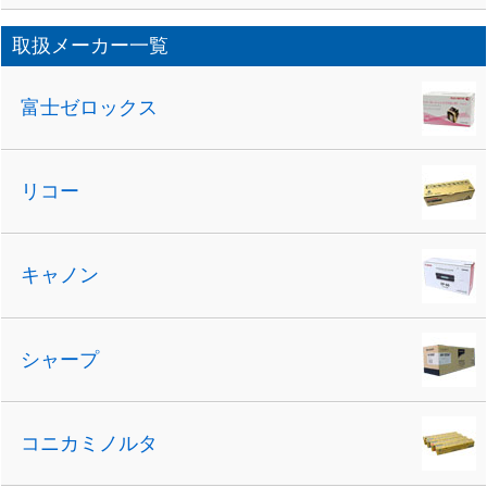
取扱メーカー一覧
富士ゼロックス
リコー
キャノン
シャープ
コニカミノルタ