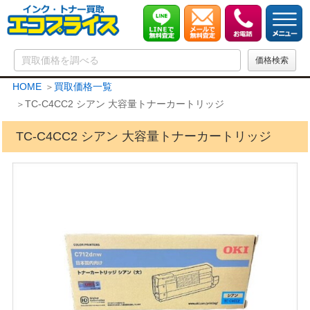
HOME
買取価格一覧
TC-C4CC2 シアン 大容量トナーカートリッジ
TC-C4CC2 シアン 大容量トナーカートリッジ