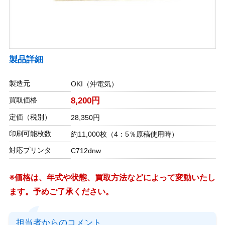
製品詳細
製造元
OKI（沖電気）
買取価格
8,200円
定価（税別）
28,350円
印刷可能枚数
約11,000枚（4：5％原稿使用時）
対応プリンタ
C712dnw
※価格は、年式や状態、買取方法などによって変動いたし
ます。予めご了承ください。
担当者からのコメント