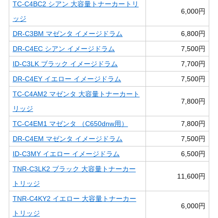
TC-C4BC2 シアン 大容量トナーカートリ
6,000円
ッジ
DR-C3BM マゼンタ イメージドラム
6,800円
DR-C4EC シアン イメージドラム
7,500円
ID-C3LK ブラック イメージドラム
7,700円
DR-C4EY イエロー イメージドラム
7,500円
TC-C4AM2 マゼンタ 大容量トナーカート
7,800円
リッジ
TC-C4EM1 マゼンタ （C650dnw用）
7,800円
DR-C4EM マゼンタ イメージドラム
7,500円
ID-C3MY イエロー イメージドラム
6,500円
TNR-C3LK2 ブラック 大容量トナーカー
11,600円
トリッジ
TNR-C4KY2 イエロー 大容量トナーカー
6,000円
トリッジ