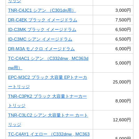
リッジ
TNR-C4JC1 シアン （C301dn用）
3,000円
DR-C4EK ブラック イメージドラム
7,500円
ID-C3MK ブラック イメージドラム
6,500円
ID-C3MC シアン イメージドラム
6,500円
DR-M3A モノクロ イメージドラム
6,000円
TC-C4AC1 シアン （C332dnw , MC363d
5,000円
nw用）
EPC-M3C2 ブラック 大容量 EPトナーカ
25,000円
ートリッジ
TNR-C3PK2 ブラック 大容量トナーカー
8,000円
トリッジ
TNR-C3LC2 シアン 大容量トナー カート
12,600円
リッジ
TC-C4AY1 イエロー （C332dnw , MC363
5,000円