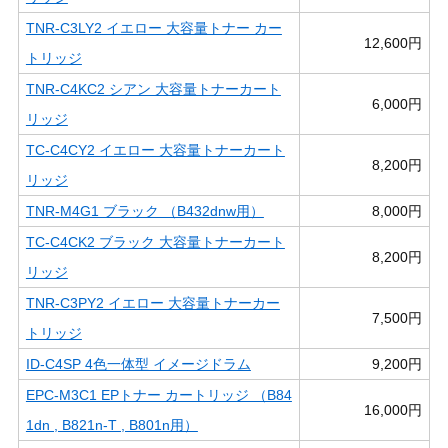
TNR-C3LY2 イエロー 大容量トナー カー
12,600円
トリッジ
TNR-C4KC2 シアン 大容量トナーカート
6,000円
リッジ
TC-C4CY2 イエロー 大容量トナーカート
8,200円
リッジ
TNR-M4G1 ブラック （B432dnw用）
8,000円
TC-C4CK2 ブラック 大容量トナーカート
8,200円
リッジ
TNR-C3PY2 イエロー 大容量トナーカー
7,500円
トリッジ
ID-C4SP 4色一体型 イメージドラム
9,200円
EPC-M3C1 EPトナー カートリッジ （B84
16,000円
1dn , B821n-T , B801n用）