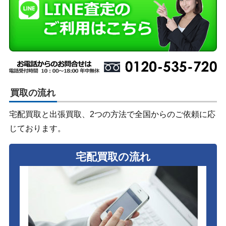
買取の流れ
宅配買取と出張買取、2つの方法で全国からのご依頼に応
じております。
宅配買取の流れ