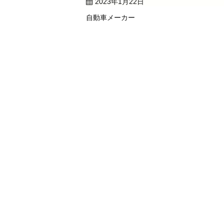
2023年1月22日
自動車メーカー