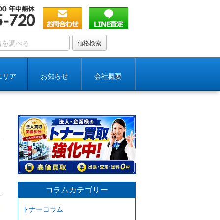
エリア
お知らせ
会社概要
コラムカテゴリー
トナーコラム