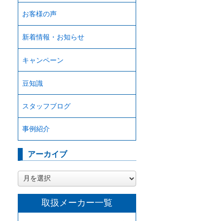
お客様の声
新着情報・お知らせ
キャンペーン
豆知識
スタッフブログ
事例紹介
アーカイブ
ア
ー
カ
取扱メーカー一覧
イ
ブ