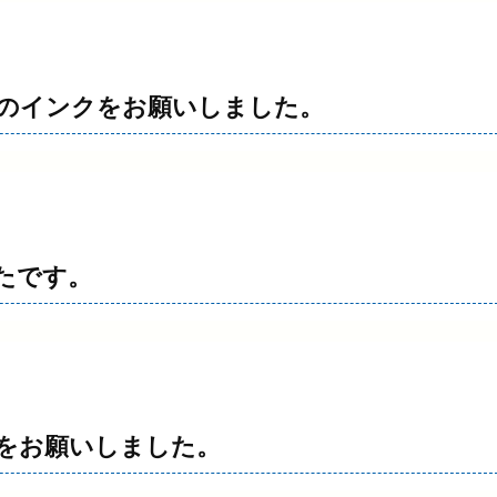
のインクをお願いしました。
たです。
をお願いしました。