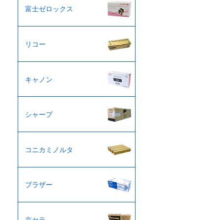
富士ゼロックス
リコー
キャノン
シャープ
コニカミノルタ
ブラザー