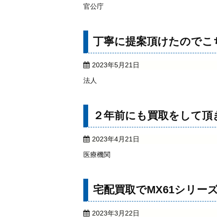
官公庁
丁寧に提案頂けたのでこ
2023年5月21日
法人
２年前にも買取をして頂
2023年4月21日
医療機関
宅配買取でMX61シリ
2023年3月22日