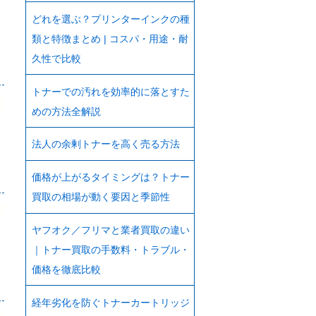
どれを選ぶ？プリンターインクの種
類と特徴まとめ | コスパ・用途・耐
久性で比較
トナーでの汚れを効率的に落とすた
めの方法全解説
法人の余剰トナーを高く売る方法
価格が上がるタイミングは？トナー
買取の相場が動く要因と季節性
ヤフオク／フリマと業者買取の違い
｜トナー買取の手数料・トラブル・
価格を徹底比較
経年劣化を防ぐトナーカートリッジ