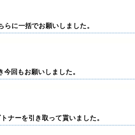
ちらに一括でお願いしました。
き今回もお願いしました。
ーズトナーを引き取って貰いました。