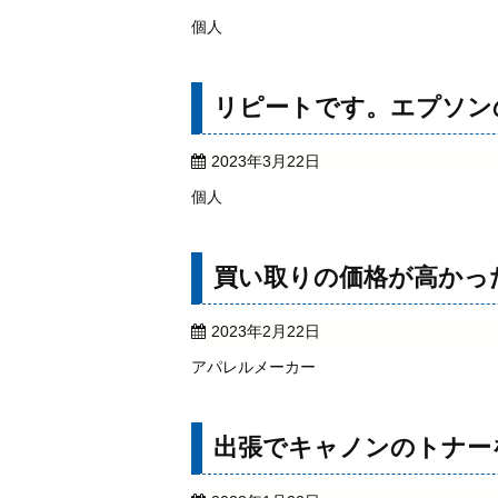
個人
リピートです。エプソン
2023年3月22日
個人
買い取りの価格が高かっ
2023年2月22日
アパレルメーカー
出張でキャノンのトナー