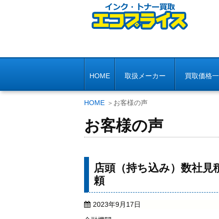
HOME
取扱メーカー
買取価格一
HOME
お客様の声
お客様の声
店頭（持ち込み）数社見
頼
2023年9月17日