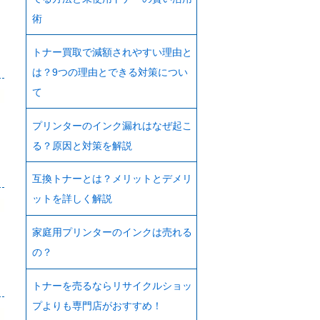
術
トナー買取で減額されやすい理由と
は？9つの理由とできる対策につい
て
プリンターのインク漏れはなぜ起こ
る？原因と対策を解説
互換トナーとは？メリットとデメリ
ットを詳しく解説
家庭用プリンターのインクは売れる
の？
トナーを売るならリサイクルショッ
プよりも専門店がおすすめ！