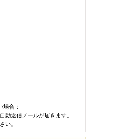
い場合：
自動返信メールが届きます。
さい。