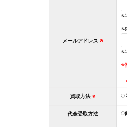
※
※
メールアドレス
※
※
※
買取方法
※
代金受取方法