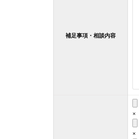
補足事項・相談内容
×
×