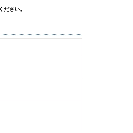
ください。