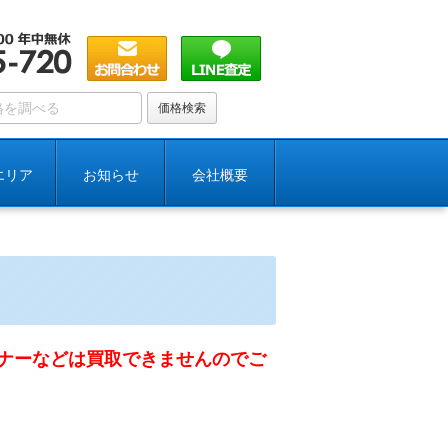
エリア
お知らせ
会社概要
ナーなどは買取できませんのでご