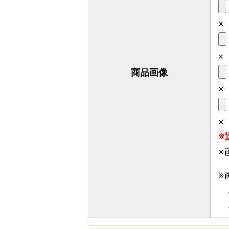
×
×
商品画像
×
×
※
※
※