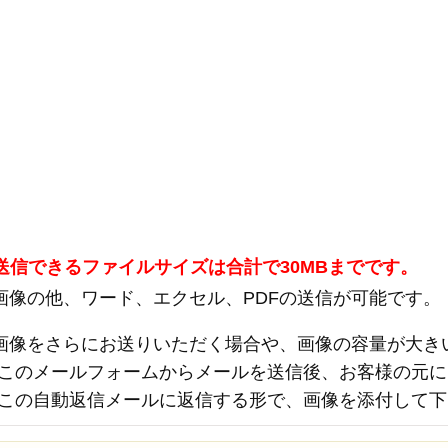
送信できるファイルサイズは合計で30MBまでです。
画像の他、ワード、エクセル、PDFの送信が可能です。
画像をさらにお送りいただく場合や、画像の容量が大き
このメールフォームからメールを送信後、お客様の元に
この自動返信メールに返信する形で、画像を添付して下