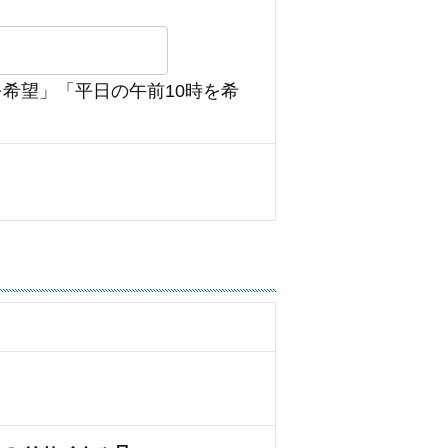
を希望」「平日の午前10時を希