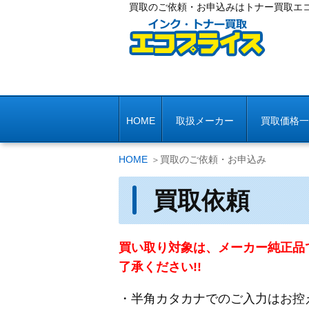
買取のご依頼・お申込みはトナー買取エ
HOME
取扱メーカー
買取価格一
HOME
買取のご依頼・お申込み
買取依頼
買い取り対象は、メーカー純正品
了承ください!!
・半角カタカナでのご入力はお控