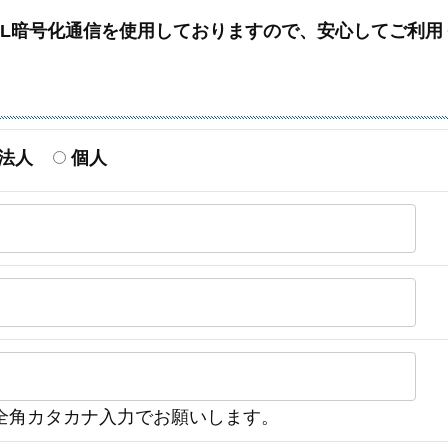
SL暗号化通信を使用しておりますので、安心してご利用
法人
個人
全角カタカナ入力でお願いします。