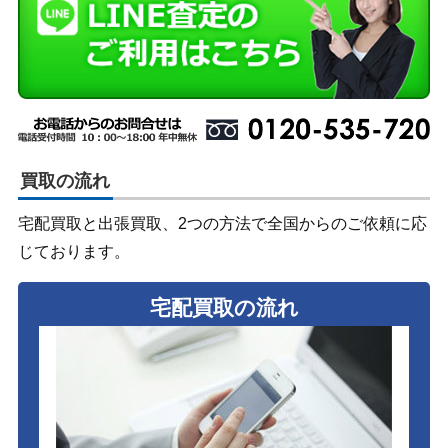
買取の流れ
宅配買取と出張買取、2つの方法で全国からのご依頼に応
じております。
宅配買取の流れ