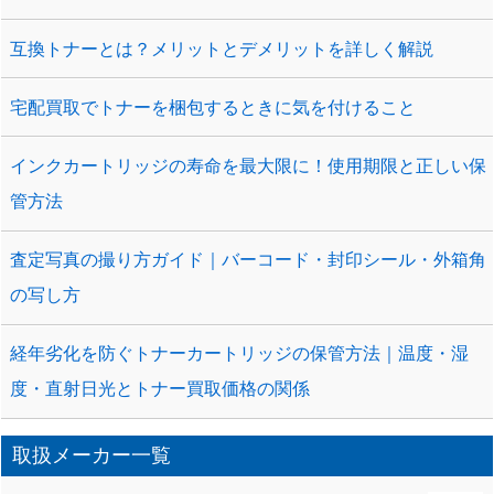
互換トナーとは？メリットとデメリットを詳しく解説
宅配買取でトナーを梱包するときに気を付けること
インクカートリッジの寿命を最大限に！使用期限と正しい保
管方法
査定写真の撮り方ガイド｜バーコード・封印シール・外箱角
の写し方
経年劣化を防ぐトナーカートリッジの保管方法｜温度・湿
度・直射日光とトナー買取価格の関係
取扱メーカー一覧