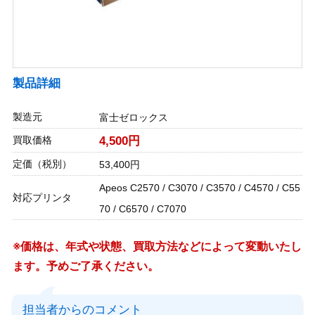
製品詳細
製造元
富士ゼロックス
買取価格
4,500円
定価（税別）
53,400円
Apeos C2570 / C3070 / C3570 / C4570 / C55
対応プリンタ
70 / C6570 / C7070
※価格は、年式や状態、買取方法などによって変動いたし
ます。予めご了承ください。
担当者からのコメント