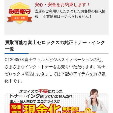
安心・安全をお約束します！
当店をご利用いただきましたお客様の個人情
報、
企業情報は一切もらしません！
買取可能な富士ゼロックスの純正トナー・インク
一覧
CT203578 富士フィルムビジネスイノベーションの他、
さまざまなインク・トナーをお売りいただけます。富士
ゼロックス製品におきましては下記のアイテムを買取強
化中です。