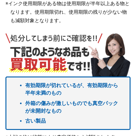
※インク使用期限がある物は使用期限が半年以上ある物と
なります。使用期限切れ、使用期限の残りが少ない物
も減額対象となります。
有効期限が切れているが、有効期限から
半年未満のもの
外箱の傷みが激しいものでも真空パック
が未開封なもの
古い製品