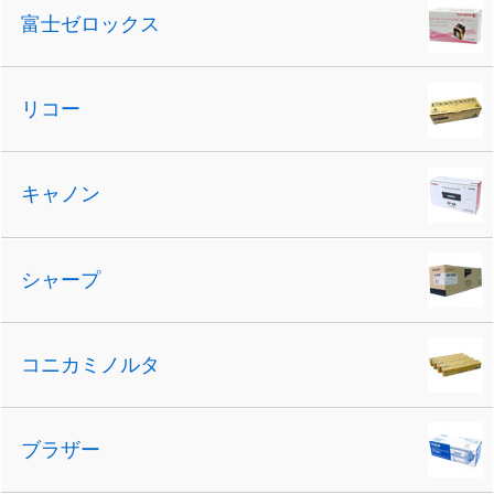
富士ゼロックス
リコー
キャノン
シャープ
コニカミノルタ
ブラザー