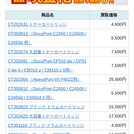
商品名
買取価格
CT202631 トナーカートリッジ
4,600円
CT350813 （DocuPrint C2450 / C2450II /
5,500円
C3450d 用）
CT202074 大容量トナーカートリッジ
7,600円
CT202681 （DocuPrint CP310 dw / CP31
7,500円
0 dw II / CM310 z / CM310 z II用）
CT203364 （ApeosPort-VII P4022用）
25,000円
CT350812 （DocuPrint C2450 / C2450II /
5,500円
C3450d / C3450d II 用）
CT350823 ブラック ドラムカートリッジ
15,000円
CT203420 大容量トナーカートリッジ
17,500円
CT351110 ブラック ドラムカートリッジ
4,000円