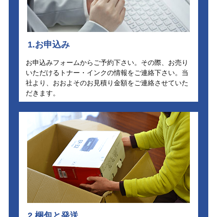
1.お申込み
お申込みフォームからご予約下さい。その際、お売り
いただけるトナー・インクの情報をご連絡下さい。当
社より、おおよそのお見積り金額をご連絡させていた
だきます。
2.梱包と発送