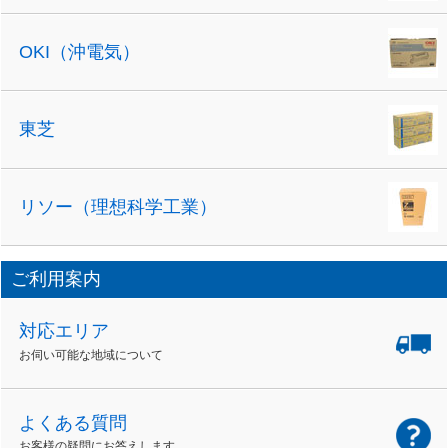
OKI（沖電気）
東芝
リソー（理想科学工業）
ご利用案内
対応エリア
お伺い可能な地域について
よくある質問
お客様の疑問にお答えします