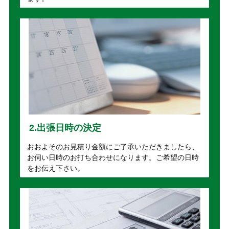
2.出張日時の決定
おおよそのお見積り金額にご了承いただきましたら、
お伺い日時のお打ち合わせになります。ご希望の日時
をお伝え下さい。