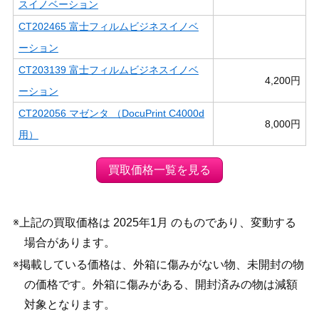
スイノベーション
CT202465 富士フィルムビジネスイノベ
ーション
CT203139 富士フィルムビジネスイノベ
4,200円
ーション
CT202056 マゼンタ （DocuPrint C4000d
8,000円
用）
買取価格一覧を見る
※上記の買取価格は 2025年1月 のものであり、変動する
場合があります。
※掲載している価格は、外箱に傷みがない物、未開封の物
の価格です。外箱に傷みがある、開封済みの物は減額
対象となります。