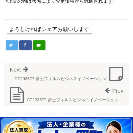
※上記の物は状態により査定価格から減額されます。
よろしければシェアお願いします
Next
CT203577 富士フィルムビジネスイノベーション
Prev
CT203579 富士フィルムビジネスイノベーション