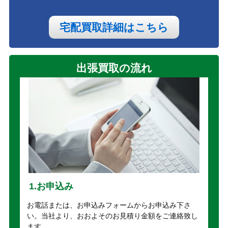
宅配買取詳細はこちら
出張買取の流れ
1.お申込み
お電話または、お申込みフォームからお申込み下さ
い。当社より、おおよそのお見積り金額をご連絡致し
ます。