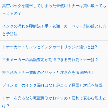
真空パックを開封してしまった未使用トナーは買い取っても
らえるの？
インクの汚れを即解決！手・衣類・カーペット別の落とし方
と予防法
トナーカートリッジとインクカートリッジの違いとは?
主要メーカーの高額査定が期待できる売れ筋トナーは？
持ち込みトナー買取のメリットと注意点を徹底解説！
プリンターのインク漏れはなぜ起こる？原因と対策を解説
トナーを売るなら宅配買取がおすすめ！便利で安心な理由と
は？