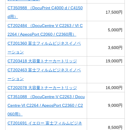
CT350988 （DocuPrint C4000 d / C4150
17,500円
d用）
CT202484 （DocuCentre V C2263 / VI C
5,000円
2264 / ApeosPort C2060 / C2360用）
CT201360 富士フィルムビジネスイノベ
3,600円
ーション
CT203418 大容量トナーカートリッジ
19,000円
CT202463 富士フィルムビジネスイノベ
ーション
CT202078 大容量トナーカートリッジ
16,000円
CT351088 （DocuCentre-V C2263 / Docu
Centre-VI C2264 / ApeosPort C2360 / C2
9,000円
060用）
CT201691 イエロー 富士フィルムビジネ
8,500円