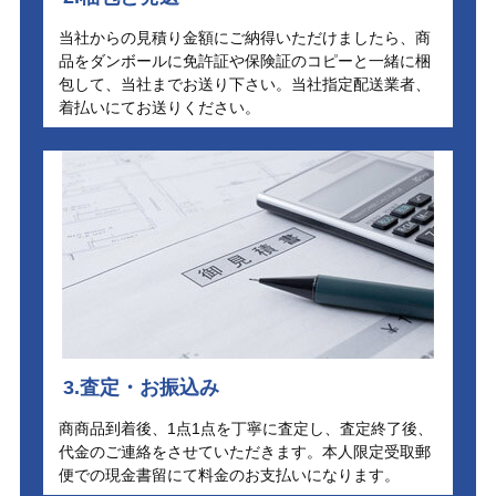
当社からの見積り金額にご納得いただけましたら、商
品をダンボールに免許証や保険証のコピーと一緒に梱
包して、当社までお送り下さい。当社指定配送業者、
着払いにてお送りください。
3.査定・お振込み
商商品到着後、1点1点を丁寧に査定し、査定終了後、
代金のご連絡をさせていただきます。本人限定受取郵
便での現金書留にて料金のお支払いになります。