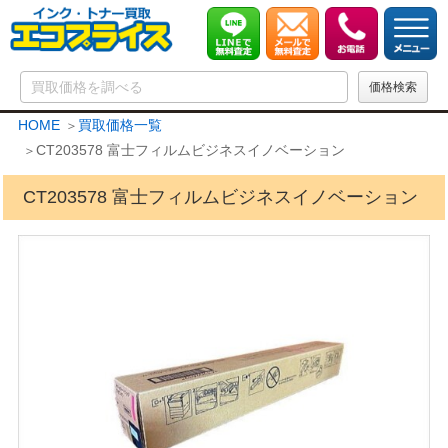
HOME
買取価格一覧
CT203578 富士フィルムビジネスイノベーション
CT203578 富士フィルムビジネスイノベーション