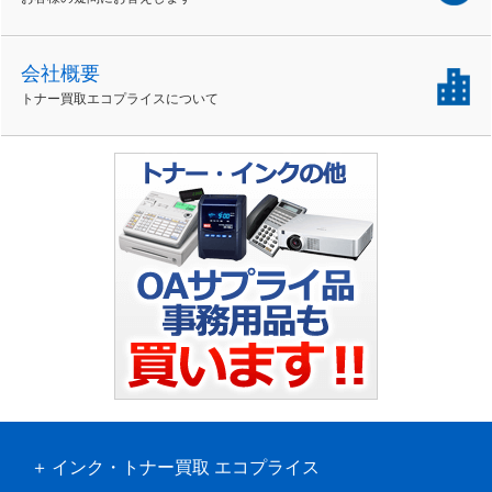
会社概要
トナー買取エコプライスについて
インク・トナー買取 エコプライス