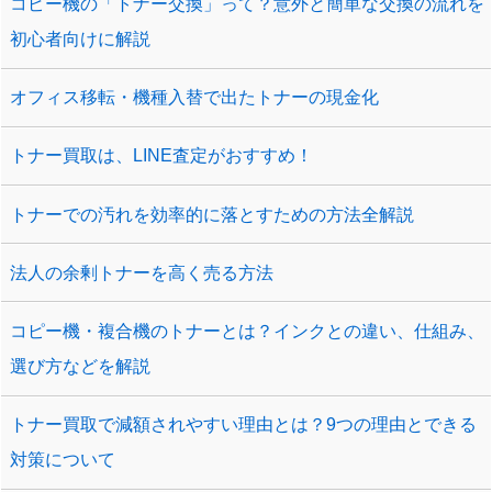
コピー機の「トナー交換」って？意外と簡単な交換の流れを
初心者向けに解説
オフィス移転・機種入替で出たトナーの現金化
トナー買取は、LINE査定がおすすめ！
トナーでの汚れを効率的に落とすための方法全解説
法人の余剰トナーを高く売る方法
コピー機・複合機のトナーとは？インクとの違い、仕組み、
選び方などを解説
トナー買取で減額されやすい理由とは？9つの理由とできる
対策について