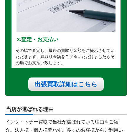
3.査定・お支払い
その場で査定し、最終の買取り金額をご提示させてい
ただきます。買取り金額をご了承いただけましたらそ
の場でお支払い致します。
出張買取詳細はこちら
当店が選ばれる理由
インク・トナー買取で当社が選ばれている理由をご紹
介。法人様・個人様問わず、多くのお客様からご利用い