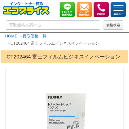
HOME
買取価格一覧
CT202464 富士フィルムビジネスイノベーション
CT202464 富士フィルムビジネスイノベーション