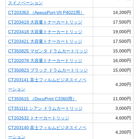
スイノベーション
CT203363 （ApeosPort-VII P4022用）
14,200円
CT203419 大容量トナーカートリッジ
17,500円
CT203418 大容量トナーカートリッジ
19,000円
CT203421 大容量トナーカートリッジ
17,500円
CT350825 マゼンタ ドラムカートリッジ
15,000円
CT202078 大容量トナーカートリッジ
16,000円
CT350823 ブラック ドラムカートリッジ
15,000円
CT203141 富士フィルムビジネスイノベ
4,200円
ーション
CT350615 （DocuPrint C3360用）
11,000円
CT351111 シアン ドラムカートリッジ
3,000円
CT202632 トナーカートリッジ
4,600円
CT203140 富士フィルムビジネスイノベ
4,200円
ーション