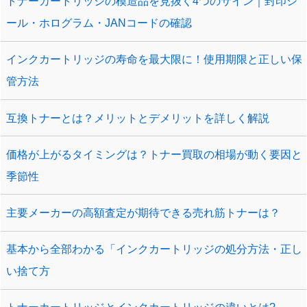
トナーカートリッジの模造品を見抜く4つのサイン｜封印シ
ール・ホログラム・JANコードの確認
インクカートリッジの寿命を最大限に！使用期限と正しい保
管方法
互換トナーとは？メリットとデメリットを詳しく解説
価格が上がるタイミングは？トナー買取の相場が動く要因と
季節性
主要メーカーの高額査定が期待できる売れ筋トナーは？
基本から全部わかる「インクカートリッジの処分方法・正し
い捨て方