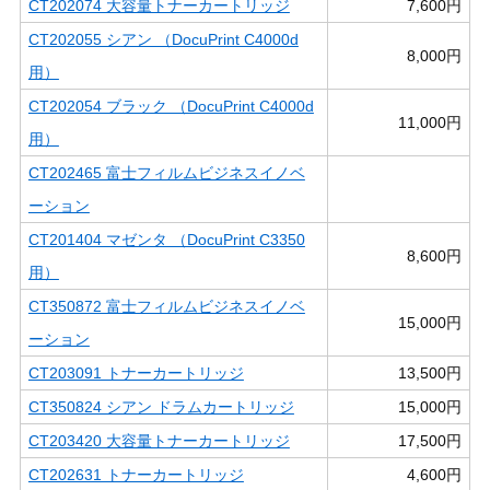
CT202074 大容量トナーカートリッジ
7,600円
CT202055 シアン （DocuPrint C4000d
8,000円
用）
CT202054 ブラック （DocuPrint C4000d
11,000円
用）
CT202465 富士フィルムビジネスイノベ
ーション
CT201404 マゼンタ （DocuPrint C3350
8,600円
用）
CT350872 富士フィルムビジネスイノベ
15,000円
ーション
CT203091 トナーカートリッジ
13,500円
CT350824 シアン ドラムカートリッジ
15,000円
CT203420 大容量トナーカートリッジ
17,500円
CT202631 トナーカートリッジ
4,600円