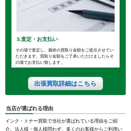
3.査定・お支払い
その場で査定し、最終の買取り金額をご提示させてい
ただきます。買取り金額をご了承いただけましたらそ
の場でお支払い致します。
出張買取詳細はこちら
当店が選ばれる理由
インク・トナー買取で当社が選ばれている理由をご紹
介。法人様・個人様問わず、多くのお客様からご利用い