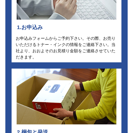
1.お申込み
お申込みフォームからご予約下さい。その際、お売り
いただけるトナー・インクの情報をご連絡下さい。当
社より、おおよそのお見積り金額をご連絡させていた
だきます。
2.梱包と発送