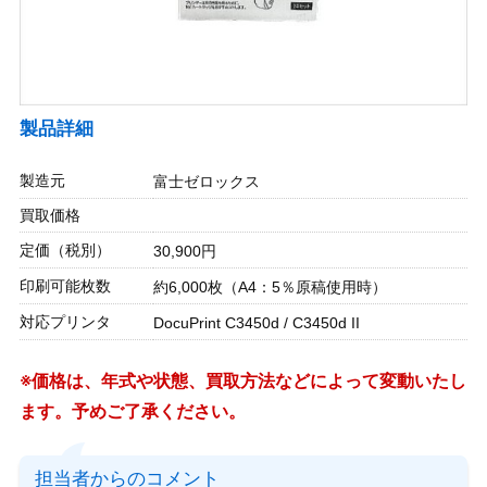
製品詳細
製造元
富士ゼロックス
買取価格
定価（税別）
30,900円
印刷可能枚数
約6,000枚（A4：5％原稿使用時）
対応プリンタ
DocuPrint C3450d / C3450d II
※価格は、年式や状態、買取方法などによって変動いたし
ます。予めご了承ください。
担当者からのコメント