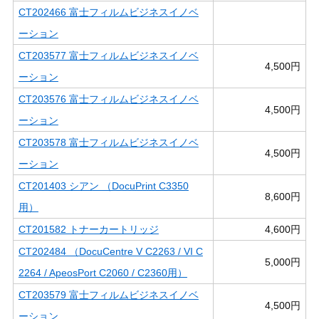
CT202466 富士フィルムビジネスイノベ
ーション
CT203577 富士フィルムビジネスイノベ
4,500円
ーション
CT203576 富士フィルムビジネスイノベ
4,500円
ーション
CT203578 富士フィルムビジネスイノベ
4,500円
ーション
CT201403 シアン （DocuPrint C3350
8,600円
用）
CT201582 トナーカートリッジ
4,600円
CT202484 （DocuCentre V C2263 / VI C
5,000円
2264 / ApeosPort C2060 / C2360用）
CT203579 富士フィルムビジネスイノベ
4,500円
ーション