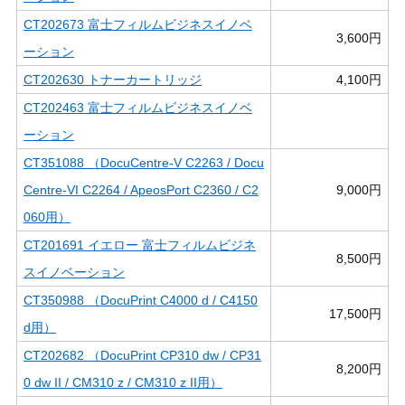
CT202673 富士フィルムビジネスイノベ
3,600円
ーション
CT202630 トナーカートリッジ
4,100円
CT202463 富士フィルムビジネスイノベ
ーション
CT351088 （DocuCentre-V C2263 / Docu
Centre-VI C2264 / ApeosPort C2360 / C2
9,000円
060用）
CT201691 イエロー 富士フィルムビジネ
8,500円
スイノベーション
CT350988 （DocuPrint C4000 d / C4150
17,500円
d用）
CT202682 （DocuPrint CP310 dw / CP31
8,200円
0 dw II / CM310 z / CM310 z II用）