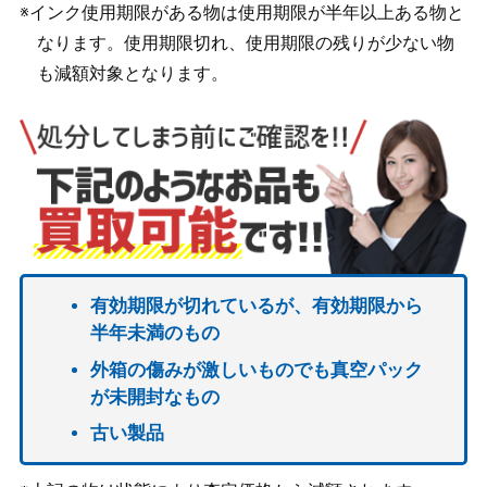
※インク使用期限がある物は使用期限が半年以上ある物と
なります。使用期限切れ、使用期限の残りが少ない物
も減額対象となります。
有効期限が切れているが、有効期限から
半年未満のもの
外箱の傷みが激しいものでも真空パック
が未開封なもの
古い製品