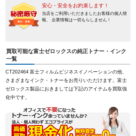
安心・安全をお約束します！
当店をご利用いただきましたお客様の個人情
報、
企業情報は一切もらしません！
買取可能な富士ゼロックスの純正トナー・インク
一覧
CT202464 富士フィルムビジネスイノベーションの他、
さまざまなインク・トナーをお売りいただけます。富士
ゼロックス製品におきましては下記のアイテムを買取強
化中です。