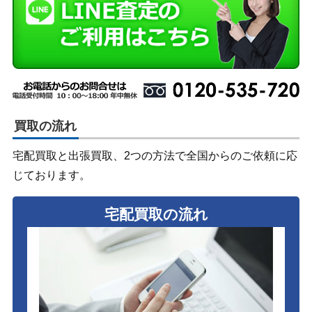
買取の流れ
宅配買取と出張買取、2つの方法で全国からのご依頼に応
じております。
宅配買取の流れ