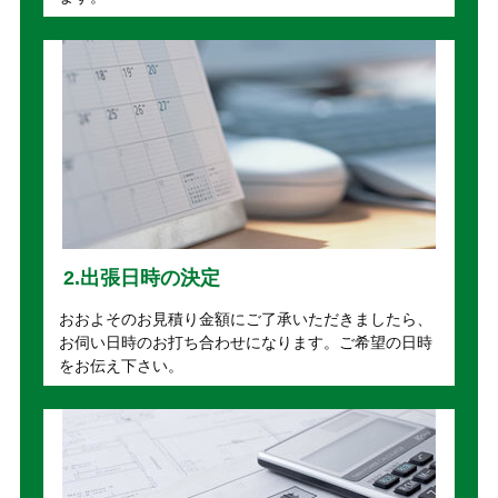
2.出張日時の決定
おおよそのお見積り金額にご了承いただきましたら、
お伺い日時のお打ち合わせになります。ご希望の日時
をお伝え下さい。