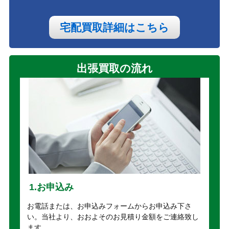
宅配買取詳細はこちら
出張買取の流れ
1.お申込み
お電話または、お申込みフォームからお申込み下さ
い。当社より、おおよそのお見積り金額をご連絡致し
ます。