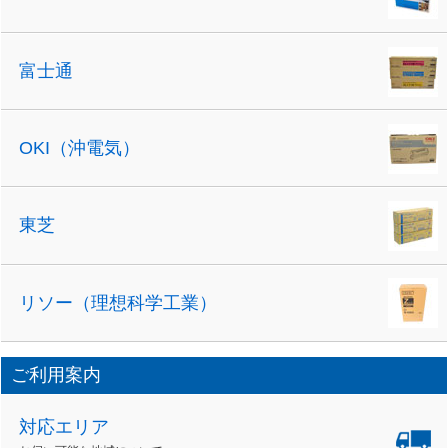
富士通
OKI（沖電気）
東芝
リソー（理想科学工業）
ご利用案内
対応エリア