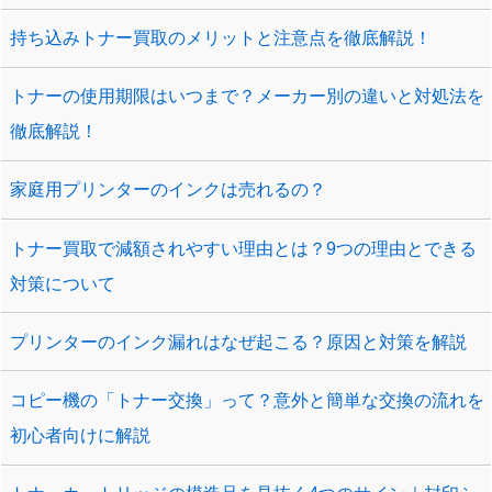
持ち込みトナー買取のメリットと注意点を徹底解説！
トナーの使用期限はいつまで？メーカー別の違いと対処法を
徹底解説！
家庭用プリンターのインクは売れるの？
トナー買取で減額されやすい理由とは？9つの理由とできる
対策について
プリンターのインク漏れはなぜ起こる？原因と対策を解説
コピー機の「トナー交換」って？意外と簡単な交換の流れを
初心者向けに解説