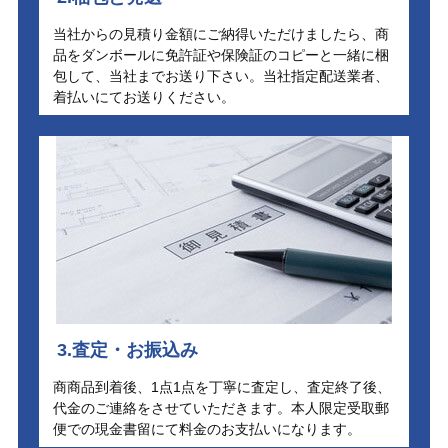
当社からの見積り金額にご納得いただけましたら、商
品をダンボールに免許証や保険証のコピーと一緒に梱
包して、当社までお送り下さい。当社指定配送業者、
着払いにてお送りください。
3.査定・お振込み
商商品到着後、1点1点を丁寧に査定し、査定終了後、
代金のご連絡をさせていただきます。本人限定受取郵
便での現金書留にて料金のお支払いになります。