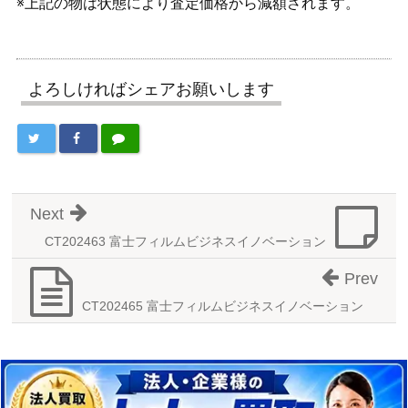
※上記の物は状態により査定価格から減額されます。
よろしければシェアお願いします
Next
CT202463 富士フィルムビジネスイノベーション
Prev
CT202465 富士フィルムビジネスイノベーション