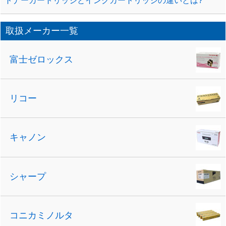
トナーカートリッジとインクカートリッジの違いとは?
取扱メーカー一覧
富士ゼロックス
リコー
キャノン
シャープ
コニカミノルタ