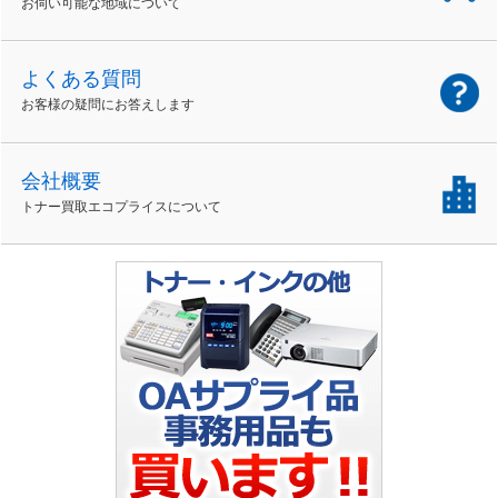
お伺い可能な地域について
よくある質問
お客様の疑問にお答えします
会社概要
トナー買取エコプライスについて