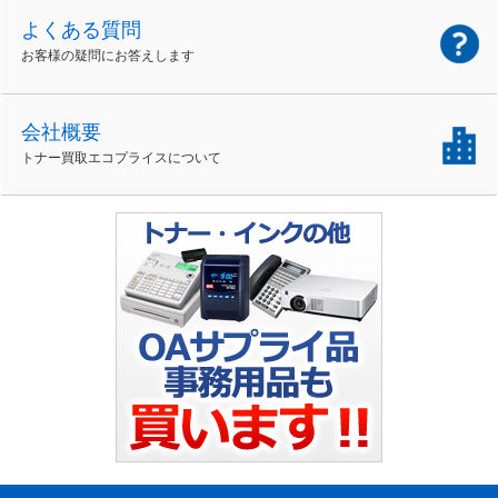
よくある質問
お客様の疑問にお答えします
会社概要
トナー買取エコプライスについて