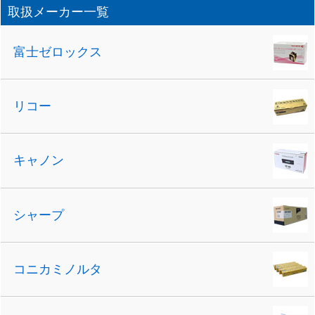
取扱メーカー一覧
富士ゼロックス
リコー
キャノン
シャープ
コニカミノルタ