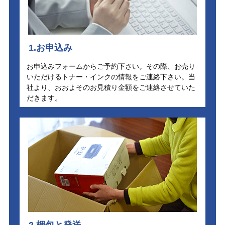
1.お申込み
お申込みフォームからご予約下さい。その際、お売り
いただけるトナー・インクの情報をご連絡下さい。当
社より、おおよそのお見積り金額をご連絡させていた
だきます。
2.梱包と発送