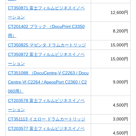
CT350871 富士フィルムビジネスイノベ
12,600円
ーション
CT201402 ブラック （DocuPrint C3350
8,200円
用）
CT350825 マゼンタ ドラムカートリッジ
15,000円
CT350872 富士フィルムビジネスイノベ
15,000円
ーション
CT351088 （DocuCentre-V C2263 / Docu
Centre-VI C2264 / ApeosPort C2360 / C2
9,000円
060用）
CT203578 富士フィルムビジネスイノベ
4,500円
ーション
CT351113 イエロー ドラムカートリッジ
3,000円
CT203577 富士フィルムビジネスイノベ
4,500円