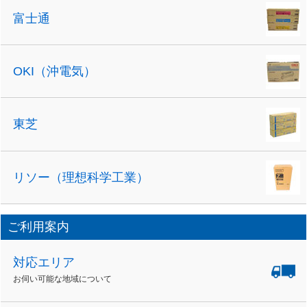
富士通
OKI（沖電気）
東芝
リソー（理想科学工業）
ご利用案内
対応エリア
お伺い可能な地域について