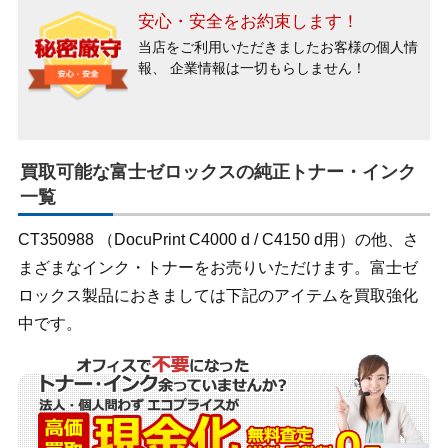
安心・安全をお約束します！
当店をご利用いただきましたお客様の個人情
報、
企業情報は一切もらしません！
買取可能な富士ゼロックスの純正トナー・インク
一覧
CT350988 （DocuPrint C4000 d / C4150 d用）の他、さ
まざまなインク・トナーをお売りいただけます。富士ゼ
ロックス製品におきましては下記のアイテムを買取強化
中です。