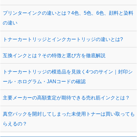
プリンターインクの違いとは？4色、5色、6色、顔料と染料
の違い
トナーカートリッジとインクカートリッジの違いとは?
互換インクとは？その特徴と選び方を徹底解説
トナーカートリッジの模造品を見抜く4つのサイン｜封印シ
ール・ホログラム・JANコードの確認
主要メーカーの高額査定が期待できる売れ筋インクとは？
真空パックを開封してしまった未使用トナーは買い取っても
らえるの？