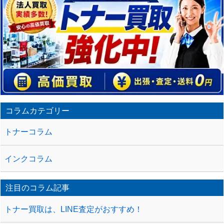
コラムカテゴリー
トナーコラム
インクコラム
注目のコラム記事
トナー買取は、LINE査定がおすすめ！