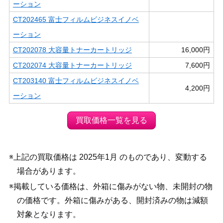
ーション
CT202465 富士フィルムビジネスイノベ
ーション
CT202078 大容量トナーカートリッジ
16,000円
CT202074 大容量トナーカートリッジ
7,600円
CT203140 富士フィルムビジネスイノベ
4,200円
ーション
買取価格一覧を見る
※上記の買取価格は 2025年1月 のものであり、変動する
場合があります。
※掲載している価格は、外箱に傷みがない物、未開封の物
の価格です。外箱に傷みがある、開封済みの物は減額
対象となります。