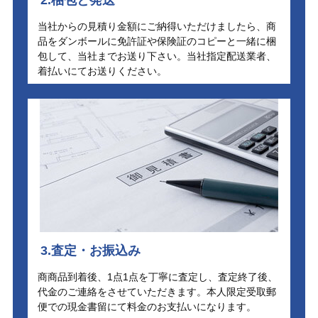
当社からの見積り金額にご納得いただけましたら、商
品をダンボールに免許証や保険証のコピーと一緒に梱
包して、当社までお送り下さい。当社指定配送業者、
着払いにてお送りください。
3.査定・お振込み
商商品到着後、1点1点を丁寧に査定し、査定終了後、
代金のご連絡をさせていただきます。本人限定受取郵
便での現金書留にて料金のお支払いになります。