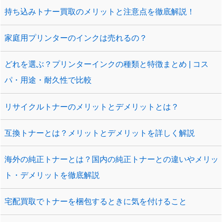
持ち込みトナー買取のメリットと注意点を徹底解説！
家庭用プリンターのインクは売れるの？
どれを選ぶ？プリンターインクの種類と特徴まとめ | コス
パ・用途・耐久性で比較
リサイクルトナーのメリットとデメリットとは？
互換トナーとは？メリットとデメリットを詳しく解説
海外の純正トナーとは？国内の純正トナーとの違いやメリッ
ト・デメリットを徹底解説
宅配買取でトナーを梱包するときに気を付けること