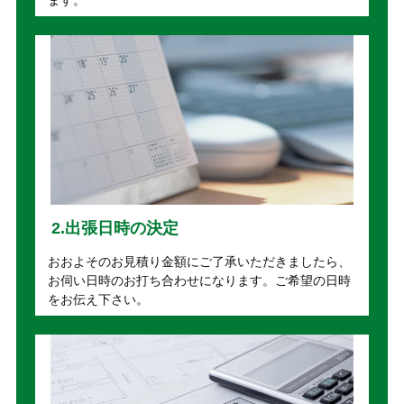
2.出張日時の決定
おおよそのお見積り金額にご了承いただきましたら、
お伺い日時のお打ち合わせになります。ご希望の日時
をお伝え下さい。