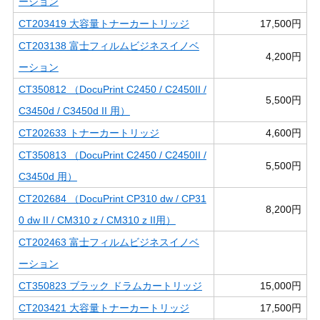
ーション
CT203419 大容量トナーカートリッジ
17,500円
CT203138 富士フィルムビジネスイノベ
4,200円
ーション
CT350812 （DocuPrint C2450 / C2450II /
5,500円
C3450d / C3450d II 用）
CT202633 トナーカートリッジ
4,600円
CT350813 （DocuPrint C2450 / C2450II /
5,500円
C3450d 用）
CT202684 （DocuPrint CP310 dw / CP31
8,200円
0 dw II / CM310 z / CM310 z II用）
CT202463 富士フィルムビジネスイノベ
ーション
CT350823 ブラック ドラムカートリッジ
15,000円
CT203421 大容量トナーカートリッジ
17,500円