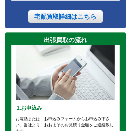
宅配買取詳細はこちら
出張買取の流れ
1.お申込み
お電話または、お申込みフォームからお申込み下さ
い。当社より、おおよそのお見積り金額をご連絡致し
ます。