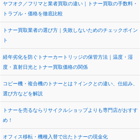
ヤフオク／フリマと業者買取の違い｜トナー買取の手数料・
トラブル・価格を徹底比較
トナー買取業者の選び方｜失敗しないためのチェックポイン
ト
経年劣化を防ぐトナーカートリッジの保管方法｜温度・湿
度・直射日光とトナー買取価格の関係
コピー機・複合機のトナーとは？インクとの違い、仕組み、
選び方などを解説
トナーを売るならリサイクルショップよりも専門店がおすす
め！
オフィス移転・機種入替で出たトナーの現金化