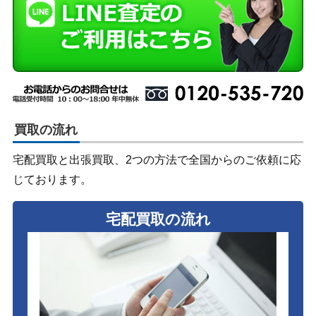
買取の流れ
宅配買取と出張買取、2つの方法で全国からのご依頼に応
じております。
宅配買取の流れ