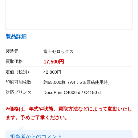
製品詳細
製造元
富士ゼロックス
買取価格
17,500円
定価（税別）
42,800円
印刷可能枚数
約65,000枚（A4：5％原稿使用時）
対応プリンタ
DocuPrint C4000 d / C4150 d
※価格は、年式や状態、買取方法などによって変動いたし
ます。予めご了承ください。
担当者からのコメント