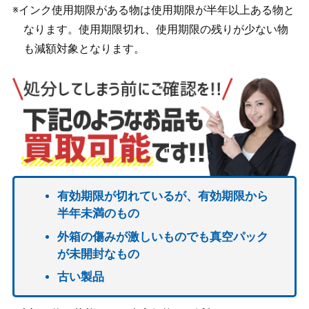
※インク使用期限がある物は使用期限が半年以上ある物と
なります。使用期限切れ、使用期限の残りが少ない物
も減額対象となります。
有効期限が切れているが、有効期限から
半年未満のもの
外箱の傷みが激しいものでも真空パック
が未開封なもの
古い製品