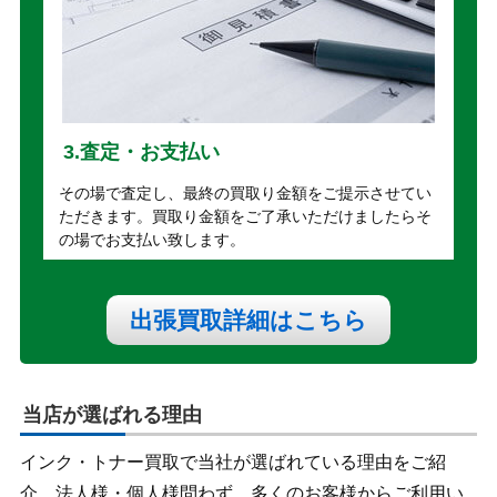
3.査定・お支払い
その場で査定し、最終の買取り金額をご提示させてい
ただきます。買取り金額をご了承いただけましたらそ
の場でお支払い致します。
出張買取詳細はこちら
当店が選ばれる理由
インク・トナー買取で当社が選ばれている理由をご紹
介。法人様・個人様問わず、多くのお客様からご利用い