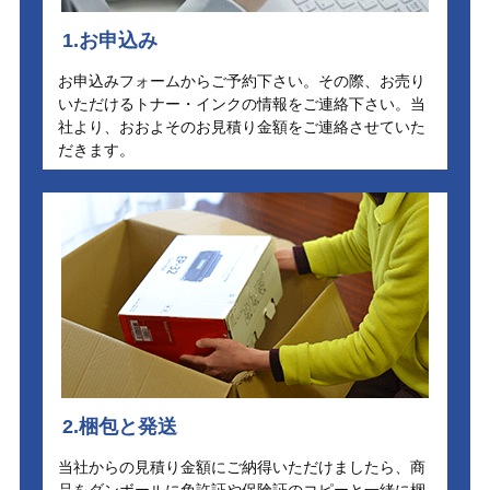
1.お申込み
お申込みフォームからご予約下さい。その際、お売り
いただけるトナー・インクの情報をご連絡下さい。当
社より、おおよそのお見積り金額をご連絡させていた
だきます。
2.梱包と発送
当社からの見積り金額にご納得いただけましたら、商
品をダンボールに免許証や保険証のコピーと一緒に梱