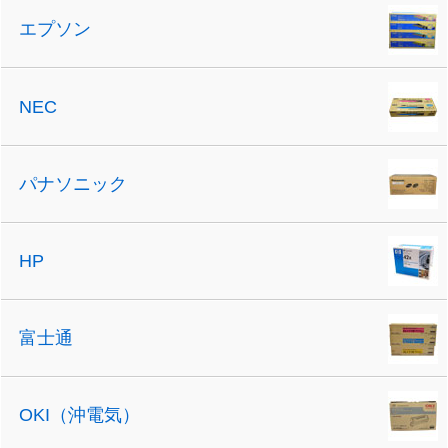
エプソン
NEC
パナソニック
HP
富士通
OKI（沖電気）