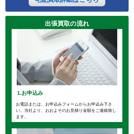
出張買取の流れ
1.お申込み
お電話または、お申込みフォームからお申込み下さ
い。当社より、おおよそのお見積り金額をご連絡致し
ます。