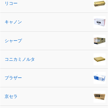
リコー
キャノン
シャープ
コニカミノルタ
ブラザー
京セラ