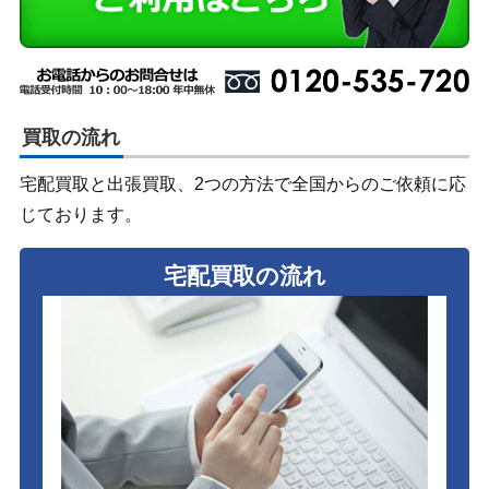
買取の流れ
宅配買取と出張買取、2つの方法で全国からのご依頼に応
じております。
宅配買取の流れ