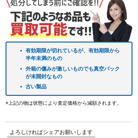
有効期限が切れているが、有効期限から
半年未満のもの
外箱の傷みが激しいものでも真空パック
が未開封なもの
古い製品
※上記の物は状態により査定価格から減額されます。
よろしければシェアお願いします