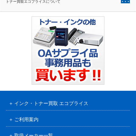
トナー買取エコプライスについて
インク・トナー買取 エコプライス
ご利用案内
取扱メーカー一覧