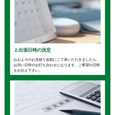
2.出張日時の決定
おおよそのお見積り金額にご了承いただきましたら、
お伺い日時のお打ち合わせになります。ご希望の日時
をお伝え下さい。