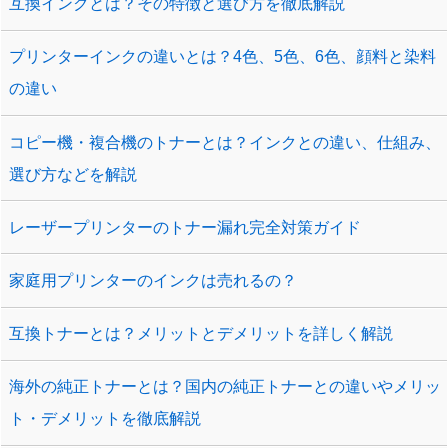
互換インクとは？その特徴と選び方を徹底解説
プリンターインクの違いとは？4色、5色、6色、顔料と染料
の違い
コピー機・複合機のトナーとは？インクとの違い、仕組み、
選び方などを解説
レーザープリンターのトナー漏れ完全対策ガイド
家庭用プリンターのインクは売れるの？
互換トナーとは？メリットとデメリットを詳しく解説
海外の純正トナーとは？国内の純正トナーとの違いやメリッ
ト・デメリットを徹底解説