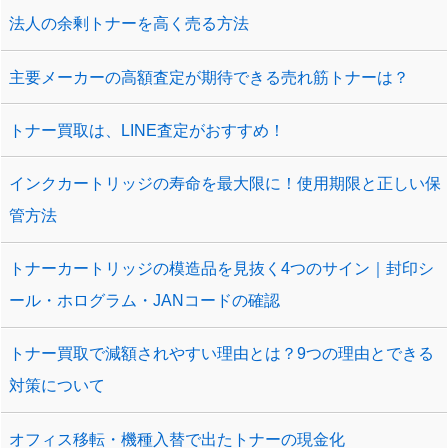
法人の余剰トナーを高く売る方法
主要メーカーの高額査定が期待できる売れ筋トナーは？
トナー買取は、LINE査定がおすすめ！
インクカートリッジの寿命を最大限に！使用期限と正しい保
管方法
トナーカートリッジの模造品を見抜く4つのサイン｜封印シ
ール・ホログラム・JANコードの確認
トナー買取で減額されやすい理由とは？9つの理由とできる
対策について
オフィス移転・機種入替で出たトナーの現金化