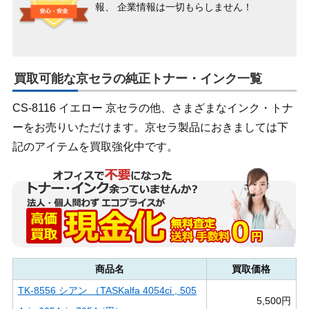
報、
企業情報は一切もらしません！
買取可能な京セラの純正トナー・インク一覧
CS-8116 イエロー 京セラの他、さまざまなインク・トナ
ーをお売りいただけます。京セラ製品におきましては下
記のアイテムを買取強化中です。
商品名
買取価格
TK-8556 シアン （TASKalfa 4054ci , 505
5,500円