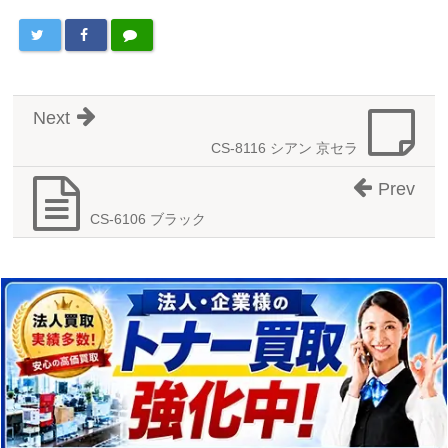
Next
CS-8116 シアン 京セラ
Prev
CS-6106 ブラック