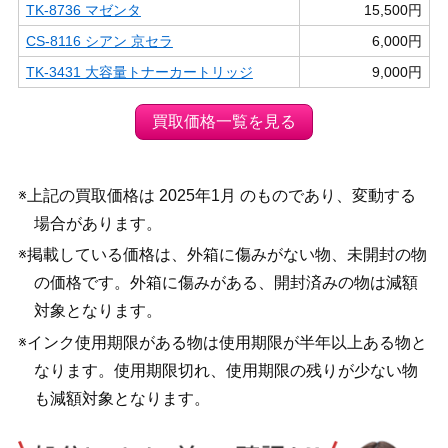
TK-8736 マゼンタ
15,500円
CS-8116 シアン 京セラ
6,000円
TK-3431 大容量トナーカートリッジ
9,000円
買取価格一覧を見る
※上記の買取価格は 2025年1月 のものであり、変動する
場合があります。
※掲載している価格は、外箱に傷みがない物、未開封の物
の価格です。外箱に傷みがある、開封済みの物は減額
対象となります。
※インク使用期限がある物は使用期限が半年以上ある物と
なります。使用期限切れ、使用期限の残りが少ない物
も減額対象となります。