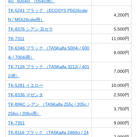
4ci , 6054ci , 7054ci用）
TK-5241 ブラック （ECOSYS P5026cdw
4,200円
N / M5526cdw用）
TK-8376 シアン 京セラ
5,500円
TK-7311
11,000円
TK-6346 ブラック （TASKalfa 5004i / 600
8,000円
4i / 7004i用）
TK-7126 ブラック （TASKalfa 3212i / 401
7,000円
2i用）
TK-5281 イエロー
10,000円
TK-8336 マゼンタ
2,500円
TK-896C シアン （TASKalfa 255c / 205c /
3,750円
256ci / 206ci用）
TK-7301
9,000円
TK-8116 ブラック （TASKalfa 2460ci / 24
7,000円