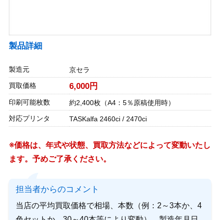
製品詳細
製造元
京セラ
買取価格
6,000円
印刷可能枚数
約2,400枚（A4：5％原稿使用時）
対応プリンタ
TASKalfa 2460ci / 2470ci
※価格は、年式や状態、買取方法などによって変動いたし
ます。予めご了承ください。
担当者からのコメント
当店の平均買取価格で相場、本数（例：2～3本か、4
色セットか、30～40本等により変動）、製造年月日