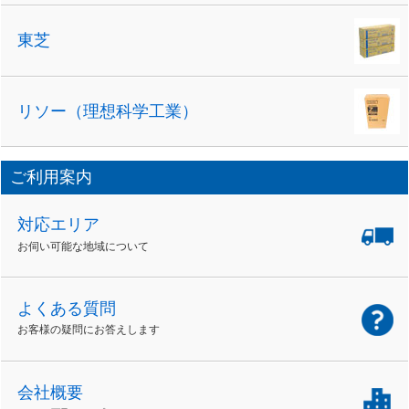
東芝
リソー（理想科学工業）
ご利用案内
対応エリア
お伺い可能な地域について
よくある質問
お客様の疑問にお答えします
会社概要