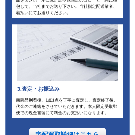
包して、当社までお送り下さい。当社指定配送業者、
着払いにてお送りください。
3.査定・お振込み
商商品到着後、1点1点を丁寧に査定し、査定終了後、
代金のご連絡をさせていただきます。本人限定受取郵
便での現金書留にて料金のお支払いになります。
宅配買取詳細はこちら