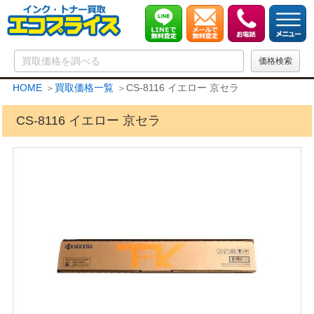
HOME
買取価格一覧
CS-8116 イエロー 京セラ
CS-8116 イエロー 京セラ