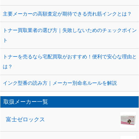
主要メーカーの高額査定が期待できる売れ筋インクとは？
トナー買取業者の選び方｜失敗しないためのチェックポイン
ト
トナーを売るなら宅配買取がおすすめ！便利で安心な理由と
は？
インク型番の読み方｜メーカー別命名ルールを解説
取扱メーカー一覧
富士ゼロックス