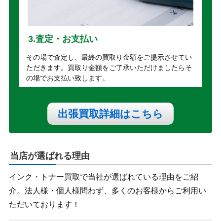
3.査定・お支払い
その場で査定し、最終の買取り金額をご提示させてい
ただきます。買取り金額をご了承いただけましたらそ
の場でお支払い致します。
出張買取詳細はこちら
当店が選ばれる理由
インク・トナー買取で当社が選ばれている理由をご紹
介。法人様・個人様問わず、多くのお客様からご利用い
ただいております！