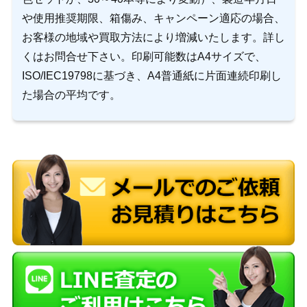
や使用推奨期限、箱傷み、キャンペーン適応の場合、
お客様の地域や買取方法により増減いたします。詳し
くはお問合せ下さい。印刷可能数はA4サイズで、
ISO/IEC19798に基づき、A4普通紙に片面連続印刷し
た場合の平均です。