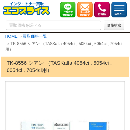
HOME
買取価格一覧
TK-8556 シアン （TASKalfa 4054ci , 5054ci , 6054ci , 7054ci
用）
TK-8556 シアン （TASKalfa 4054ci , 5054ci ,
6054ci , 7054ci用）