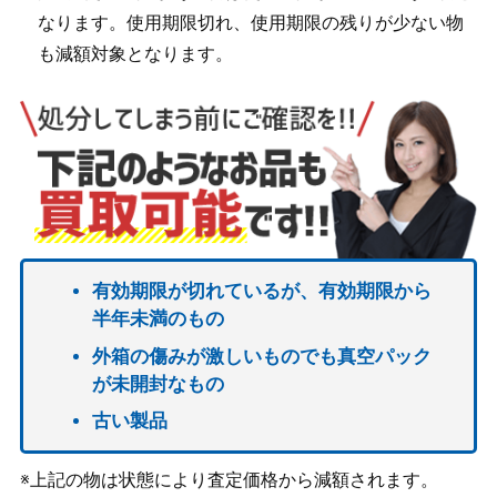
なります。使用期限切れ、使用期限の残りが少ない物
も減額対象となります。
有効期限が切れているが、有効期限から
半年未満のもの
外箱の傷みが激しいものでも真空パック
が未開封なもの
古い製品
※上記の物は状態により査定価格から減額されます。