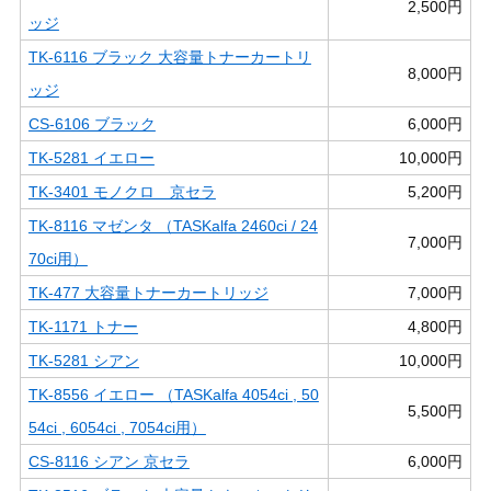
2,500円
ッジ
TK-6116 ブラック 大容量トナーカートリ
8,000円
ッジ
CS-6106 ブラック
6,000円
TK-5281 イエロー
10,000円
TK-3401 モノクロ 京セラ
5,200円
TK-8116 マゼンタ （TASKalfa 2460ci / 24
7,000円
70ci用）
TK-477 大容量トナーカートリッジ
7,000円
TK-1171 トナー
4,800円
TK-5281 シアン
10,000円
TK-8556 イエロー （TASKalfa 4054ci , 50
5,500円
54ci , 6054ci , 7054ci用）
CS-8116 シアン 京セラ
6,000円