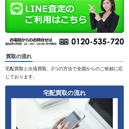
買取の流れ
宅配買取と出張買取、2つの方法で全国からのご依頼に応
じております。
宅配買取の流れ