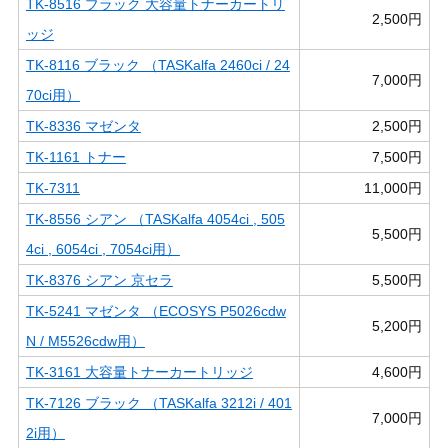
TK-8516 ブラック 大容量トナーカートリ
2,500円
ッジ
TK-8116 ブラック （TASKalfa 2460ci / 24
7,000円
70ci用）
TK-8336 マゼンタ
2,500円
TK-1161 トナー
7,500円
TK-7311
11,000円
TK-8556 シアン （TASKalfa 4054ci , 505
5,500円
4ci , 6054ci , 7054ci用）
TK-8376 シアン 京セラ
5,500円
TK-5241 マゼンタ （ECOSYS P5026cdw
5,200円
N / M5526cdw用）
TK-3161 大容量トナーカートリッジ
4,600円
TK-7126 ブラック （TASKalfa 3212i / 401
7,000円
2i用）