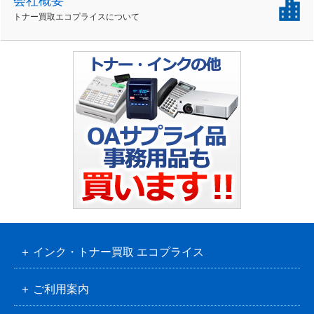
会社概要
トナー買取エコプライスについて
インク・トナー買取 エコプライス
ご利用案内