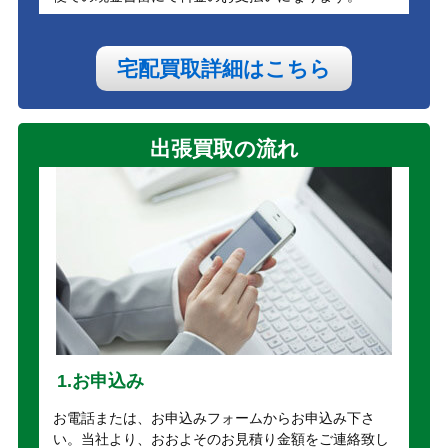
宅配買取詳細はこちら
出張買取の流れ
1.お申込み
お電話または、お申込みフォームからお申込み下さ
い。当社より、おおよそのお見積り金額をご連絡致し