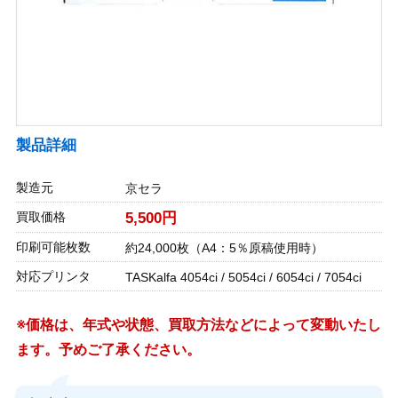
製品詳細
製造元
京セラ
買取価格
5,500円
印刷可能枚数
約24,000枚（A4：5％原稿使用時）
対応プリンタ
TASKalfa 4054ci / 5054ci / 6054ci / 7054ci
※価格は、年式や状態、買取方法などによって変動いたし
ます。予めご了承ください。