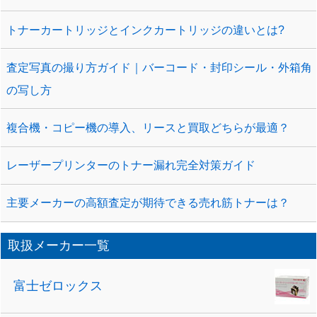
トナーカートリッジとインクカートリッジの違いとは?
査定写真の撮り方ガイド｜バーコード・封印シール・外箱角
の写し方
複合機・コピー機の導入、リースと買取どちらが最適？
レーザープリンターのトナー漏れ完全対策ガイド
主要メーカーの高額査定が期待できる売れ筋トナーは？
取扱メーカー一覧
富士ゼロックス