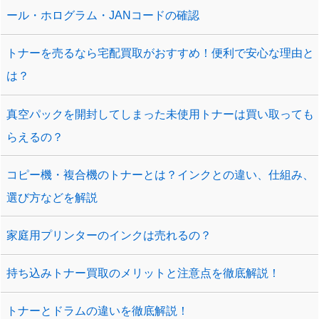
ール・ホログラム・JANコードの確認
トナーを売るなら宅配買取がおすすめ！便利で安心な理由と
は？
真空パックを開封してしまった未使用トナーは買い取っても
らえるの？
コピー機・複合機のトナーとは？インクとの違い、仕組み、
選び方などを解説
家庭用プリンターのインクは売れるの？
持ち込みトナー買取のメリットと注意点を徹底解説！
トナーとドラムの違いを徹底解説！