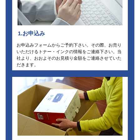
1.お申込み
お申込みフォームからご予約下さい。その際、お売り
いただけるトナー・インクの情報をご連絡下さい。当
社より、おおよそのお見積り金額をご連絡させていた
だきます。