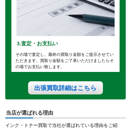
3.査定・お支払い
その場で査定し、最終の買取り金額をご提示させてい
ただきます。買取り金額をご了承いただけましたらそ
の場でお支払い致します。
出張買取詳細はこちら
当店が選ばれる理由
インク・トナー買取で当社が選ばれている理由をご紹