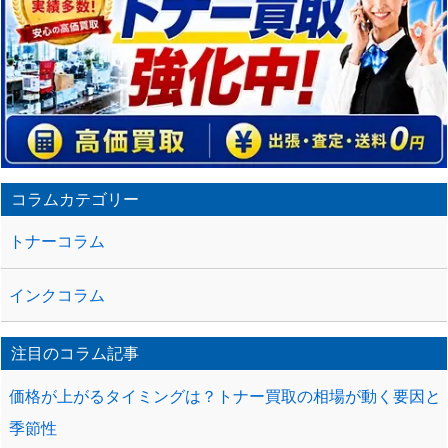
コラムカテゴリー
トナーコラム
インクコラム
注目のコラム記事
価格が上がるタイミングは？トナー買取の相場が動く要因と
季節性