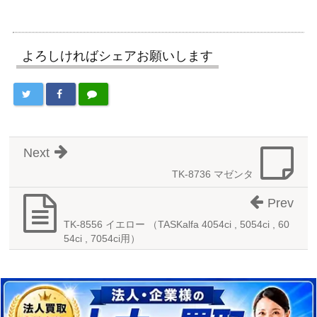
よろしければシェアお願いします
Next
TK-8736 マゼンタ
Prev
TK-8556 イエロー （TASKalfa 4054ci , 5054ci , 60
54ci , 7054ci用）