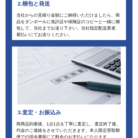
2.梱包と発送
当社からの見積り金額にご納得いただけましたら、商
品をダンボールに免許証や保険証のコピーと一緒に梱
包して、当社までお送り下さい。当社指定配送業者、
着払いにてお送りください。
3.査定・お振込み
商商品到着後、1点1点を丁寧に査定し、査定終了後、
代金のご連絡をさせていただきます。本人限定受取郵
便での現金書留にて料金のお支払いになります。