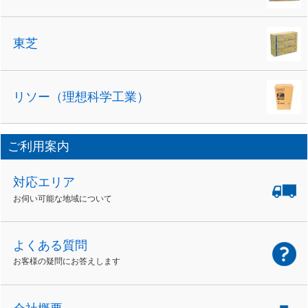
東芝
リソー（理想科学工業）
ご利用案内
対応エリア
お伺い可能な地域について
よくある質問
お客様の疑問にお答えします