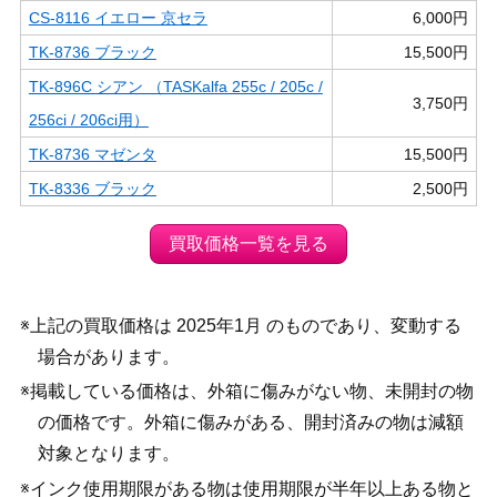
CS-8116 イエロー 京セラ
6,000円
TK-8736 ブラック
15,500円
TK-896C シアン （TASKalfa 255c / 205c /
3,750円
256ci / 206ci用）
TK-8736 マゼンタ
15,500円
TK-8336 ブラック
2,500円
買取価格一覧を見る
※上記の買取価格は 2025年1月 のものであり、変動する
場合があります。
※掲載している価格は、外箱に傷みがない物、未開封の物
の価格です。外箱に傷みがある、開封済みの物は減額
対象となります。
※インク使用期限がある物は使用期限が半年以上ある物と