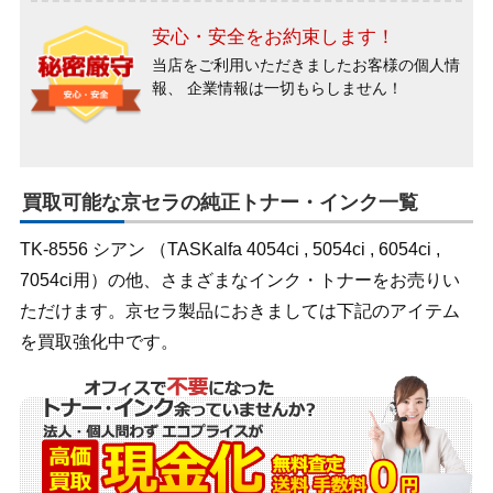
安心・安全をお約束します！
当店をご利用いただきましたお客様の個人情
報、
企業情報は一切もらしません！
買取可能な京セラの純正トナー・インク一覧
TK-8556 シアン （TASKalfa 4054ci , 5054ci , 6054ci ,
7054ci用）の他、さまざまなインク・トナーをお売りい
ただけます。京セラ製品におきましては下記のアイテム
を買取強化中です。