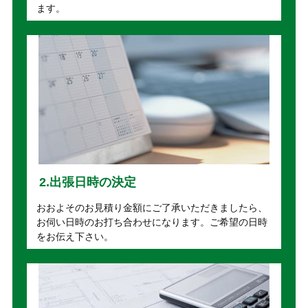
ます。
2.出張日時の決定
おおよそのお見積り金額にご了承いただきましたら、
お伺い日時のお打ち合わせになります。ご希望の日時
をお伝え下さい。