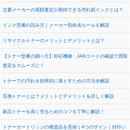
主要メーカーの高額査定が期待できる売れ筋インクとは？
インク型番の読み方｜メーカー別命名ルールを解説
リサイクルトナーのメリットとデメリットとは？
【トナー型番の調べ方】対応機種・JANコードの確認で買取
査定をスムーズに！
トナーでの汚れを効率的に落とすための方法全解説
互換トナーとは？メリットとデメリットを詳しく解説
新品トナーを高く売るためのコツを丁寧に解説！
トナーカートリッジの模造品を見抜く4つのサイン｜封印シ