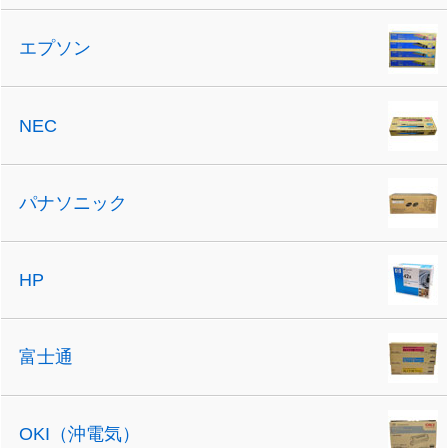
エプソン
NEC
パナソニック
HP
富士通
OKI（沖電気）