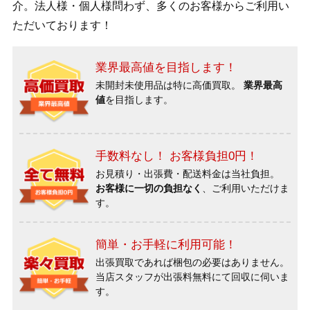
介。法人様・個人様問わず、多くのお客様からご利用い
ただいております！
業界最高値を目指します！
未開封未使用品は特に高価買取。
業界最高
値
を目指します。
手数料なし！ お客様負担0円！
お見積り・出張費・配送料金は当社負担。
お客様に一切の負担なく
、ご利用いただけま
す。
簡単・お手軽に利用可能！
出張買取であれば梱包の必要はありません。
当店スタッフが出張料無料にて回収に伺いま
す。