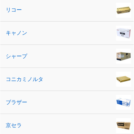
リコー
キャノン
シャープ
コニカミノルタ
ブラザー
京セラ