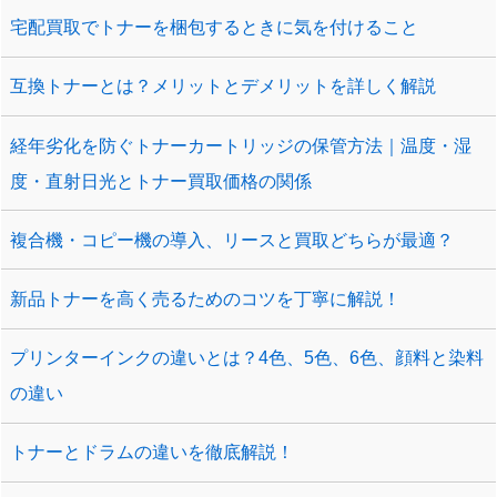
宅配買取でトナーを梱包するときに気を付けること
互換トナーとは？メリットとデメリットを詳しく解説
経年劣化を防ぐトナーカートリッジの保管方法｜温度・湿
度・直射日光とトナー買取価格の関係
複合機・コピー機の導入、リースと買取どちらが最適？
新品トナーを高く売るためのコツを丁寧に解説！
プリンターインクの違いとは？4色、5色、6色、顔料と染料
の違い
トナーとドラムの違いを徹底解説！