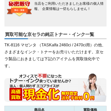
当店をご利用いただきましたお客様の個人情
報、
企業情報は一切もらしません！
買取可能な京セラの純正トナー・インク一覧
TK-8116 マゼンタ （TASKalfa 2460ci / 2470ci用）の他、
さまざまなインク・トナーをお売りいただけます。京セ
ラ製品におきましては下記のアイテムを買取強化中で
す。
商品名
買取価格