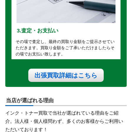
3.査定・お支払い
その場で査定し、最終の買取り金額をご提示させてい
ただきます。買取り金額をご了承いただけましたらそ
の場でお支払い致します。
出張買取詳細はこちら
当店が選ばれる理由
インク・トナー買取で当社が選ばれている理由をご紹
介。法人様・個人様問わず、多くのお客様からご利用い
ただいております！