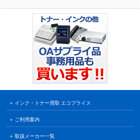
インク・トナー買取 エコプライス
ご利用案内
取扱メーカー一覧