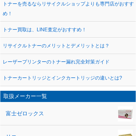
トナーを売るならリサイクルショップよりも専門店がおすす
め！
トナー買取は、LINE査定がおすすめ！
リサイクルトナーのメリットとデメリットとは？
レーザープリンターのトナー漏れ完全対策ガイド
トナーカートリッジとインクカートリッジの違いとは?
取扱メーカー一覧
富士ゼロックス