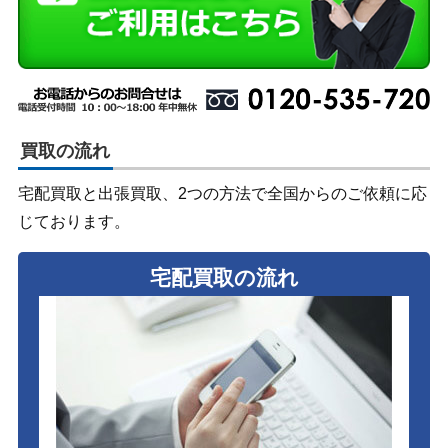
買取の流れ
宅配買取と出張買取、2つの方法で全国からのご依頼に応
じております。
宅配買取の流れ