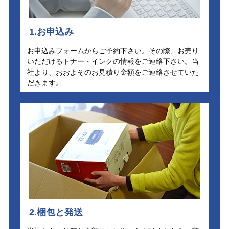
1.お申込み
お申込みフォームからご予約下さい。その際、お売り
いただけるトナー・インクの情報をご連絡下さい。当
社より、おおよそのお見積り金額をご連絡させていた
だきます。
2.梱包と発送