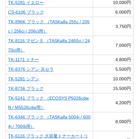
TK-5281 イエロー
10,000円
CS-6106 ブラック
6,000円
TK-896K ブラック （TASKalfa 255c / 205
3,750円
c / 256ci / 206ci用）
TK-8116 マゼンタ （TASKalfa 2460ci / 24
7,000円
70ci用）
TK-1171 トナー
4,800円
TK-8376 シアン 京セラ
5,500円
TK-5281 シアン
10,000円
TK-8736 ブラック
15,500円
TK-5241 ブラック （ECOSYS P5026cdw
4,200円
N / M5526cdw用）
TK-6346 ブラック （TASKalfa 5004i / 600
8,000円
4i / 7004i用）
TK-6116 ブラック 大容量トナーカートリ