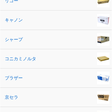
リコー
キャノン
シャープ
コニカミノルタ
ブラザー
京セラ