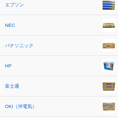
エプソン
NEC
パナソニック
HP
富士通
OKI（沖電気）