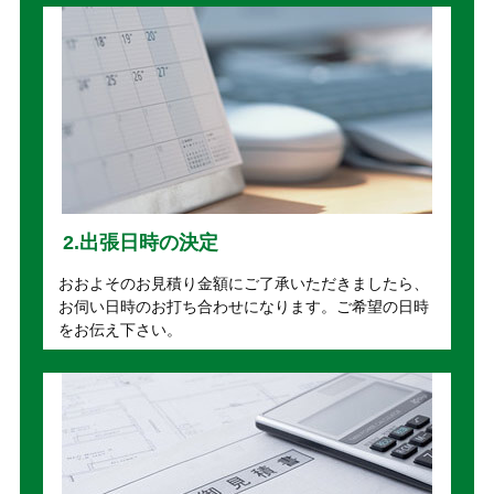
2.出張日時の決定
おおよそのお見積り金額にご了承いただきましたら、
お伺い日時のお打ち合わせになります。ご希望の日時
をお伝え下さい。