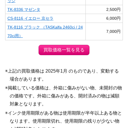
ッジ
TK-8336 マゼンタ
2,500円
CS-8116 イエロー 京セラ
6,000円
TK-8116 ブラック （TASKalfa 2460ci / 24
7,000円
70ci用）
買取価格一覧を見る
※上記の買取価格は 2025年1月 のものであり、変動する
場合があります。
※掲載している価格は、外箱に傷みがない物、未開封の物
の価格です。外箱に傷みがある、開封済みの物は減額
対象となります。
※インク使用期限がある物は使用期限が半年以上ある物と
なります。使用期限切れ、使用期限の残りが少ない物