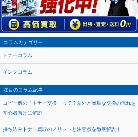
コラムカテゴリー
トナーコラム
インクコラム
注目のコラム記事
コピー機の「トナー交換」って？意外と簡単な交換の流れを
初心者向けに解説
持ち込みトナー買取のメリットと注意点を徹底解説！