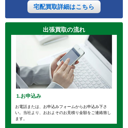
宅配買取詳細はこちら
出張買取の流れ
1.お申込み
お電話または、お申込みフォームからお申込み下さ
い。当社より、おおよそのお見積り金額をご連絡致し
ます。