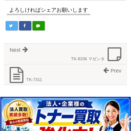
よろしければシェアお願いします
Next
TK-8336 マゼンタ
Prev
TK-7311