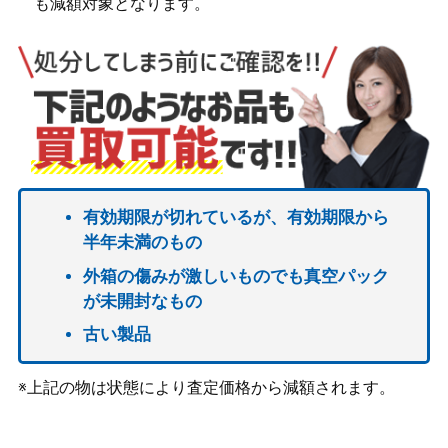
も減額対象となります。
有効期限が切れているが、有効期限から
半年未満のもの
外箱の傷みが激しいものでも真空パック
が未開封なもの
古い製品
※上記の物は状態により査定価格から減額されます。