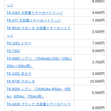
8,000円
ッジ
TK-3161 大容量トナーカートリッジ
4,600円
TK-477 大容量トナーカートリッジ
7,000円
TK-8516 マゼンタ 大容量トナーカートリ
2,500円
ッジ
TK-1161 トナー
7,500円
TK-7301
9,000円
TK-896C シアン （TASKalfa 255c / 205c /
3,750円
256ci / 206ci用）
TK-3101 京セラ
3,600円
TK-8736 マゼンタ
15,500円
TK-8556 シアン （TASKalfa 4054ci , 505
5,500円
4ci , 6054ci , 7054ci用）
TK-6326 ブラック 大容量トナーカートリ
8,000円