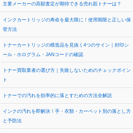
主要メーカーの高額査定が期待できる売れ筋トナーは？
インクカートリッジの寿命を最大限に！使用期限と正しい保
管方法
トナーカートリッジの模造品を見抜く4つのサイン｜封印シ
ール・ホログラム・JANコードの確認
トナー買取業者の選び方｜失敗しないためのチェックポイン
ト
トナーでの汚れを効率的に落とすための方法全解説
インクの汚れを即解決！手・衣類・カーペット別の落とし方
と予防法