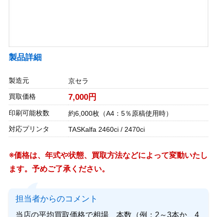
製品詳細
製造元
京セラ
買取価格
7,000円
印刷可能枚数
約6,000枚（A4：5％原稿使用時）
対応プリンタ
TASKalfa 2460ci / 2470ci
※価格は、年式や状態、買取方法などによって変動いたし
ます。予めご了承ください。
担当者からのコメント
当店の平均買取価格で相場、本数（例：2～3本か、4