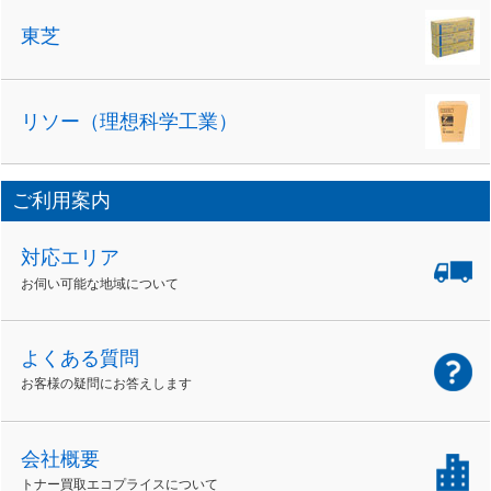
東芝
リソー（理想科学工業）
ご利用案内
対応エリア
お伺い可能な地域について
よくある質問
お客様の疑問にお答えします
会社概要
トナー買取エコプライスについて