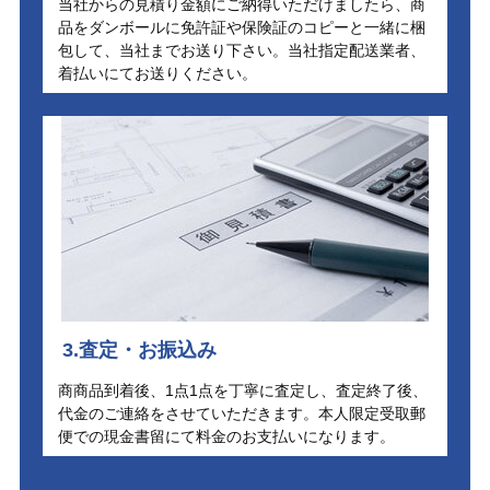
当社からの見積り金額にご納得いただけましたら、商
品をダンボールに免許証や保険証のコピーと一緒に梱
包して、当社までお送り下さい。当社指定配送業者、
着払いにてお送りください。
3.査定・お振込み
商商品到着後、1点1点を丁寧に査定し、査定終了後、
代金のご連絡をさせていただきます。本人限定受取郵
便での現金書留にて料金のお支払いになります。