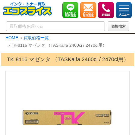
HOME
買取価格一覧
TK-8116 マゼンタ （TASKalfa 2460ci / 2470ci用）
TK-8116 マゼンタ （TASKalfa 2460ci / 2470ci用）