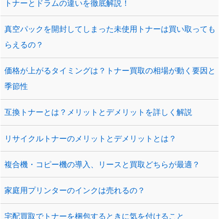
トナーとドラムの違いを徹底解説！
真空パックを開封してしまった未使用トナーは買い取っても
らえるの？
価格が上がるタイミングは？トナー買取の相場が動く要因と
季節性
互換トナーとは？メリットとデメリットを詳しく解説
リサイクルトナーのメリットとデメリットとは？
複合機・コピー機の導入、リースと買取どちらが最適？
家庭用プリンターのインクは売れるの？
宅配買取でトナーを梱包するときに気を付けること