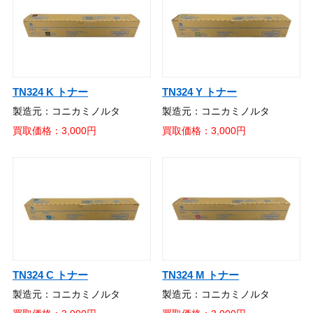
TN324 K トナー
TN324 Y トナー
製造元：コニカミノルタ
製造元：コニカミノルタ
買取価格：3,000円
買取価格：3,000円
TN324 C トナー
TN324 M トナー
製造元：コニカミノルタ
製造元：コニカミノルタ