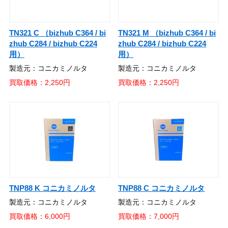
TN321 C （bizhub C364 / bi
TN321 M （bizhub C364 / bi
zhub C284 / bizhub C224
zhub C284 / bizhub C224
用）
用）
製造元：コニカミノルタ
製造元：コニカミノルタ
買取価格：2,250円
買取価格：2,250円
TNP88 K コニカミノルタ
TNP88 C コニカミノルタ
製造元：コニカミノルタ
製造元：コニカミノルタ
買取価格：6,000円
買取価格：7,000円