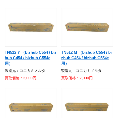
TN512 Y （bizhub C554 / biz
TN512 M （bizhub C554 / bi
hub C454 / bizhub C554e
zhub C454 / bizhub C554e
用）
用）
製造元：コニカミノルタ
製造元：コニカミノルタ
買取価格：2,000円
買取価格：2,000円