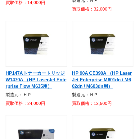
製造元：ＨＰ
買取価格：14,000円
買取価格：32,000円
HP147Aトナーカートリッジ
HP 90A CE390A （HP Laser
W1470A （HP LaserJet Ente
Jet Enterprise M601dn / M6
rprise Flow M635用）
02dn / M603dn用）
製造元：ＨＰ
製造元：ＨＰ
買取価格：24,000円
買取価格：12,500円