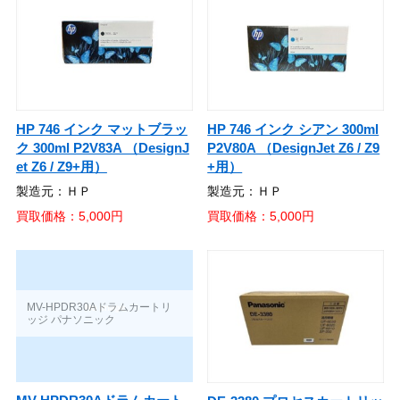
HP 746 インク マットブラッ
HP 746 インク シアン 300ml
ク 300ml P2V83A （DesignJ
P2V80A （DesignJet Z6 / Z9
et Z6 / Z9+用）
+用）
製造元：ＨＰ
製造元：ＨＰ
買取価格：5,000円
買取価格：5,000円