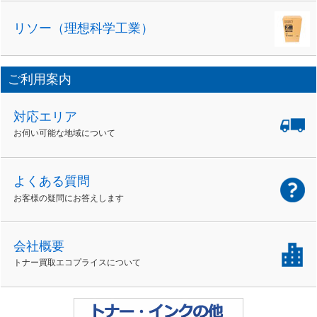
リソー（理想科学工業）
ご利用案内
対応エリア
お伺い可能な地域について
よくある質問
お客様の疑問にお答えします
会社概要
トナー買取エコプライスについて