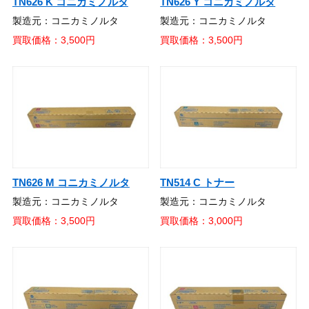
TN626 K コニカミノルタ
TN626 Y コニカミノルタ
製造元：コニカミノルタ
製造元：コニカミノルタ
買取価格：3,500円
買取価格：3,500円
TN626 M コニカミノルタ
TN514 C トナー
製造元：コニカミノルタ
製造元：コニカミノルタ
買取価格：3,500円
買取価格：3,000円