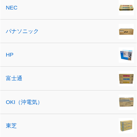
NEC
パナソニック
HP
富士通
OKI（沖電気）
東芝