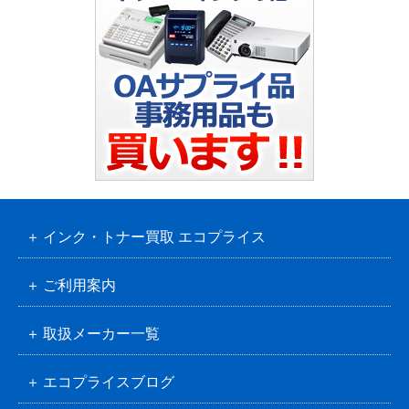
インク・トナー買取 エコプライス
ご利用案内
取扱メーカー一覧
エコプライスブログ