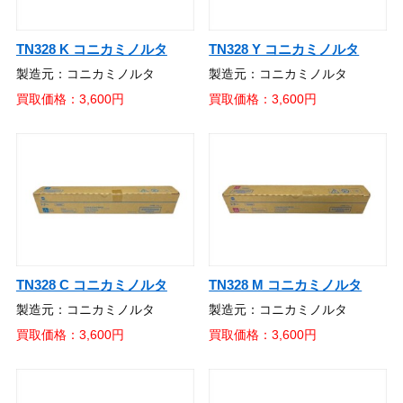
TN328 K コニカミノルタ
TN328 Y コニカミノルタ
製造元：コニカミノルタ
製造元：コニカミノルタ
買取価格：3,600円
買取価格：3,600円
TN328 C コニカミノルタ
TN328 M コニカミノルタ
製造元：コニカミノルタ
製造元：コニカミノルタ
買取価格：3,600円
買取価格：3,600円