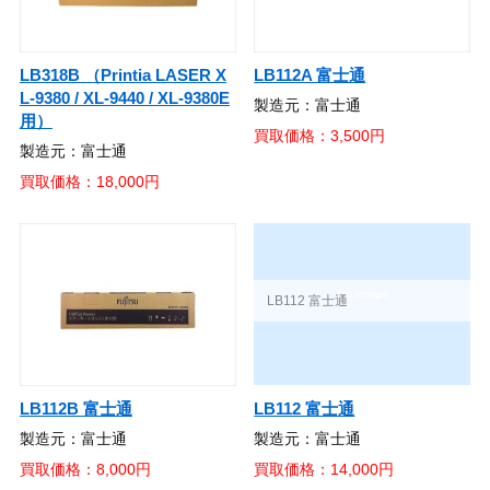
LB318B （Printia LASER X
LB112A 富士通
L-9380 / XL-9440 / XL-9380E
製造元：富士通
用）
買取価格：3,500円
製造元：富士通
買取価格：18,000円
LB112 富士通
LB112B 富士通
製造元：富士通
製造元：富士通
買取価格：14,000円
買取価格：8,000円