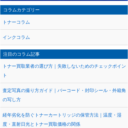
コラムカテゴリー
トナーコラム
インクコラム
注目のコラム記事
トナー買取業者の選び方｜失敗しないためのチェックポイン
ト
査定写真の撮り方ガイド｜バーコード・封印シール・外箱角
の写し方
経年劣化を防ぐトナーカートリッジの保管方法｜温度・湿
度・直射日光とトナー買取価格の関係