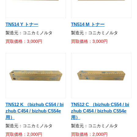
TN514 Y トナー
TN514 M トナー
製造元：コニカミノルタ
製造元：コニカミノルタ
買取価格：3,000円
買取価格：3,000円
TN512 K （bizhub C554 / bi
TN512 C （bizhub C554 / bi
zhub C454 / bizhub C554e
zhub C454 / bizhub C554e
用）
用）
製造元：コニカミノルタ
製造元：コニカミノルタ
買取価格：2,000円
買取価格：2,000円