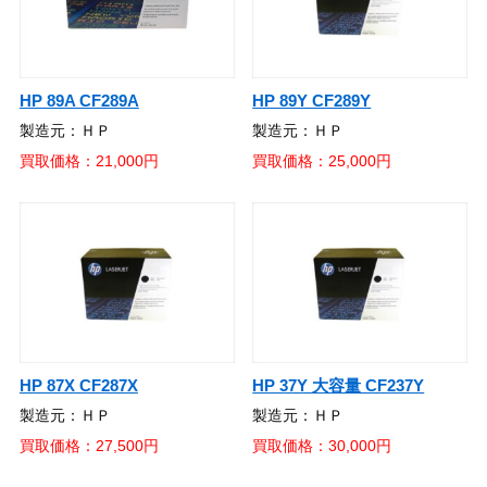
HP 89A CF289A
HP 89Y CF289Y
製造元：ＨＰ
製造元：ＨＰ
買取価格：21,000円
買取価格：25,000円
HP 87X CF287X
HP 37Y 大容量 CF237Y
製造元：ＨＰ
製造元：ＨＰ
買取価格：27,500円
買取価格：30,000円