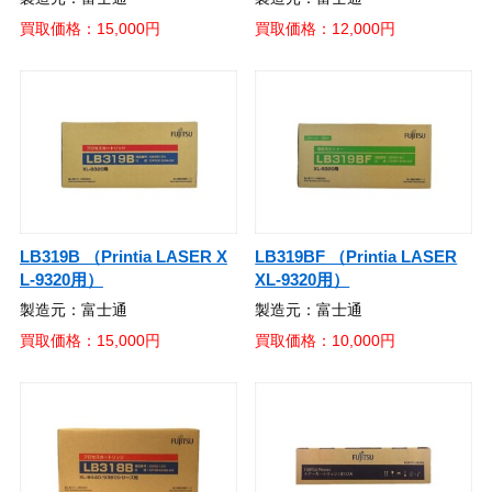
買取価格：15,000円
買取価格：12,000円
LB319B （Printia LASER X
LB319BF （Printia LASER
L-9320用）
XL-9320用）
製造元：富士通
製造元：富士通
買取価格：15,000円
買取価格：10,000円