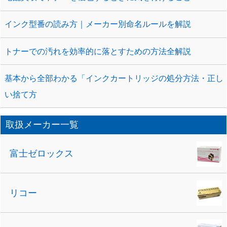
インク型番の読み方｜メーカー別命名ルールを解説
トナーでの汚れを効率的に落とすための方法全解説
基本から全部わかる「インクカートリッジの処分方法・正し
い捨て方
取扱メーカー一覧
富士ゼロックス
リコー