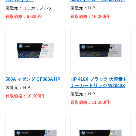
製造元：コニカミノルタ
製造元：ＨＰ
買取価格：6,000円
買取価格：16,000円
508A マゼンダ CF363A HP
HP 416X ブラック 大容量ト
ナーカートリッジ W2040X
製造元：ＨＰ
製造元：ＨＰ
買取価格：16,000円
買取価格：11,000円