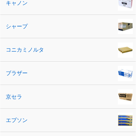
キャノン
シャープ
コニカミノルタ
ブラザー
京セラ
エプソン