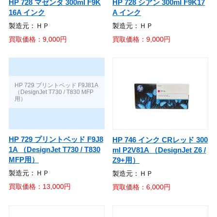
HP 728 マゼンタ 300ml F9K
HP 728 シアン 300ml F9K17
16A インク
A インク
製造元：ＨＰ
製造元：ＨＰ
買取価格：9,000円
買取価格：9,000円
HP 729 プリントベッド F9J8
HP 746 インク CRレッド 300
1A （DesignJet T730 / T830
ml P2V81A （DesignJet Z6 /
MFP用）
Z9+用）
製造元：ＨＰ
製造元：ＨＰ
買取価格：13,000円
買取価格：6,000円