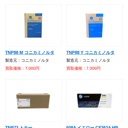
TNP88 M コニカミノルタ
TNP88 Y コニカミノルタ
製造元：コニカミノルタ
製造元：コニカミノルタ
買取価格：7,000円
買取価格：7,000円
TNP73 トナー
508A イエロー CF362A HP