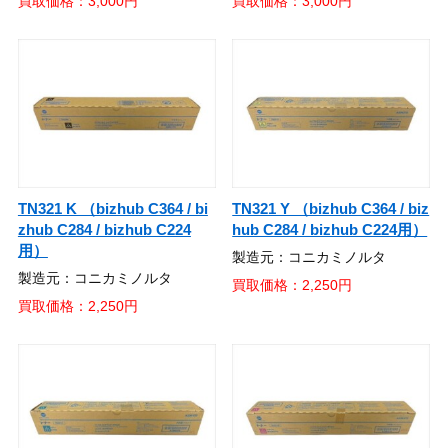
買取価格：3,000円
買取価格：3,000円
TN321 K （bizhub C364 / bi
TN321 Y （bizhub C364 / biz
zhub C284 / bizhub C224
hub C284 / bizhub C224用）
用）
製造元：コニカミノルタ
製造元：コニカミノルタ
買取価格：2,250円
買取価格：2,250円