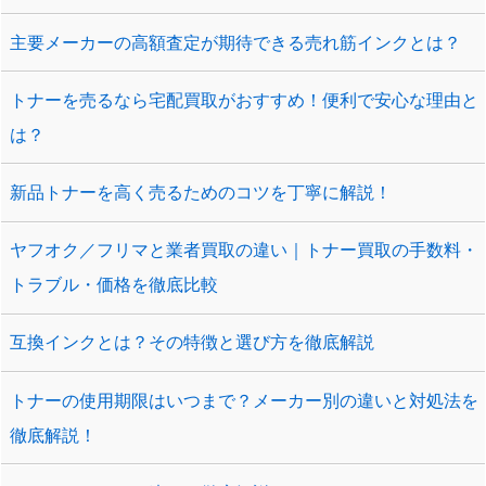
主要メーカーの高額査定が期待できる売れ筋インクとは？
トナーを売るなら宅配買取がおすすめ！便利で安心な理由と
は？
新品トナーを高く売るためのコツを丁寧に解説！
ヤフオク／フリマと業者買取の違い｜トナー買取の手数料・
トラブル・価格を徹底比較
互換インクとは？その特徴と選び方を徹底解説
トナーの使用期限はいつまで？メーカー別の違いと対処法を
徹底解説！