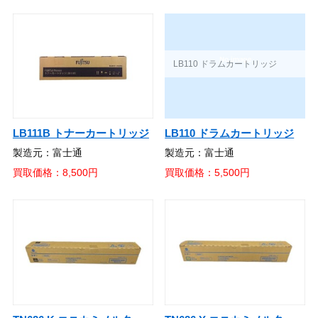
LB110 ドラムカートリッジ
LB111B トナーカートリッジ
製造元：富士通
製造元：富士通
買取価格：5,500円
買取価格：8,500円