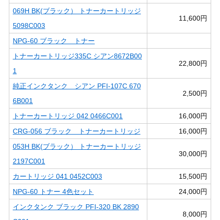
069H BK(ブラック） トナーカートリッジ
11,600円
5098C003
NPG-60 ブラック トナー
トナーカートリッジ335C シアン8672B00
22,800円
1
純正インクタンク シアン PFI-107C 670
2,500円
6B001
トナーカートリッジ 042 0466C001
16,000円
CRG-056 ブラック トナーカートリッジ
16,000円
053H BK(ブラック） トナーカートリッジ
30,000円
2197C001
カートリッジ 041 0452C003
15,500円
NPG-60 トナー 4色セット
24,000円
インクタンク ブラック PFI-320 BK 2890
8,000円