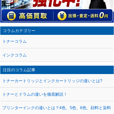
コラムカテゴリー
トナーコラム
インクコラム
注目のコラム記事
トナーカートリッジとインクカートリッジの違いとは?
トナーとドラムの違いを徹底解説！
プリンターインクの違いとは？4色、5色、6色、顔料と染料