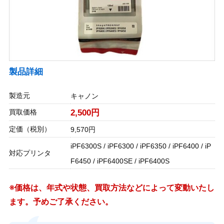
製品詳細
製造元
キャノン
買取価格
2,500円
定価（税別）
9,570円
iPF6300S / iPF6300 / iPF6350 / iPF6400 / iP
対応プリンタ
F6450 / iPF6400SE / iPF6400S
※価格は、年式や状態、買取方法などによって変動いたし
ます。予めご了承ください。