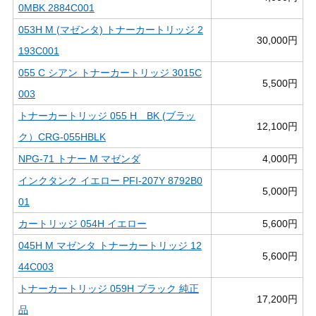
0MBK 2884C001
053H M (マゼンタ) トナーカートリッジ 2
30,000円
193C001
055 C シアン トナーカートリッジ 3015C
5,500円
003
トナーカートリッジ 055 H BK (ブラッ
12,100円
ク）CRG-055HBLK
NPG-71 トナー M マゼンダ
4,000円
インクタンク イエロー PFI-207Y 8792B0
5,000円
01
カートリッジ 054H イエロー
5,600円
045H M マゼンタ トナーカートリッジ 12
5,600円
44C003
トナーカートリッジ 059H ブラック 純正
17,200円
品