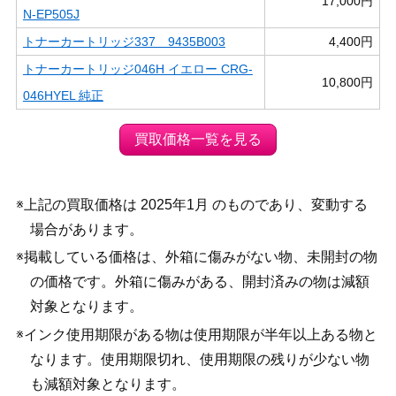
17,000円
N-EP505J
トナーカートリッジ337 9435B003
4,400円
トナーカートリッジ046H イエロー CRG-
10,800円
046HYEL 純正
買取価格一覧を見る
※上記の買取価格は 2025年1月 のものであり、変動する
場合があります。
※掲載している価格は、外箱に傷みがない物、未開封の物
の価格です。外箱に傷みがある、開封済みの物は減額
対象となります。
※インク使用期限がある物は使用期限が半年以上ある物と
なります。使用期限切れ、使用期限の残りが少ない物
も減額対象となります。