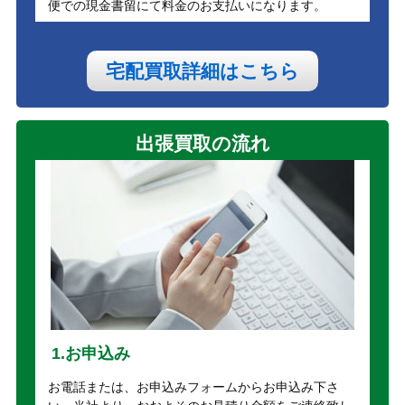
便での現金書留にて料金のお支払いになります。
宅配買取詳細はこちら
出張買取の流れ
1.お申込み
お電話または、お申込みフォームからお申込み下さ