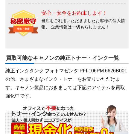
安心・安全をお約束します！
当店をご利用いただきましたお客様の個人情
報、
企業情報は一切もらしません！
買取可能なキャノンの純正トナー・インク一覧
純正インクタンク フォトマゼンタ PFI-106PM 6626B001
の他、さまざまなインク・トナーをお売りいただけま
す。キャノン製品におきましては下記のアイテムを買取
強化中です。