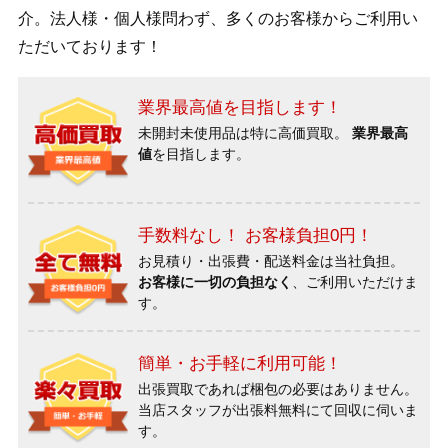
介。法人様・個人様問わず、多くのお客様からご利用い
ただいております！
業界最高値を目指します！
未開封未使用品は特に高価買取。
業界最高
値
を目指します。
手数料なし！ お客様負担0円！
お見積り・出張費・配送料金は当社負担。
お客様に一切の負担なく
、ご利用いただけま
す。
簡単・お手軽に利用可能！
出張買取であれば梱包の必要はありません。
当店スタッフが出張料無料にて回収に伺いま
す。