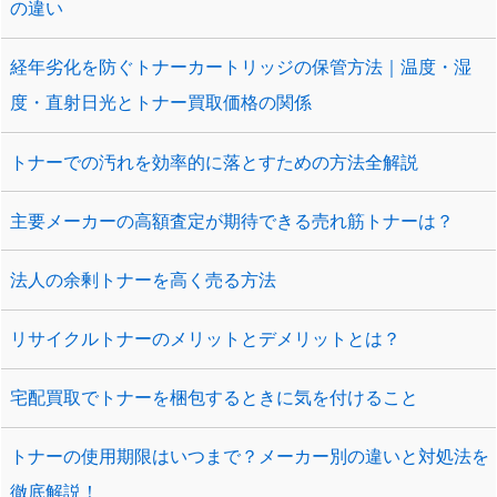
の違い
経年劣化を防ぐトナーカートリッジの保管方法｜温度・湿
度・直射日光とトナー買取価格の関係
トナーでの汚れを効率的に落とすための方法全解説
主要メーカーの高額査定が期待できる売れ筋トナーは？
法人の余剰トナーを高く売る方法
リサイクルトナーのメリットとデメリットとは？
宅配買取でトナーを梱包するときに気を付けること
トナーの使用期限はいつまで？メーカー別の違いと対処法を
徹底解説！