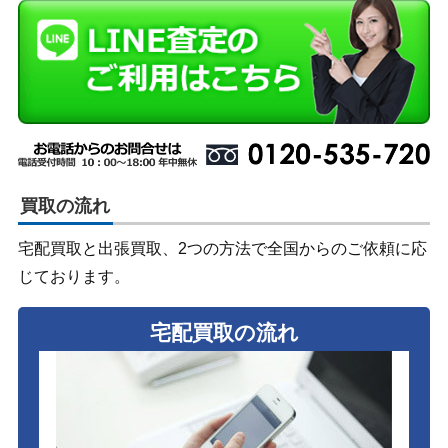
買取の流れ
宅配買取と出張買取、2つの方法で全国からのご依頼に応
じております。
宅配買取の流れ