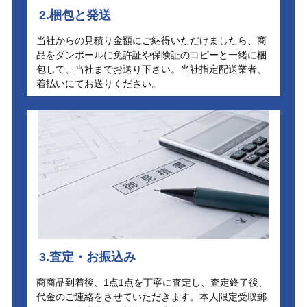
2.梱包と発送
当社からの見積り金額にご納得いただけましたら、商
品をダンボールに免許証や保険証のコピーと一緒に梱
包して、当社までお送り下さい。当社指定配送業者、
着払いにてお送りください。
3.査定・お振込み
商商品到着後、1点1点を丁寧に査定し、査定終了後、
代金のご連絡をさせていただきます。本人限定受取郵