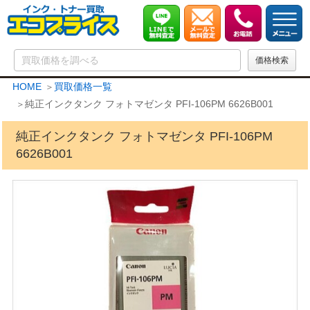
HOME
買取価格一覧
純正インクタンク フォトマゼンタ PFI-106PM 6626B001
純正インクタンク フォトマゼンタ PFI-106PM
6626B001