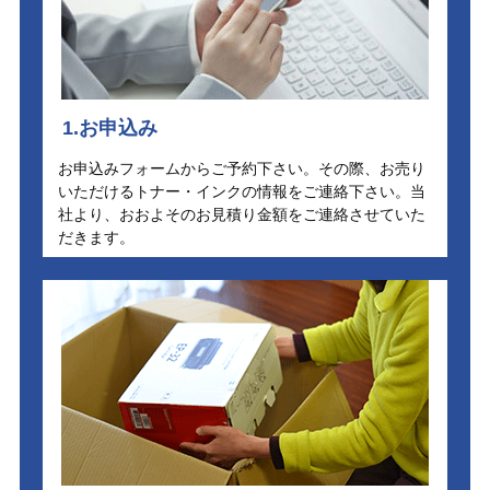
1.お申込み
お申込みフォームからご予約下さい。その際、お売り
いただけるトナー・インクの情報をご連絡下さい。当
社より、おおよそのお見積り金額をご連絡させていた
だきます。