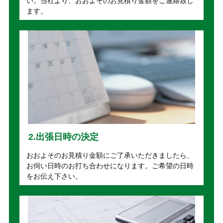
い。当社より、おおよそのお見積り金額をご連絡致し
ます。
2.出張日時の決定
おおよそのお見積り金額にご了承いただきましたら、
お伺い日時のお打ち合わせになります。ご希望の日時
をお伝え下さい。