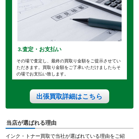
3.査定・お支払い
その場で査定し、最終の買取り金額をご提示させてい
ただきます。買取り金額をご了承いただけましたらそ
の場でお支払い致します。
出張買取詳細はこちら
当店が選ばれる理由
インク・トナー買取で当社が選ばれている理由をご紹