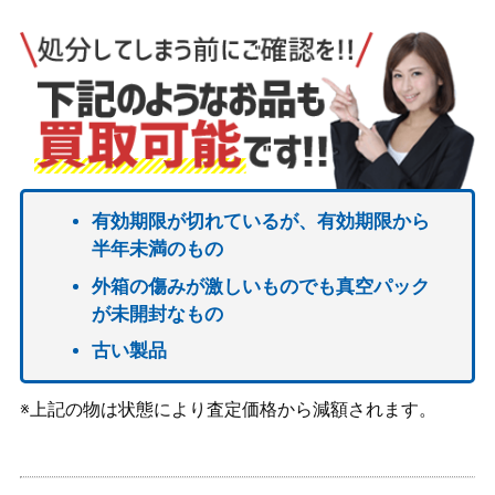
有効期限が切れているが、有効期限から
半年未満のもの
外箱の傷みが激しいものでも真空パック
が未開封なもの
古い製品
※上記の物は状態により査定価格から減額されます。