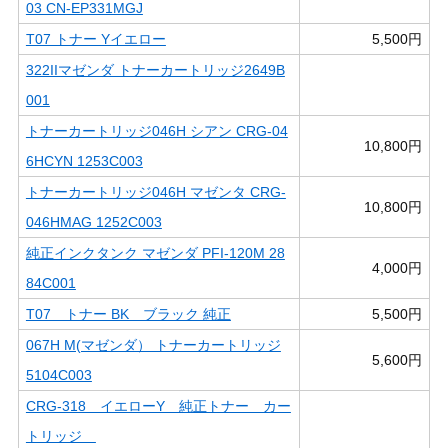
03 CN-EP331MGJ
T07 トナー Yイエロー
5,500円
322IIマゼンダ トナーカートリッジ2649B
001
トナーカートリッジ046H シアン CRG-04
10,800円
6HCYN 1253C003
トナーカートリッジ046H マゼンタ CRG-
10,800円
046HMAG 1252C003
純正インクタンク マゼンダ PFI-120M 28
4,000円
84C001
T07 トナー BK ブラック 純正
5,500円
067H M(マゼンダ） トナーカートリッジ
5,600円
5104C003
CRG-318 イエローY 純正トナー カー
トリッジ