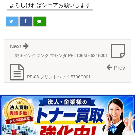
よろしければシェアお願いします
Next
純正インクタンク マゼンダ PFI-106M 6624B001
Prev
PF-08 プリントヘッド 5706C001