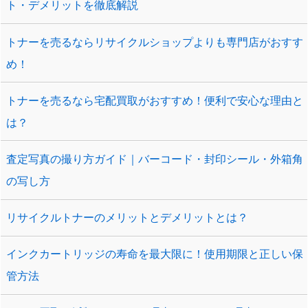
ト・デメリットを徹底解説
トナーを売るならリサイクルショップよりも専門店がおすす
め！
トナーを売るなら宅配買取がおすすめ！便利で安心な理由と
は？
査定写真の撮り方ガイド｜バーコード・封印シール・外箱角
の写し方
リサイクルトナーのメリットとデメリットとは？
インクカートリッジの寿命を最大限に！使用期限と正しい保
管方法