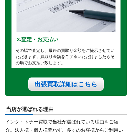
3.査定・お支払い
その場で査定し、最終の買取り金額をご提示させてい
ただきます。買取り金額をご了承いただけましたらそ
の場でお支払い致します。
出張買取詳細はこちら
当店が選ばれる理由
インク・トナー買取で当社が選ばれている理由をご紹
介。法人様・個人様問わず、多くのお客様からご利用い