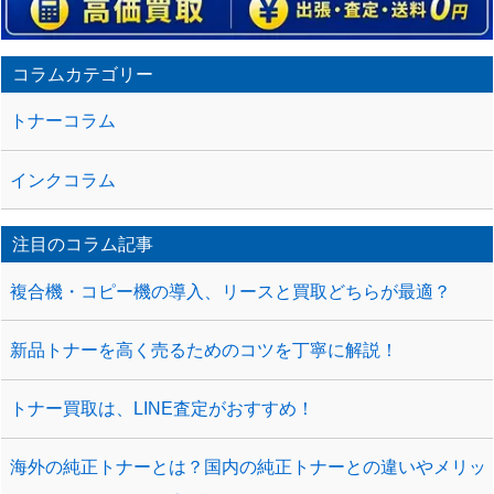
コラムカテゴリー
トナーコラム
インクコラム
注目のコラム記事
複合機・コピー機の導入、リースと買取どちらが最適？
新品トナーを高く売るためのコツを丁寧に解説！
トナー買取は、LINE査定がおすすめ！
海外の純正トナーとは？国内の純正トナーとの違いやメリッ