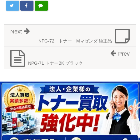
Next
NPG-72 トナー Mマゼンダ 純正品
Prev
NPG-71 トナーBK ブラック