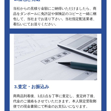
当社からの見積り金額にご納得いただけましたら、商
品をダンボールに免許証や保険証のコピーと一緒に梱
包して、当社までお送り下さい。当社指定配送業者、
着払いにてお送りください。
3.査定・お振込み
商商品到着後、1点1点を丁寧に査定し、査定終了後、
代金のご連絡をさせていただきます。本人限定受取郵
便での現金書留にて料金のお支払いになります。