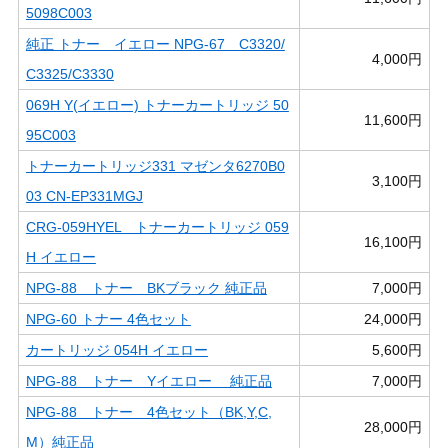
5098C003
純正 トナー イエロー NPG-67 C3320/
4,000円
C3325/C3330
069H Y(イエロー) トナーカートリッジ 50
11,600円
95C003
トナーカートリッジ331 マゼンタ6270B0
3,100円
03 CN-EP331MGJ
CRG-059HYEL トナーカートリッジ 059
16,100円
H イエロー
NPG-88 トナー BKブラック 純正品
7,000円
NPG-60 トナー 4色セット
24,000円
カートリッジ 054H イエロー
5,600円
NPG-88 トナー Yイエロー 純正品
7,000円
NPG-88 トナー 4色セット（BK,Y,C,
28,000円
M）純正品