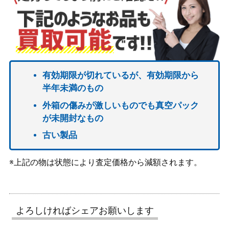
有効期限が切れているが、有効期限から
半年未満のもの
外箱の傷みが激しいものでも真空パック
が未開封なもの
古い製品
※上記の物は状態により査定価格から減額されます。
よろしければシェアお願いします