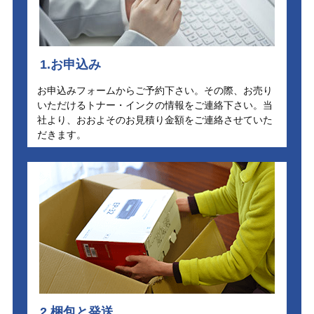
1.お申込み
お申込みフォームからご予約下さい。その際、お売り
いただけるトナー・インクの情報をご連絡下さい。当
社より、おおよそのお見積り金額をご連絡させていた
だきます。
2.梱包と発送