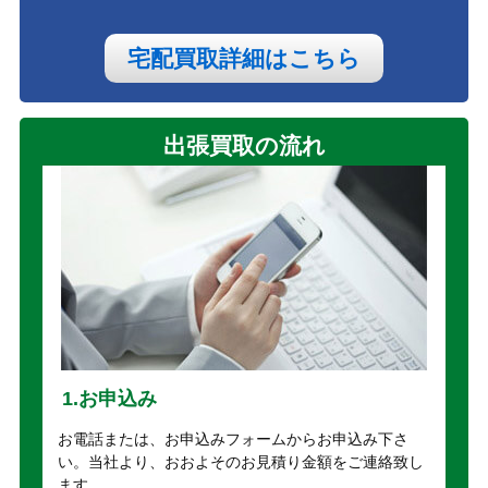
宅配買取詳細はこちら
出張買取の流れ
1.お申込み
お電話または、お申込みフォームからお申込み下さ
い。当社より、おおよそのお見積り金額をご連絡致し
ます。