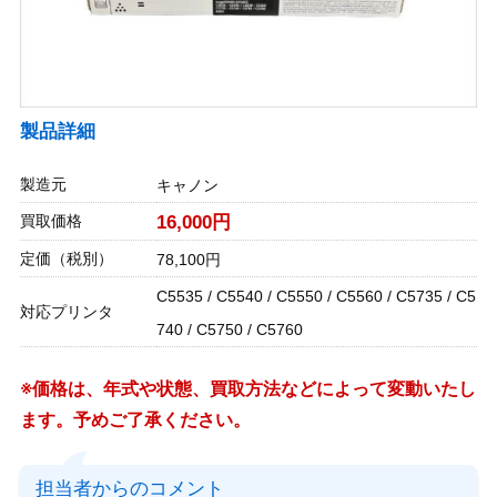
製品詳細
製造元
キャノン
買取価格
16,000円
定価（税別）
78,100円
C5535 / C5540 / C5550 / C5560 / C5735 / C5
対応プリンタ
740 / C5750 / C5760
※価格は、年式や状態、買取方法などによって変動いたし
ます。予めご了承ください。
担当者からのコメント