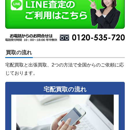
買取の流れ
宅配買取と出張買取、2つの方法で全国からのご依頼に応
じております。
宅配買取の流れ