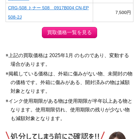
CRG-508 トナー 508 0917B004 CN-EP
7,500円
508-2J
買取価格一覧を見る
※上記の買取価格は 2025年1月 のものであり、変動する
場合があります。
※掲載している価格は、外箱に傷みがない物、未開封の物
の価格です。外箱に傷みがある、開封済みの物は減額
対象となります。
※インク使用期限がある物は使用期限が半年以上ある物と
なります。使用期限切れ、使用期限の残りが少ない物
も減額対象となります。