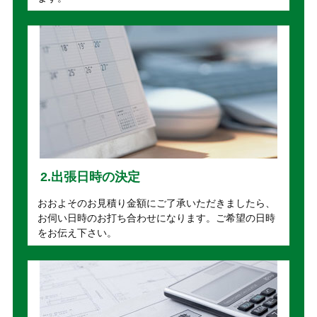
2.出張日時の決定
おおよそのお見積り金額にご了承いただきましたら、
お伺い日時のお打ち合わせになります。ご希望の日時
をお伝え下さい。