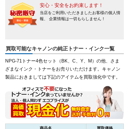
安心・安全をお約束します！
当店をご利用いただきましたお客様の個人情
報、
企業情報は一切もらしません！
買取可能なキャノンの純正トナー・インク一覧
NPG-71トナー4色セット（BK、C、Y、M）の他、さま
ざまなインク・トナーをお売りいただけます。キャノン
製品におきましては下記のアイテムを買取強化中です。
商品名
買取価格