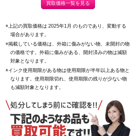
買取価格一覧を見る
※上記の買取価格は 2025年1月 のものであり、変動する
場合があります。
※掲載している価格は、外箱に傷みがない物、未開封の物
の価格です。外箱に傷みがある、開封済みの物は減額
対象となります。
※インク使用期限がある物は使用期限が半年以上ある物と
なります。使用期限切れ、使用期限の残りが少ない物
も減額対象となります。