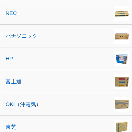
NEC
パナソニック
HP
富士通
OKI（沖電気）
東芝