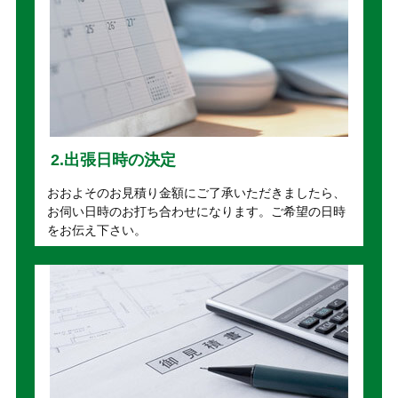
2.出張日時の決定
おおよそのお見積り金額にご了承いただきましたら、
お伺い日時のお打ち合わせになります。ご希望の日時
をお伝え下さい。