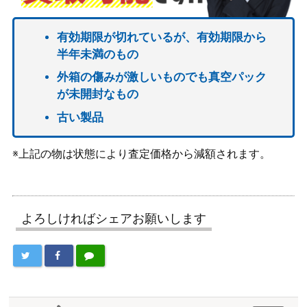
有効期限が切れているが、有効期限から
半年未満のもの
外箱の傷みが激しいものでも真空パック
が未開封なもの
古い製品
※上記の物は状態により査定価格から減額されます。
よろしければシェアお願いします