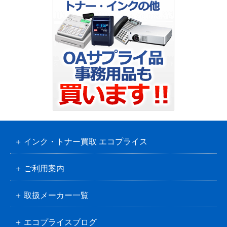
インク・トナー買取 エコプライス
ご利用案内
取扱メーカー一覧
エコプライスブログ