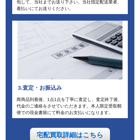
包して、当社までお送り下さい。当社指定配送業者、
着払いにてお送りください。
3.査定・お振込み
商商品到着後、1点1点を丁寧に査定し、査定終了後、
代金のご連絡をさせていただきます。本人限定受取郵
便での現金書留にて料金のお支払いになります。
宅配買取詳細はこちら