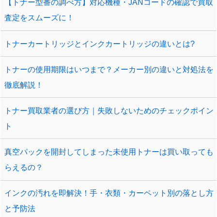
【トナー型番の調べ方】対応機種・JANコードの確認で買取
査定をスムーズに！
トナーカートリッジとインクカートリッジの違いとは?
トナーの使用期限はいつまで？メーカー別の違いと対処法を
徹底解説！
トナー買取業者の選び方｜失敗しないためのチェックポイン
ト
真空パックを開封してしまった未使用トナーは買い取っても
らえるの？
インクの汚れを即解決！手・衣類・カーペット別の落とし方
と予防法