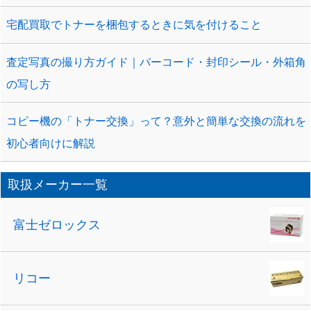
宅配買取でトナーを梱包するときに気を付けること
査定写真の撮り方ガイド｜バーコード・封印シール・外箱角
の写し方
コピー機の「トナー交換」って？意外と簡単な交換の流れを
初心者向けに解説
取扱メーカー一覧
富士ゼロックス
リコー