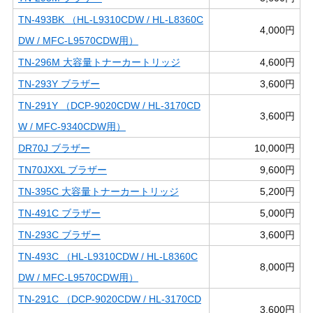
TN-493BK （HL-L9310CDW / HL-L8360C
4,000円
DW / MFC-L9570CDW用）
TN-296M 大容量トナーカートリッジ
4,600円
TN-293Y ブラザー
3,600円
TN-291Y （DCP-9020CDW / HL-3170CD
3,600円
W / MFC-9340CDW用）
DR70J ブラザー
10,000円
TN70JXXL ブラザー
9,600円
TN-395C 大容量トナーカートリッジ
5,200円
TN-491C ブラザー
5,000円
TN-293C ブラザー
3,600円
TN-493C （HL-L9310CDW / HL-L8360C
8,000円
DW / MFC-L9570CDW用）
TN-291C （DCP-9020CDW / HL-3170CD
3,600円