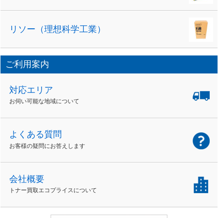
リソー（理想科学工業）
ご利用案内
対応エリア
お伺い可能な地域について
よくある質問
お客様の疑問にお答えします
会社概要
トナー買取エコプライスについて