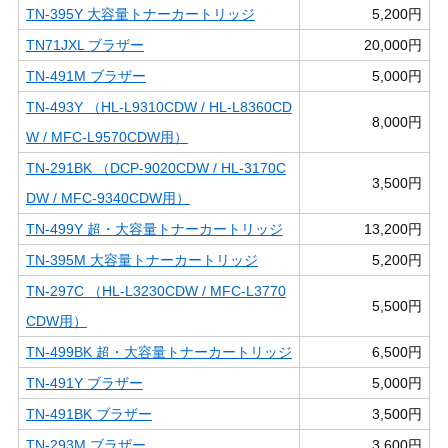
TN-395Y 大容量トナーカートリッジ
5,200円
TN71JXL ブラザー
20,000円
TN-491M ブラザー
5,000円
TN-493Y （HL-L9310CDW / HL-L8360CD
8,000円
W / MFC-L9570CDW用）
TN-291BK （DCP-9020CDW / HL-3170C
3,500円
DW / MFC-9340CDW用）
TN-499Y 超・大容量トナーカートリッジ
13,200円
TN-395M 大容量トナーカートリッジ
5,200円
TN-297C （HL-L3230CDW / MFC-L3770
5,500円
CDW用）
TN-499BK 超・大容量トナーカートリッジ
6,500円
TN-491Y ブラザー
5,000円
TN-491BK ブラザー
3,500円
TN-293M ブラザー
3,600円