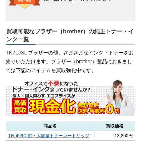
買取可能なブラザー（brother）の純正トナー・イ
ンク一覧
TN71JXL ブラザーの他、さまざまなインク・トナーをお
売りいただけます。ブラザー（brother）製品におきまし
ては下記のアイテムを買取強化中です。
商品名
買取価格
TN-499C 超・大容量トナーカートリッジ
13,200円