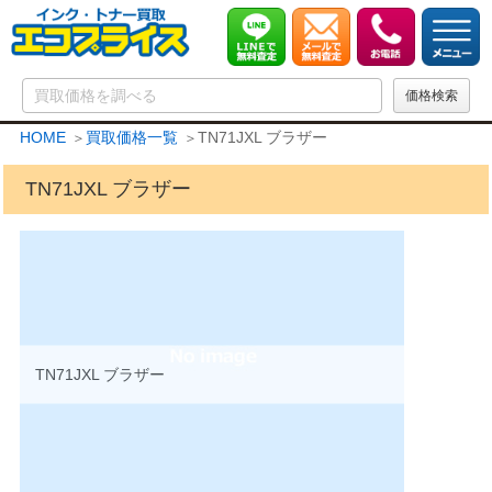
HOME
買取価格一覧
TN71JXL ブラザー
TN71JXL ブラザー