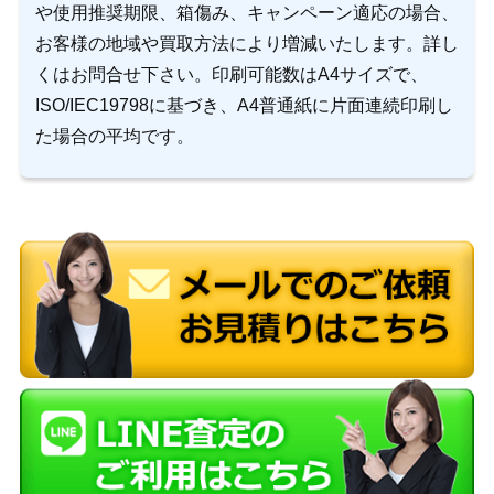
や使用推奨期限、箱傷み、キャンペーン適応の場合、
お客様の地域や買取方法により増減いたします。詳し
くはお問合せ下さい。印刷可能数はA4サイズで、
ISO/IEC19798に基づき、A4普通紙に片面連続印刷し
た場合の平均です。