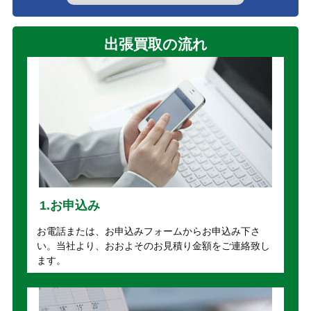
出張買取の流れ
1.お申込み
お電話または、お申込みフォームからお申込み下さ
い。当社より、おおよそのお見積り金額をご連絡致し
ます。