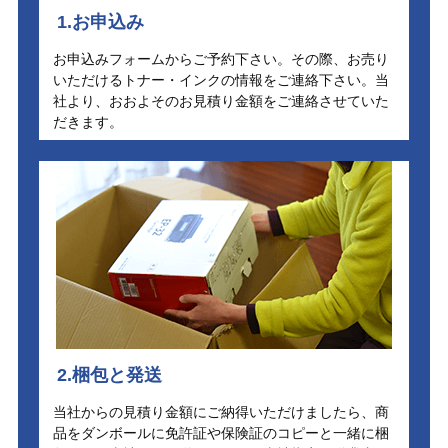
1.お申込み
お申込みフォームからご予約下さい。その際、お売り
いただけるトナー・インクの情報をご連絡下さい。当
社より、おおよそのお見積り金額をご連絡させていた
だきます。
2.梱包と発送
当社からの見積り金額にご納得いただけましたら、商
品をダンボールに免許証や保険証のコピーと一緒に梱