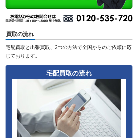
買取の流れ
宅配買取と出張買取、2つの方法で全国からのご依頼に応
じております。
宅配買取の流れ