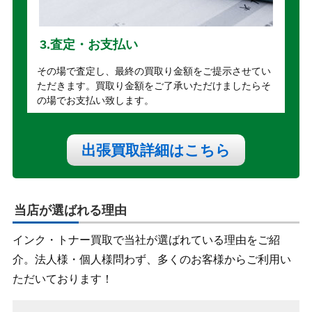
3.査定・お支払い
その場で査定し、最終の買取り金額をご提示させてい
ただきます。買取り金額をご了承いただけましたらそ
の場でお支払い致します。
出張買取詳細はこちら
当店が選ばれる理由
インク・トナー買取で当社が選ばれている理由をご紹
介。法人様・個人様問わず、多くのお客様からご利用い
ただいております！