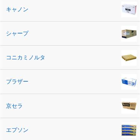
キャノン
シャープ
コニカミノルタ
ブラザー
京セラ
エプソン