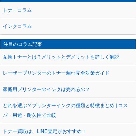
トナーコラム
インクコラム
注目のコラム記事
互換トナーとは？メリットとデメリットを詳しく解説
レーザープリンターのトナー漏れ完全対策ガイド
家庭用プリンターのインクは売れるの？
どれを選ぶ？プリンターインクの種類と特徴まとめ | コス
パ・用途・耐久性で比較
トナー買取は、LINE査定がおすすめ！