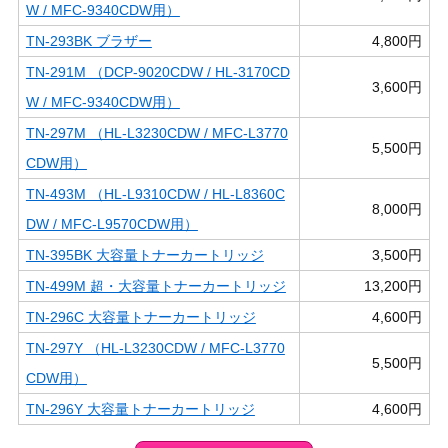
W / MFC-9340CDW用）
TN-293BK ブラザー
4,800円
TN-291M （DCP-9020CDW / HL-3170CD
3,600円
W / MFC-9340CDW用）
TN-297M （HL-L3230CDW / MFC-L3770
5,500円
CDW用）
TN-493M （HL-L9310CDW / HL-L8360C
8,000円
DW / MFC-L9570CDW用）
TN-395BK 大容量トナーカートリッジ
3,500円
TN-499M 超・大容量トナーカートリッジ
13,200円
TN-296C 大容量トナーカートリッジ
4,600円
TN-297Y （HL-L3230CDW / MFC-L3770
5,500円
CDW用）
TN-296Y 大容量トナーカートリッジ
4,600円