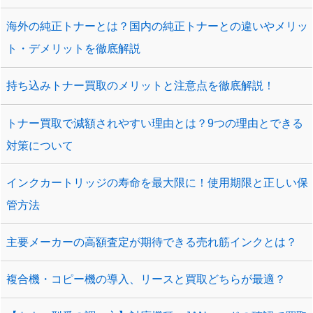
海外の純正トナーとは？国内の純正トナーとの違いやメリッ
ト・デメリットを徹底解説
持ち込みトナー買取のメリットと注意点を徹底解説！
トナー買取で減額されやすい理由とは？9つの理由とできる
対策について
インクカートリッジの寿命を最大限に！使用期限と正しい保
管方法
主要メーカーの高額査定が期待できる売れ筋インクとは？
複合機・コピー機の導入、リースと買取どちらが最適？