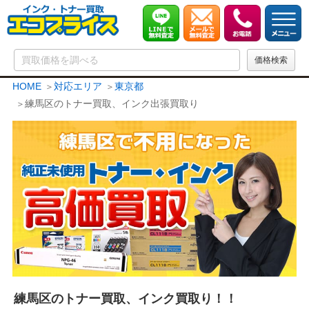
HOME
対応エリア
東京都
練馬区のトナー買取、インク出張買取り
練馬区のトナー買取、インク買取り！！