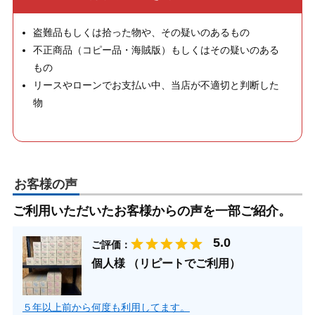
盗難品もしくは拾った物や、その疑いのあるもの
不正商品（コピー品・海賊版）もしくはその疑いのある
もの
リースやローンでお支払い中、当店が不適切と判断した
物
お客様の声
ご利用いただいたお客様からの声を一部ご紹介。
ご評価：
個人様 （リピートでご利用）
５年以上前から何度も利用してます。