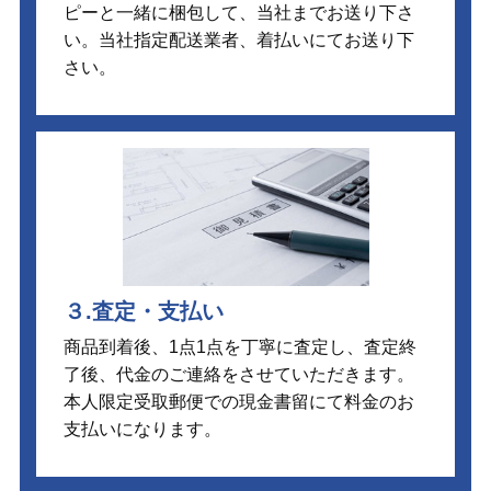
ピーと一緒に梱包して、当社までお送り下さ
い。当社指定配送業者、着払いにてお送り下
さい。
３.査定・支払い
商品到着後、1点1点を丁寧に査定し、査定終
了後、代金のご連絡をさせていただきます。
本人限定受取郵便での現金書留にて料金のお
支払いになります。