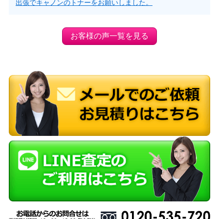
出張でキャノンのトナーをお願いしました。
お客様の声一覧を見る