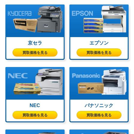
京セラ
エプソン
買取価格を見る
買取価格を見る
NEC
パナソニック
買取価格を見る
買取価格を見る