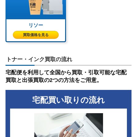
リソー
買取価格を見る
トナー・インク買取の流れ
宅配便を利用して全国から買取・引取可能な宅配
買取と出張買取の2つの方法をご用意。
宅配買い取りの流れ