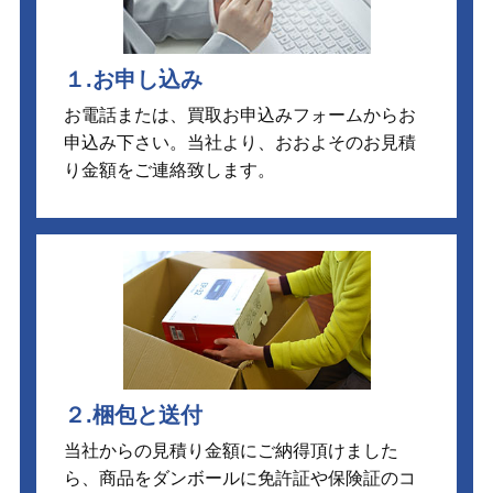
１.お申し込み
お電話または、買取お申込みフォームからお
申込み下さい。当社より、おおよそのお見積
り金額をご連絡致します。
２.梱包と送付
当社からの見積り金額にご納得頂けました
ら、商品をダンボールに免許証や保険証のコ