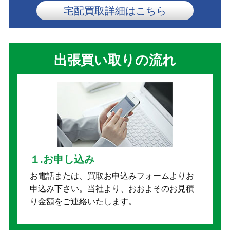
宅配買取詳細はこちら
出張買い取りの流れ
１.お申し込み
お電話または、買取お申込みフォームよりお
申込み下さい。当社より、おおよそのお見積
り金額をご連絡いたします。