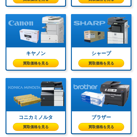
キヤノン
シャープ
買取価格を見る
買取価格を見る
コニカミノルタ
ブラザー
買取価格を見る
買取価格を見る