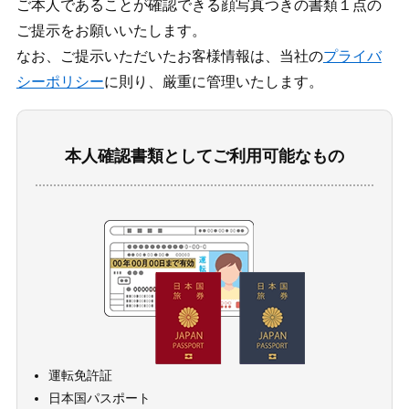
ご本人であることが確認できる顔写真つきの書類１点の
ご提示をお願いいたします。
なお、ご提示いただいたお客様情報は、当社の
プライバ
シーポリシー
に則り、厳重に管理いたします。
本人確認書類としてご利用可能なもの
運転免許証
日本国パスポート