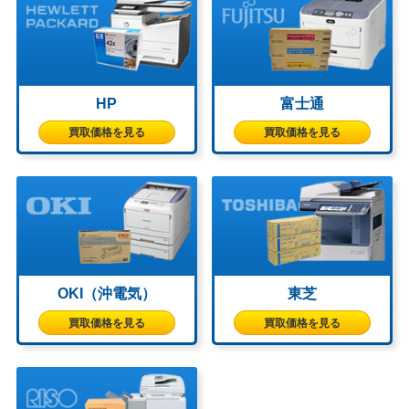
HP
富士通
買取価格を見る
買取価格を見る
OKI（沖電気）
東芝
買取価格を見る
買取価格を見る