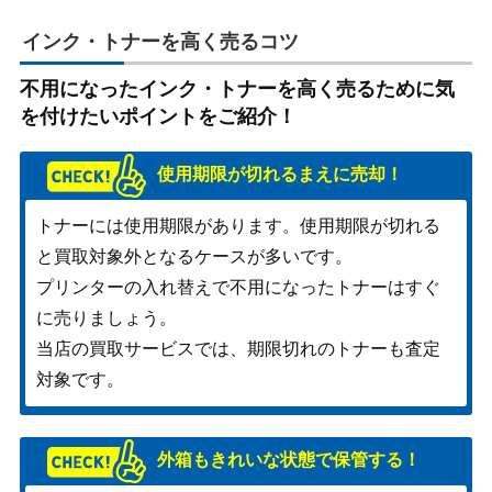
インク・トナーを高く売るコツ
不用になったインク・トナーを高く売るために気
を付けたいポイントをご紹介！
使用期限が切れるまえに売却！
トナーには使用期限があります。使用期限が切れる
と買取対象外となるケースが多いです。
プリンターの入れ替えで不用になったトナーはすぐ
に売りましょう。
当店の買取サービスでは、期限切れのトナーも査定
対象です。
外箱もきれいな状態で保管する！