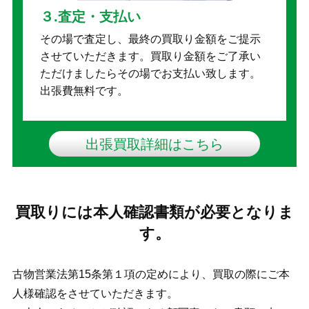
３.査定・支払い
その場で査定し、最終の買取り金額をご提示
させていただきます。買取り金額をご了承い
ただけましたらその場でお支払い致します。
出張費無料です。
出張買取詳細はこちら
買取りには本人確認書類が必要となりま
す。
古物営業法第15条第１項の定めにより、買取の際にご本
人様確認をさせていただきます。