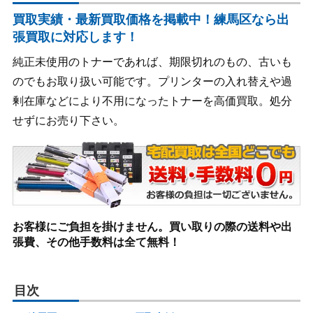
買取実績・最新買取価格を掲載中！練馬区なら出
張買取に対応します！
純正未使用のトナーであれば、期限切れのもの、古いも
のでもお取り扱い可能です。プリンターの入れ替えや過
剰在庫などにより不用になったトナーを高価買取。処分
せずにお売り下さい。
お客様にご負担を掛けません。買い取りの際の送料や出
張費、その他手数料は全て無料！
目次