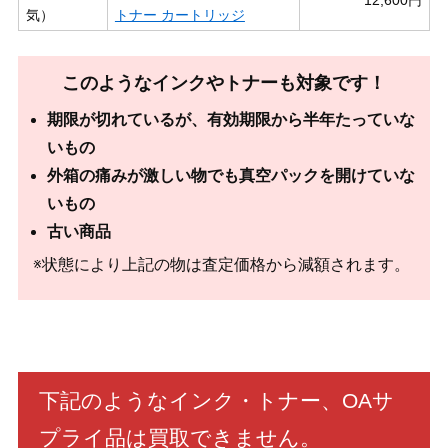
気）
トナー カートリッジ
このようなインクやトナーも対象です！
期限が切れているが、有効期限から半年たっていな
いもの
外箱の痛みが激しい物でも真空パックを開けていな
いもの
古い商品
※状態により上記の物は査定価格から減額されます。
下記のようなインク・トナー、OAサ
プライ品は買取できません。