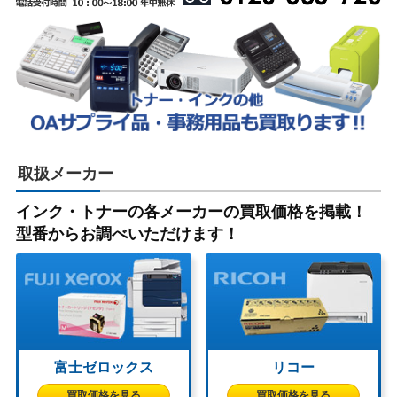
取扱メーカー
インク・トナーの各メーカーの買取価格を掲載！
型番からお調べいただけます！
富士ゼロックス
リコー
買取価格を見る
買取価格を見る