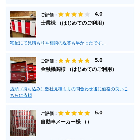
ご評価：
士業様 （はじめてのご利用）
宅配にて見積もりや相談の返答も早かったです。
ご評価：
金融機関様 （はじめてのご利用）
店頭（持ち込み）数社見積もりの問合わせ後に価格の良いこ
ちらに依頼
ご評価：
自動車メーカー様 （）