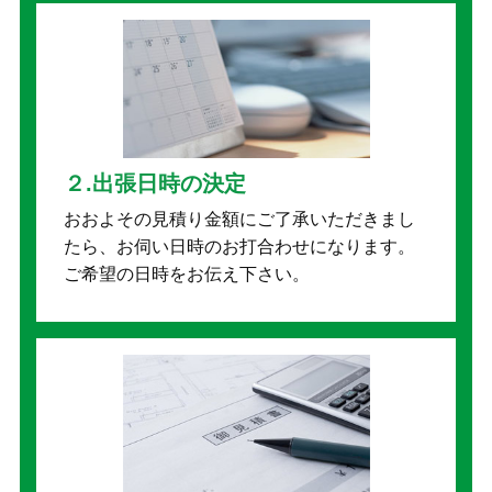
２.出張日時の決定
おおよその見積り金額にご了承いただきまし
たら、お伺い日時のお打合わせになります。
ご希望の日時をお伝え下さい。