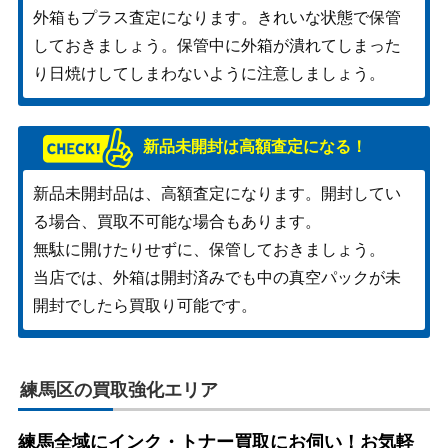
外箱もプラス査定になります。きれいな状態で保管
しておきましょう。保管中に外箱が潰れてしまった
り日焼けしてしまわないように注意しましょう。
新品未開封は高額査定になる！
新品未開封品は、高額査定になります。開封してい
る場合、買取不可能な場合もあります。
無駄に開けたりせずに、保管しておきましょう。
当店では、外箱は開封済みでも中の真空パックが未
開封でしたら買取り可能です。
練馬区の買取強化エリア
練馬全域にインク・トナー買取にお伺い！お気軽