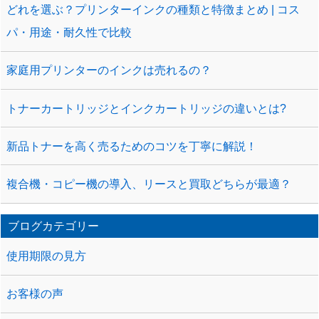
どれを選ぶ？プリンターインクの種類と特徴まとめ | コス
パ・用途・耐久性で比較
家庭用プリンターのインクは売れるの？
トナーカートリッジとインクカートリッジの違いとは?
新品トナーを高く売るためのコツを丁寧に解説！
複合機・コピー機の導入、リースと買取どちらが最適？
ブログカテゴリー
使用期限の見方
お客様の声