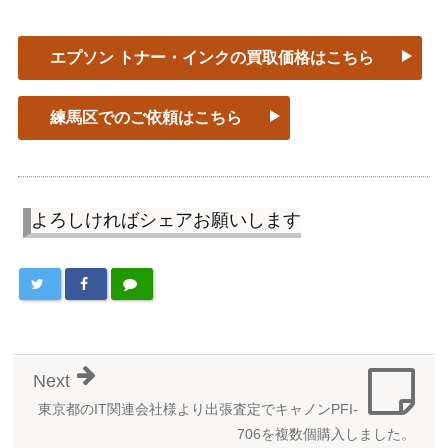
エプソン トナー・インクの買取価格はこちら
練馬区でのご依頼はこちら
よろしければシェアお願いします
Next
東京都のIT関連会社様より出張査定でキャノンPFI‐
706を複数個購入しました。