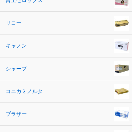
富士ゼロックス
リコー
キャノン
シャープ
コニカミノルタ
ブラザー