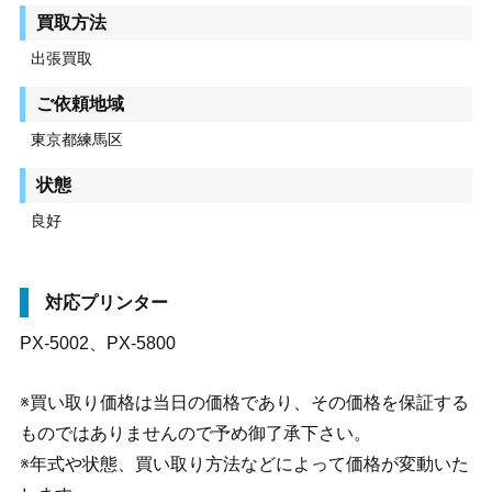
買取方法
出張買取
ご依頼地域
東京都練馬区
状態
良好
対応プリンター
PX-5002、PX-5800
※買い取り価格は当日の価格であり、その価格を保証する
ものではありませんので予め御了承下さい。
※年式や状態、買い取り方法などによって価格が変動いた