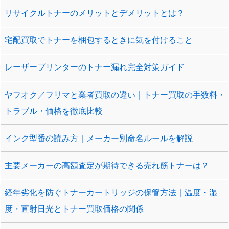
リサイクルトナーのメリットとデメリットとは？
宅配買取でトナーを梱包するときに気を付けること
レーザープリンターのトナー漏れ完全対策ガイド
ヤフオク／フリマと業者買取の違い｜トナー買取の手数料・
トラブル・価格を徹底比較
インク型番の読み方｜メーカー別命名ルールを解説
主要メーカーの高額査定が期待できる売れ筋トナーは？
経年劣化を防ぐトナーカートリッジの保管方法｜温度・湿
度・直射日光とトナー買取価格の関係