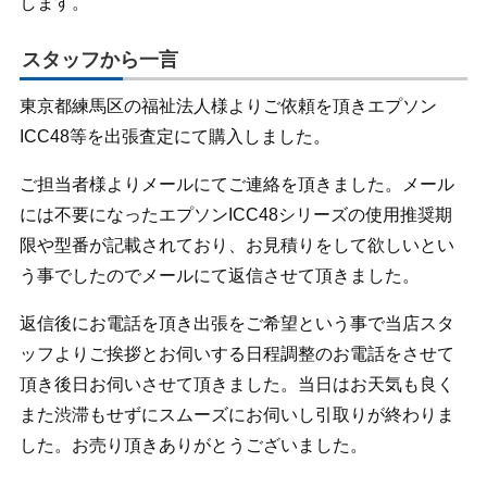
します。
スタッフから一言
東京都練馬区の福祉法人様よりご依頼を頂きエプソン
ICC48等を出張査定にて購入しました。
ご担当者様よりメールにてご連絡を頂きました。メール
には不要になったエプソンICC48シリーズの使用推奨期
限や型番が記載されており、お見積りをして欲しいとい
う事でしたのでメールにて返信させて頂きました。
返信後にお電話を頂き出張をご希望という事で当店スタ
ッフよりご挨拶とお伺いする日程調整のお電話をさせて
頂き後日お伺いさせて頂きました。当日はお天気も良く
また渋滞もせずにスムーズにお伺いし引取りが終わりま
した。お売り頂きありがとうございました。