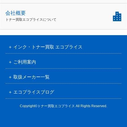
会社概要
トナー買取エコプライスについて
インク・トナー買取 エコプライス
ご利用案内
取扱メーカー一覧
エコプライスブログ
Copyright©トナー買取エコプライス All Rights Reserved.