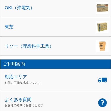
OKI（沖電気）
東芝
リソー（理想科学工業）
ご利用案内
対応エリア
お伺い可能な地域について
よくある質問
お客様の疑問にお答えします