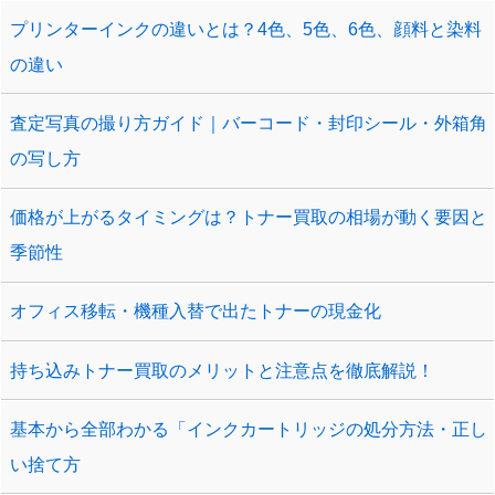
プリンターインクの違いとは？4色、5色、6色、顔料と染料
の違い
査定写真の撮り方ガイド｜バーコード・封印シール・外箱角
の写し方
価格が上がるタイミングは？トナー買取の相場が動く要因と
季節性
オフィス移転・機種入替で出たトナーの現金化
持ち込みトナー買取のメリットと注意点を徹底解説！
基本から全部わかる「インクカートリッジの処分方法・正し
い捨て方