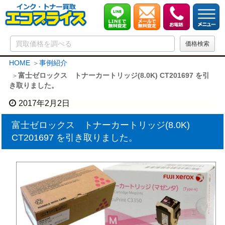
HOME
事例紹介
富士ゼロックス トナーカートリッジ(8.0K) CT201697 を引
き取りました。
2017年2月2日
富士ゼロックス トナーカートリッジ(8.0K)
CT201697 を引き取りました。