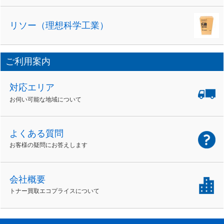
リソー（理想科学工業）
ご利用案内
対応エリア
お伺い可能な地域について
よくある質問
お客様の疑問にお答えします
会社概要
トナー買取エコプライスについて