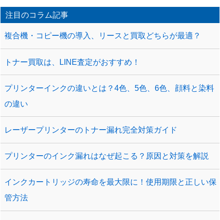
注目のコラム記事
複合機・コピー機の導入、リースと買取どちらが最適？
トナー買取は、LINE査定がおすすめ！
プリンターインクの違いとは？4色、5色、6色、顔料と染料
の違い
レーザープリンターのトナー漏れ完全対策ガイド
プリンターのインク漏れはなぜ起こる？原因と対策を解説
インクカートリッジの寿命を最大限に！使用期限と正しい保
管方法