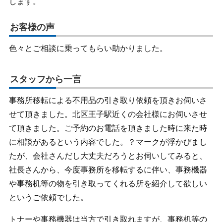
します。
お客様の声
色々とご相談に乗ってもらい助かりました。
スタッフから一言
事務所移転による不用品の引き取り依頼を頂きお伺いさ
せて頂きました。北区王子駅近くの会社様にお伺いさせ
て頂きました。ご予約のお電話を頂きました時に来た時
に相談があるという内容でした。？マークが浮かびまし
たが、会社さんだし大丈夫だろうとお伺いしてみると、
社長さんから、今度事務所を移転するに伴い、事務機器
や事務机等の物を引き取ってくれる所を紹介して欲しい
というご依頼でした。
トナーや事務機器は当方で引き取れますが、事務机等の