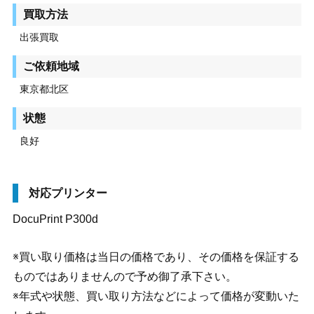
買取方法
出張買取
ご依頼地域
東京都北区
状態
良好
対応プリンター
DocuPrint P300d
※買い取り価格は当日の価格であり、その価格を保証する
ものではありませんので予め御了承下さい。
※年式や状態、買い取り方法などによって価格が変動いた