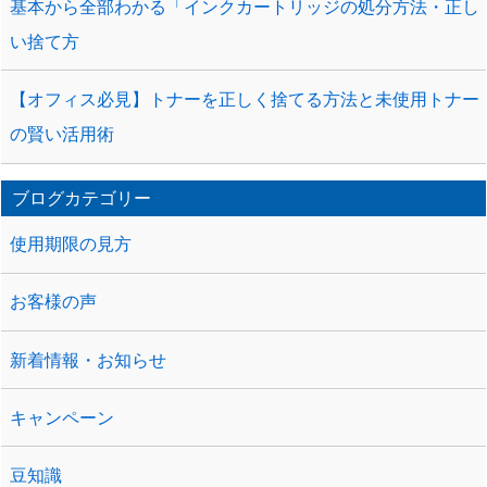
基本から全部わかる「インクカートリッジの処分方法・正し
い捨て方
【オフィス必見】トナーを正しく捨てる方法と未使用トナー
の賢い活用術
ブログカテゴリー
使用期限の見方
お客様の声
新着情報・お知らせ
キャンペーン
豆知識