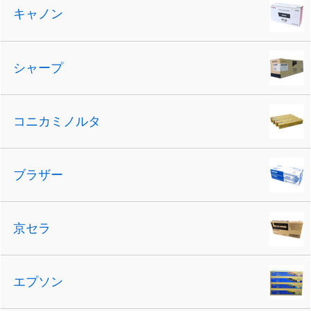
キャノン
シャープ
コニカミノルタ
ブラザー
京セラ
エプソン