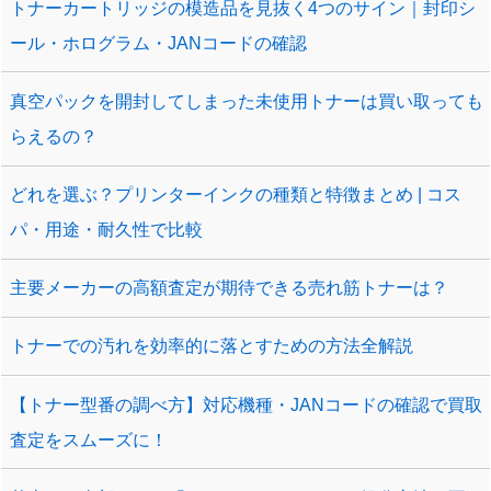
トナーカートリッジの模造品を見抜く4つのサイン｜封印シ
ール・ホログラム・JANコードの確認
真空パックを開封してしまった未使用トナーは買い取っても
らえるの？
どれを選ぶ？プリンターインクの種類と特徴まとめ | コス
パ・用途・耐久性で比較
主要メーカーの高額査定が期待できる売れ筋トナーは？
トナーでの汚れを効率的に落とすための方法全解説
【トナー型番の調べ方】対応機種・JANコードの確認で買取
査定をスムーズに！