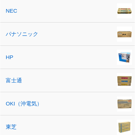
NEC
パナソニック
HP
富士通
OKI（沖電気）
東芝