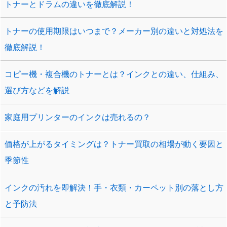
トナーとドラムの違いを徹底解説！
トナーの使用期限はいつまで？メーカー別の違いと対処法を
徹底解説！
コピー機・複合機のトナーとは？インクとの違い、仕組み、
選び方などを解説
家庭用プリンターのインクは売れるの？
価格が上がるタイミングは？トナー買取の相場が動く要因と
季節性
インクの汚れを即解決！手・衣類・カーペット別の落とし方
と予防法