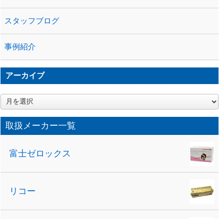
スタッフブログ
事例紹介
アーカイブ
ア
ー
カ
取扱メーカー一覧
イ
ブ
富士ゼロックス
リコー