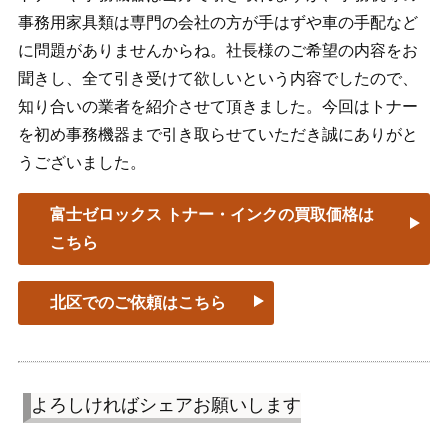
事務用家具類は専門の会社の方が手はずや車の手配など
に問題がありませんからね。社長様のご希望の内容をお
聞きし、全て引き受けて欲しいという内容でしたので、
知り合いの業者を紹介させて頂きました。今回はトナー
を初め事務機器まで引き取らせていただき誠にありがと
うございました。
富士ゼロックス トナー・インクの買取価格は
こちら
北区でのご依頼はこちら
よろしければシェアお願いします