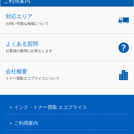
ご利用案内
対応エリア
お伺い可能な地域について
よくある質問
お客様の疑問にお答えします
会社概要
トナー買取エコプライスについて
インク・トナー買取 エコプライス
ご利用案内