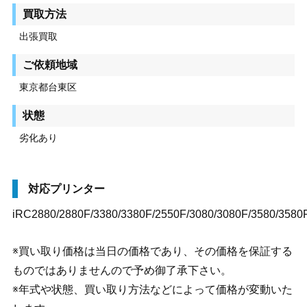
買取方法
出張買取
ご依頼地域
東京都台東区
状態
劣化あり
対応プリンター
iRC2880/2880F/3380/3380F/2550F/3080/3080F/3580/3580
※買い取り価格は当日の価格であり、その価格を保証する
ものではありませんので予め御了承下さい。
※年式や状態、買い取り方法などによって価格が変動いた