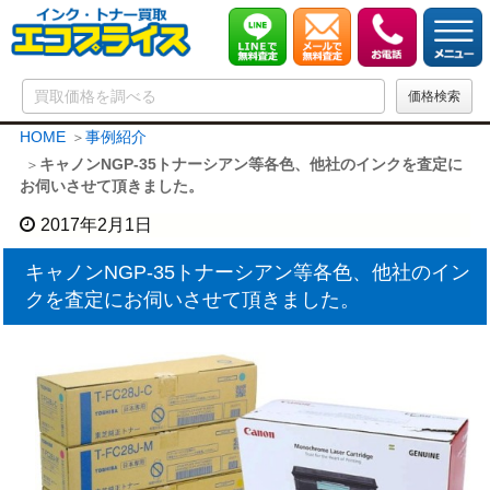
HOME
事例紹介
キャノンNGP-35トナーシアン等各色、他社のインクを査定に
お伺いさせて頂きました。
2017年2月1日
キャノンNGP-35トナーシアン等各色、他社のイン
クを査定にお伺いさせて頂きました。