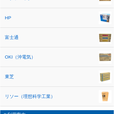
HP
富士通
OKI（沖電気）
東芝
リソー（理想科学工業）