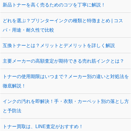
新品トナーを高く売るためのコツを丁寧に解説！
どれを選ぶ？プリンターインクの種類と特徴まとめ | コス
パ・用途・耐久性で比較
互換トナーとは？メリットとデメリットを詳しく解説
主要メーカーの高額査定が期待できる売れ筋インクとは？
トナーの使用期限はいつまで？メーカー別の違いと対処法を
徹底解説！
インクの汚れを即解決！手・衣類・カーペット別の落とし方
と予防法
トナー買取は、LINE査定がおすすめ！