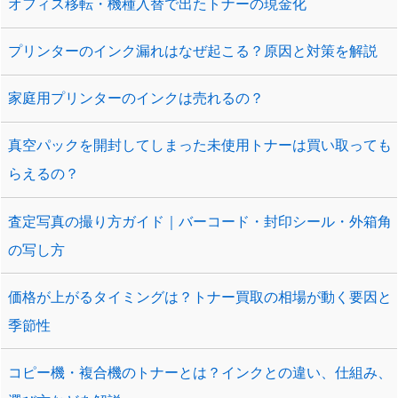
オフィス移転・機種入替で出たトナーの現金化
プリンターのインク漏れはなぜ起こる？原因と対策を解説
家庭用プリンターのインクは売れるの？
真空パックを開封してしまった未使用トナーは買い取っても
らえるの？
査定写真の撮り方ガイド｜バーコード・封印シール・外箱角
の写し方
価格が上がるタイミングは？トナー買取の相場が動く要因と
季節性
コピー機・複合機のトナーとは？インクとの違い、仕組み、