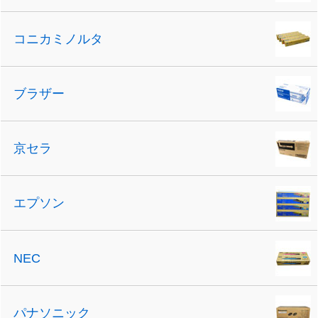
コニカミノルタ
ブラザー
京セラ
エプソン
NEC
パナソニック