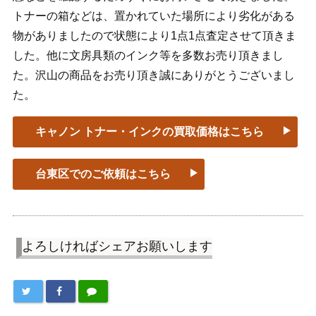
トナーの箱などは、置かれていた場所により劣化がある
物がありましたので状態により1点1点査定させて頂きま
した。他に文房具類のインク等を多数お売り頂きまし
た。沢山の商品をお売り頂き誠にありがとうございまし
た。
キャノン トナー・インクの買取価格はこちら
台東区でのご依頼はこちら
よろしければシェアお願いします