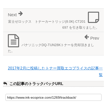
Next
富士ゼロックス トナーカートリッジ(8.0K) CT201
697 を引き取りました。
Prev
パナソニックDQ-TUN28Kトナーを売却頂きまし
た。
2017年2月に投稿したトナー買取エコプライスの記事一
覧
この記事のトラックバックURL
こ
の
記