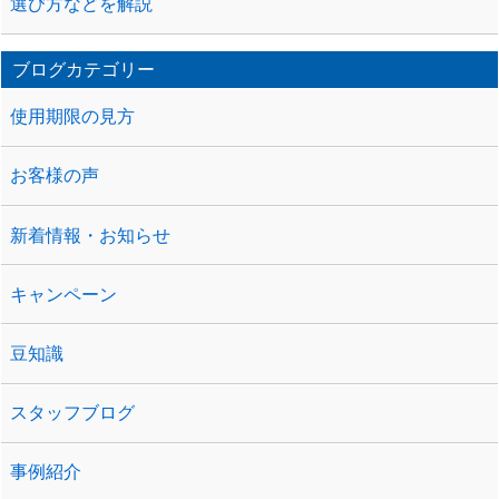
選び方などを解説
ブログカテゴリー
使用期限の見方
お客様の声
新着情報・お知らせ
キャンペーン
豆知識
スタッフブログ
事例紹介