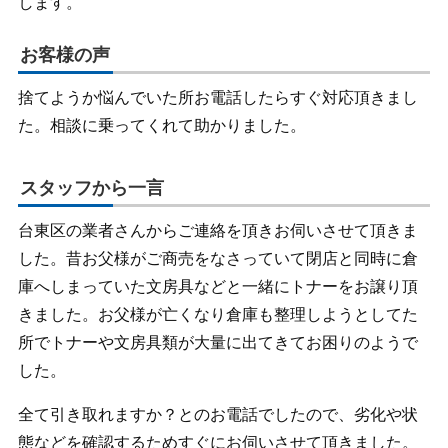
します。
お客様の声
捨てようか悩んでいた所お電話したらすぐ対応頂きまし
た。相談に乗ってくれて助かりました。
スタッフから一言
台東区の業者さんからご連絡を頂きお伺いさせて頂きま
した。昔お父様がご商売をなさっていて閉店と同時に倉
庫へしまっていた文房具などと一緒にトナーをお譲り頂
きました。お父様が亡くなり倉庫も整理しようとしてた
所でトナーや文房具類が大量に出てきてお困りのようで
した。
全て引き取れますか？とのお電話でしたので、劣化や状
態などを確認するためすぐにお伺いさせて頂きました。