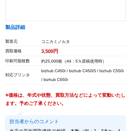
製品詳細
製造元
コニカミノルタ
買取価格
3,500円
印刷可能枚数
約25,000枚（A4：5％原稿使用時）
bizhub C450i / bizhub C450iS / bizhub C550i
対応プリンタ
/ bizhub C650i
※価格は、年式や状態、買取方法などによって変動いたし
ます。予めご了承ください。
担当者からのコメント