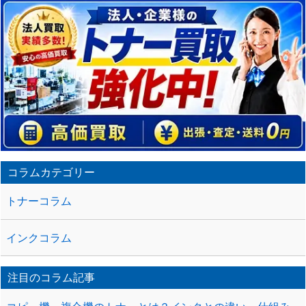
コラムカテゴリー
トナーコラム
インクコラム
注目のコラム記事