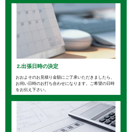
2.出張日時の決定
おおよそのお見積り金額にご了承いただきましたら、
お伺い日時のお打ち合わせになります。ご希望の日時
をお伝え下さい。