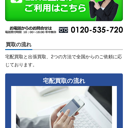
買取の流れ
宅配買取と出張買取、2つの方法で全国からのご依頼に応
じております。
宅配買取の流れ