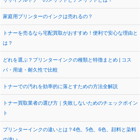
家庭用プリンターのインクは売れるの？
トナーを売るなら宅配買取がおすすめ！便利で安心な理由と
は？
どれを選ぶ？プリンターインクの種類と特徴まとめ | コス
パ・用途・耐久性で比較
トナーでの汚れを効率的に落とすための方法全解説
トナー買取業者の選び方｜失敗しないためのチェックポイン
ト
プリンターインクの違いとは？4色、5色、6色、顔料と染料
の違い