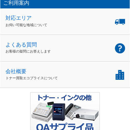
ご利用案内
対応エリア
お伺い可能な地域について
よくある質問
お客様の疑問にお答えします
会社概要
トナー買取エコプライスについて