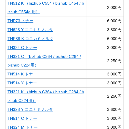
TN512 K （bizhub C554 / bizhub C454 / b
2,000円
izhub C554e 用）
TNP73 トナー
6,000円
TN626 Y コニカミノルタ
3,500円
TNP88 K コニカミノルタ
6,000円
TN324 C トナー
3,000円
TN321 C （bizhub C364 / bizhub C284 /
2,250円
bizhub C224用）
TN514 K トナー
3,000円
TN514 Y トナー
3,000円
TN321 K （bizhub C364 / bizhub C284 / b
2,250円
izhub C224用）
TN328 Y コニカミノルタ
3,600円
TN514 C トナー
3,000円
TN324 M トナー
3,000円