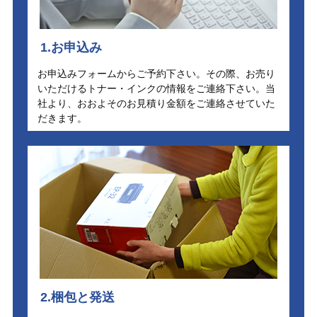
1.お申込み
お申込みフォームからご予約下さい。その際、お売り
いただけるトナー・インクの情報をご連絡下さい。当
社より、おおよそのお見積り金額をご連絡させていた
だきます。
2.梱包と発送