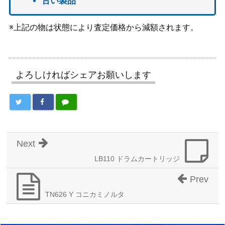
古い製品
※上記の物は状態により査定価格から減額されます。
よろしければシェアお願いします
Next
LB110 ドラムカートリッジ
Prev
TN626 Y コニカミノルタ