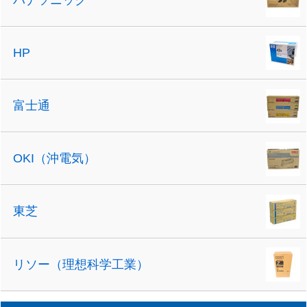
HP
富士通
OKI（沖電気）
東芝
リソー（理想科学工業）