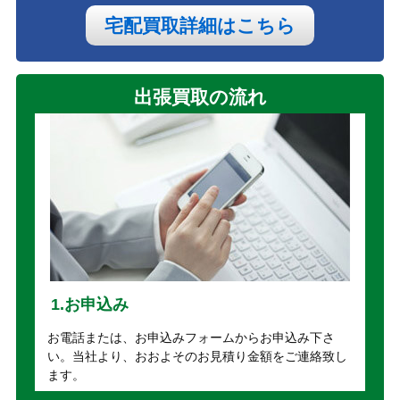
宅配買取詳細はこちら
出張買取の流れ
1.お申込み
お電話または、お申込みフォームからお申込み下さ
い。当社より、おおよそのお見積り金額をご連絡致し
ます。