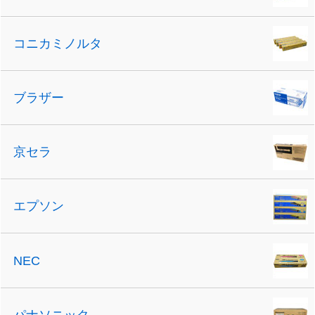
コニカミノルタ
ブラザー
京セラ
エプソン
NEC
パナソニック