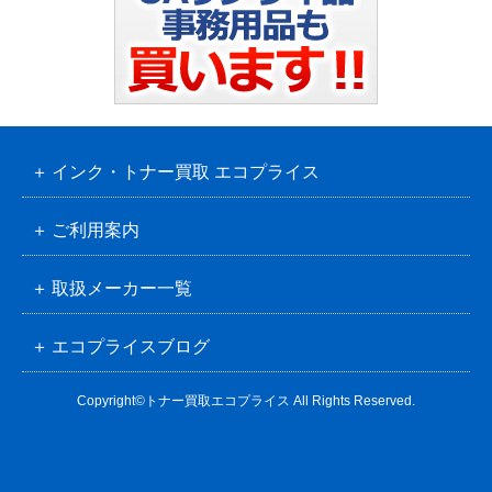
インク・トナー買取 エコプライス
ご利用案内
取扱メーカー一覧
エコプライスブログ
Copyright©トナー買取エコプライス All Rights Reserved.