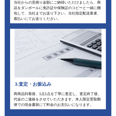
当社からの見積り金額にご納得いただけましたら、商
品をダンボールに免許証や保険証のコピーと一緒に梱
包して、当社までお送り下さい。当社指定配送業者、
着払いにてお送りください。
3.査定・お振込み
商商品到着後、1点1点を丁寧に査定し、査定終了後、
代金のご連絡をさせていただきます。本人限定受取郵
便での現金書留にて料金のお支払いになります。