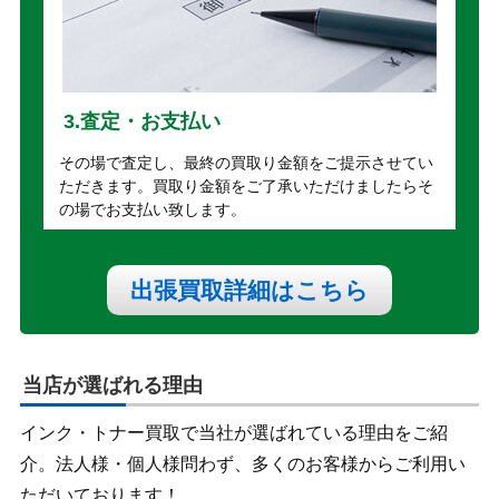
3.査定・お支払い
その場で査定し、最終の買取り金額をご提示させてい
ただきます。買取り金額をご了承いただけましたらそ
の場でお支払い致します。
出張買取詳細はこちら
当店が選ばれる理由
インク・トナー買取で当社が選ばれている理由をご紹
介。法人様・個人様問わず、多くのお客様からご利用い
ただいております！