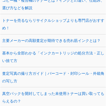
コピー機・複合機のトナーとは？インクとの違い、仕組み、
選び方などを解説
トナーを売るならリサイクルショップよりも専門店がおすす
め！
主要メーカーの高額査定が期待できる売れ筋インクとは？
基本から全部わかる「インクカートリッジの処分方法・正し
い捨て方
査定写真の撮り方ガイド｜バーコード・封印シール・外箱角
の写し方
真空パックを開封してしまった未使用トナーは買い取っても
らえるの？