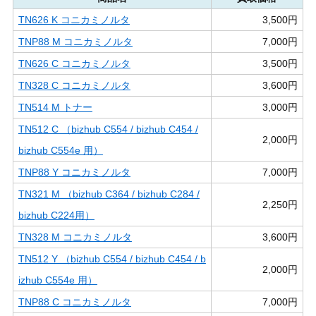
TN626 K コニカミノルタ
3,500円
TNP88 M コニカミノルタ
7,000円
TN626 C コニカミノルタ
3,500円
TN328 C コニカミノルタ
3,600円
TN514 M トナー
3,000円
TN512 C （bizhub C554 / bizhub C454 /
2,000円
bizhub C554e 用）
TNP88 Y コニカミノルタ
7,000円
TN321 M （bizhub C364 / bizhub C284 /
2,250円
bizhub C224用）
TN328 M コニカミノルタ
3,600円
TN512 Y （bizhub C554 / bizhub C454 / b
2,000円
izhub C554e 用）
TNP88 C コニカミノルタ
7,000円