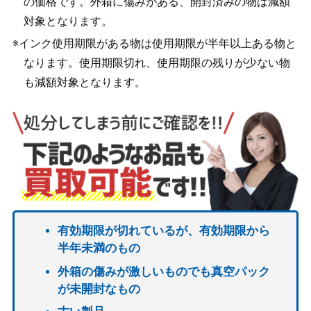
の価格です。外箱に傷みがある、開封済みの物は減額
対象となります。
※インク使用期限がある物は使用期限が半年以上ある物と
なります。使用期限切れ、使用期限の残りが少ない物
も減額対象となります。
有効期限が切れているが、有効期限から
半年未満のもの
外箱の傷みが激しいものでも真空パック
が未開封なもの