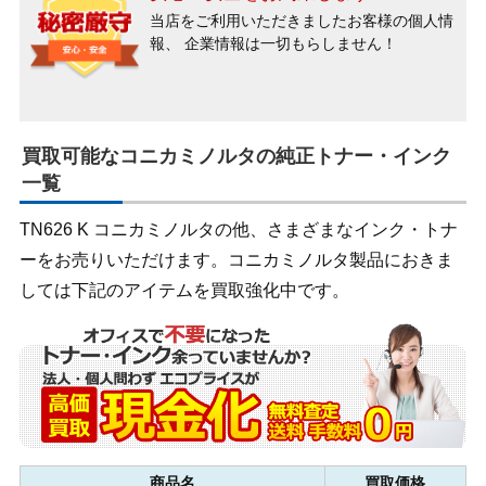
当店をご利用いただきましたお客様の個人情
報、
企業情報は一切もらしません！
買取可能なコニカミノルタの純正トナー・インク
一覧
TN626 K コニカミノルタの他、さまざまなインク・トナ
ーをお売りいただけます。コニカミノルタ製品におきま
しては下記のアイテムを買取強化中です。
商品名
買取価格