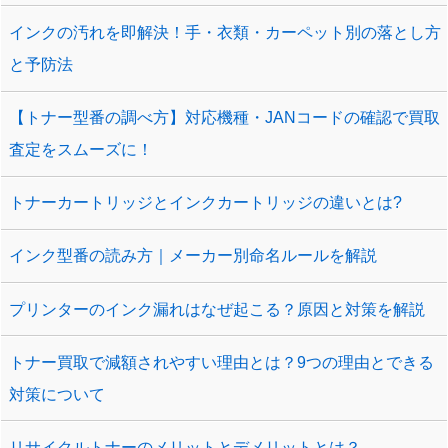
インクの汚れを即解決！手・衣類・カーペット別の落とし方
と予防法
【トナー型番の調べ方】対応機種・JANコードの確認で買取
査定をスムーズに！
トナーカートリッジとインクカートリッジの違いとは?
インク型番の読み方｜メーカー別命名ルールを解説
プリンターのインク漏れはなぜ起こる？原因と対策を解説
トナー買取で減額されやすい理由とは？9つの理由とできる
対策について
リサイクルトナーのメリットとデメリットとは？