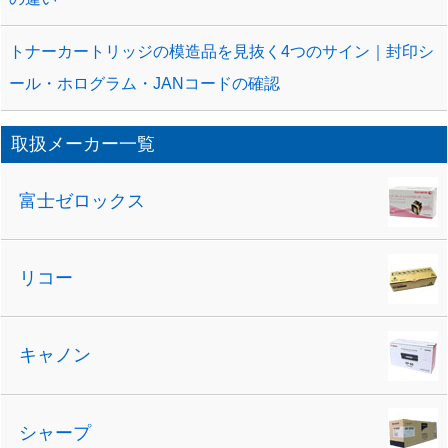
トナーカートリッジの模造品を見抜く4つのサイン｜封印シ
ール・ホログラム・JANコードの確認
取扱メーカー一覧
富士ゼロックス
リコー
キャノン
シャープ