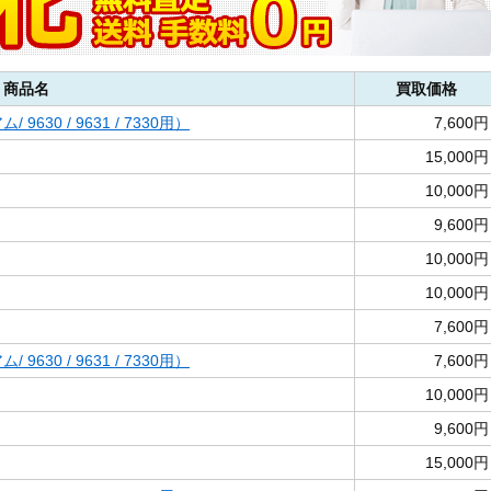
商品名
買取価格
 9630 / 9631 / 7330用）
7,600円
15,000円
10,000円
9,600円
10,000円
10,000円
7,600円
 9630 / 9631 / 7330用）
7,600円
10,000円
9,600円
15,000円