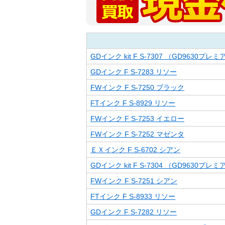
GDインク kit F S-7307 （GD9630プレミアム/
GDインク F S-7283 リソー
FWインク F S-7250 ブラック
FTインク F S-8929 リソー
FWインク F S-7253 イエロー
FWインク F S-7252 マゼンタ
ＥＸインク F S-6702 シアン
GDインク kit F S-7304 （GD9630プレミアム/
FWインク F S-7251 シアン
FTインク F S-8933 リソー
GDインク F S-7282 リソー