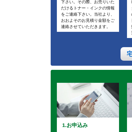
下さい。その際、お売りいた
だけるトナー・インクの情報
をご連絡下さい。当社より、
おおよそのお見積り金額をご
連絡させていただきます。
1.お申込み