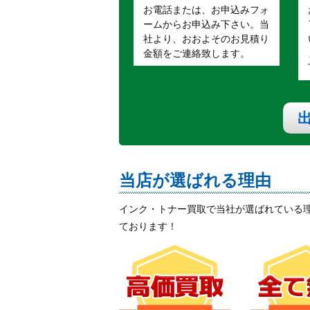
お電話または、お申込みフォ
ームからお申込み下さい。当
社より、おおよそのお見積り
金額をご連絡致します。
当店が選ばれる理由
インク・トナー買取で当社が選ばれている
ております！