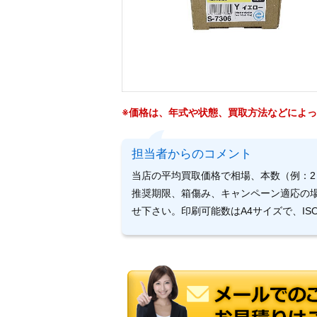
※価格は、年式や状態、買取方法などによ
担当者からのコメント
当店の平均買取価格で相場、本数（例：2
推奨期限、箱傷み、キャンペーン適応の
せ下さい。印刷可能数はA4サイズで、ISO