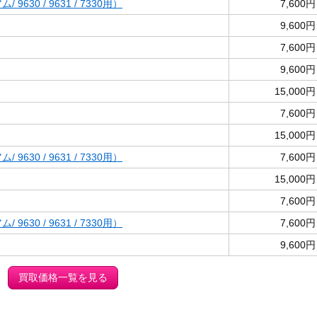
 9630 / 9631 / 7330用）
7,600円
9,600円
7,600円
9,600円
15,000円
7,600円
15,000円
 9630 / 9631 / 7330用）
7,600円
15,000円
7,600円
 9630 / 9631 / 7330用）
7,600円
9,600円
買取価格一覧を見る