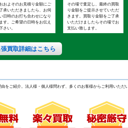
おおよそのお見積り金額にご
その場で査定し、最終の買取
了承いただきましたら、お伺
り金額をご提示させていただ
い日時のお打ち合わせになり
きます。買取り金額をご了承
ます。ご希望の日時をお伝え
いただけましたらその場でお
下さい。
支払い致します。
出張買取詳細はこちら
理由をご紹介。法人様・個人様問わず、多くのお客様からご利用いただ