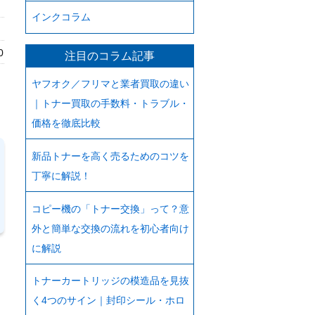
インクコラム
0
注目のコラム記事
ヤフオク／フリマと業者買取の違い
｜トナー買取の手数料・トラブル・
価格を徹底比較
新品トナーを高く売るためのコツを
丁寧に解説！
コピー機の「トナー交換」って？意
外と簡単な交換の流れを初心者向け
に解説
トナーカートリッジの模造品を見抜
く4つのサイン｜封印シール・ホロ