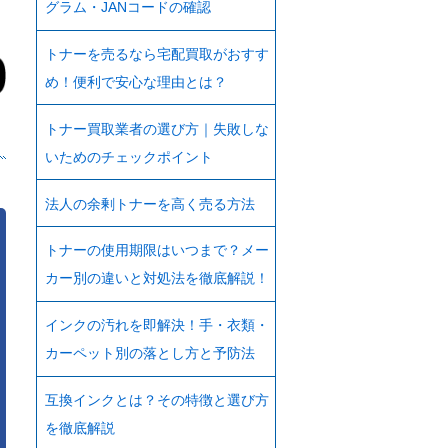
グラム・JANコードの確認
トナーを売るなら宅配買取がおすす
め！便利で安心な理由とは？
トナー買取業者の選び方｜失敗しな
いためのチェックポイント
法人の余剰トナーを高く売る方法
トナーの使用期限はいつまで？メー
カー別の違いと対処法を徹底解説！
インクの汚れを即解決！手・衣類・
カーペット別の落とし方と予防法
互換インクとは？その特徴と選び方
を徹底解説