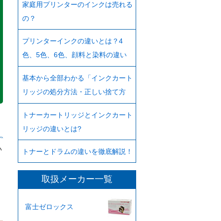
家庭用プリンターのインクは売れる
の？
プリンターインクの違いとは？4
色、5色、6色、顔料と染料の違い
基本から全部わかる「インクカート
リッジの処分方法・正しい捨て方
トナーカートリッジとインクカート
リッジの違いとは?
い
トナーとドラムの違いを徹底解説！
取扱メーカー一覧
富士ゼロックス