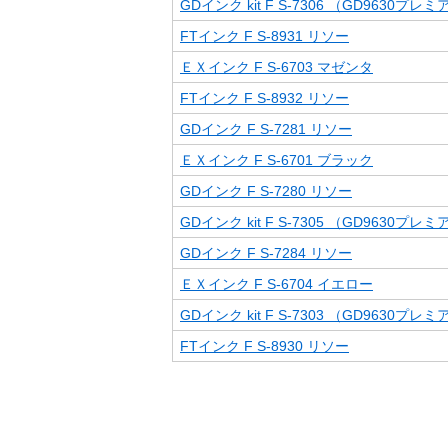
GDインク kit F S-7306 （GD9630プレミアム/
FTインク F S-8931 リソー
ＥＸインク F S-6703 マゼンタ
FTインク F S-8932 リソー
GDインク F S-7281 リソー
ＥＸインク F S-6701 ブラック
GDインク F S-7280 リソー
GDインク kit F S-7305 （GD9630プレミアム/
GDインク F S-7284 リソー
ＥＸインク F S-6704 イエロー
GDインク kit F S-7303 （GD9630プレミアム/
FTインク F S-8930 リソー