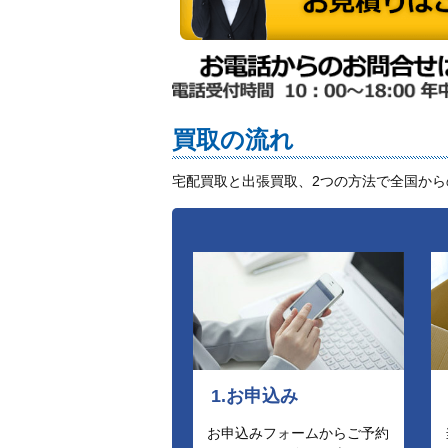
買取の流れ
宅配買取と出張買取、2つの方法で全国か
1.お申込み
お申込みフォームからご予約