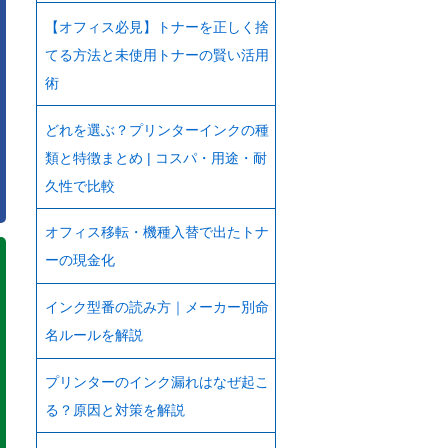
【オフィス必見】トナーを正しく捨
てる方法と未使用トナーの賢い活用
術
どれを選ぶ？プリンターインクの種
類と特徴まとめ | コスパ・用途・耐
久性で比較
オフィス移転・機種入替で出たトナ
ーの現金化
インク型番の読み方｜メーカー別命
名ルールを解説
プリンターのインク漏れはなぜ起こ
る？原因と対策を解説