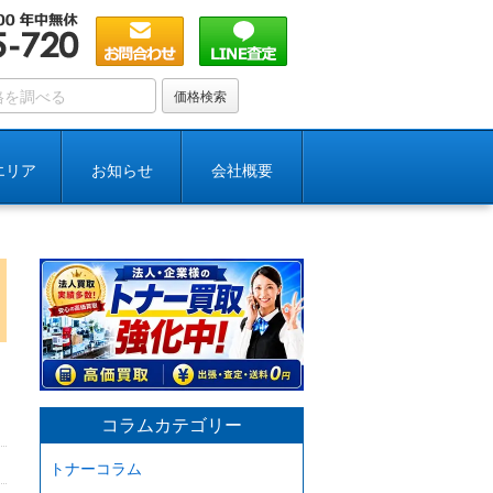
エリア
お知らせ
会社概要
コラムカテゴリー
トナーコラム