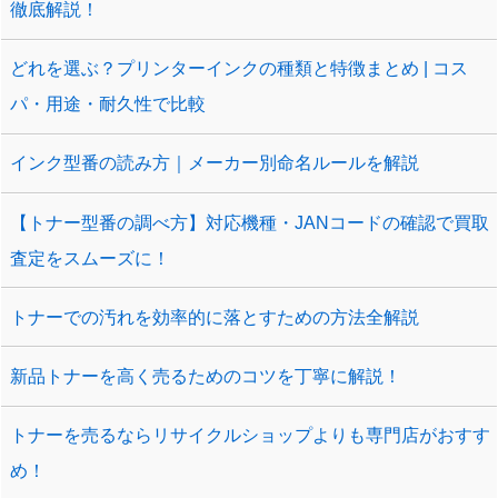
徹底解説！
どれを選ぶ？プリンターインクの種類と特徴まとめ | コス
パ・用途・耐久性で比較
インク型番の読み方｜メーカー別命名ルールを解説
【トナー型番の調べ方】対応機種・JANコードの確認で買取
査定をスムーズに！
トナーでの汚れを効率的に落とすための方法全解説
新品トナーを高く売るためのコツを丁寧に解説！
トナーを売るならリサイクルショップよりも専門店がおすす
め！