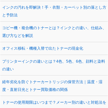
インクの汚れを即解決！手・衣類・カーペット別の落とし方
と予防法
コピー機・複合機のトナーとは？インクとの違い、仕組み、
選び方などを解説
オフィス移転・機種入替で出たトナーの現金化
プリンターインクの違いとは？4色、5色、6色、顔料と染料
の違い
経年劣化を防ぐトナーカートリッジの保管方法｜温度・湿
度・直射日光とトナー買取価格の関係
トナーの使用期限はいつまで？メーカー別の違いと対処法を