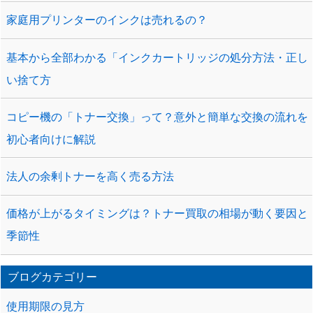
家庭用プリンターのインクは売れるの？
基本から全部わかる「インクカートリッジの処分方法・正し
い捨て方
コピー機の「トナー交換」って？意外と簡単な交換の流れを
初心者向けに解説
法人の余剰トナーを高く売る方法
価格が上がるタイミングは？トナー買取の相場が動く要因と
季節性
ブログカテゴリー
使用期限の見方