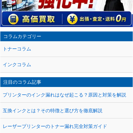
コラムカテゴリー
トナーコラム
インクコラム
注目のコラム記事
プリンターのインク漏れはなぜ起こる？原因と対策を解説
互換インクとは？その特徴と選び方を徹底解説
レーザープリンターのトナー漏れ完全対策ガイド