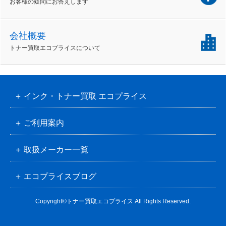
お客様の疑問にお答えします
会社概要
トナー買取エコプライスについて
インク・トナー買取 エコプライス
ご利用案内
取扱メーカー一覧
エコプライスブログ
Copyright©トナー買取エコプライス All Rights Reserved.