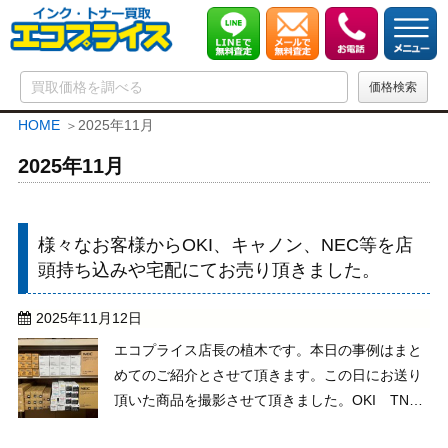
HOME
2025年11月
2025年11月
様々なお客様からOKI、キャノン、NEC等を店
頭持ち込みや宅配にてお売り頂きました。
2025年11月12日
エコプライス店長の植木です。本日の事例はまと
めてのご紹介とさせて頂きます。この日にお送り
頂いた商品を撮影させて頂きました。OKI TNR-
M4G2は東京のお客様でこちらのお客様はもう5年