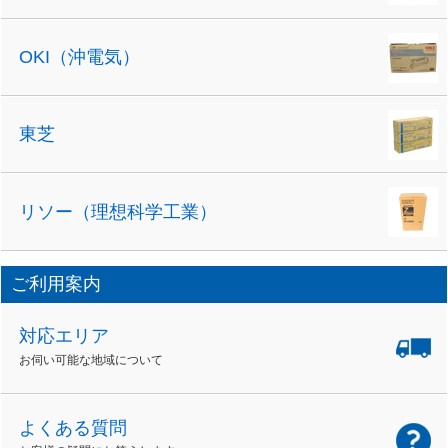
OKI（沖電気）
東芝
リソー（理想科学工業）
ご利用案内
対応エリア
お伺い可能な地域について
よくある質問