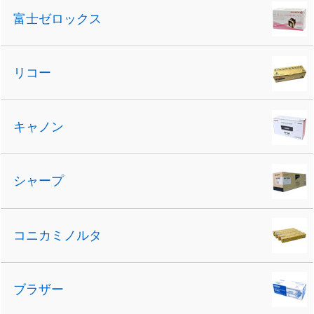
富士ゼロックス
リコー
キャノン
シャープ
コニカミノルタ
ブラザー