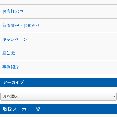
お客様の声
新着情報・お知らせ
キャンペーン
豆知識
事例紹介
アーカイブ
ア
ー
カ
取扱メーカー一覧
イ
ブ