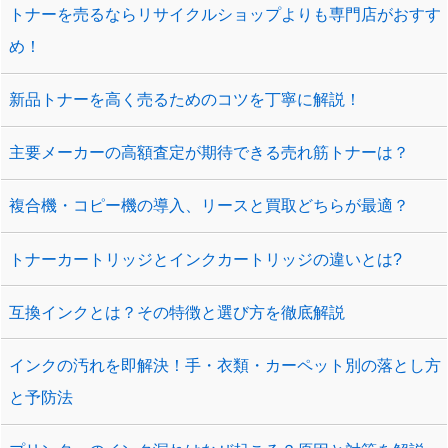
トナーを売るならリサイクルショップよりも専門店がおすす
め！
新品トナーを高く売るためのコツを丁寧に解説！
主要メーカーの高額査定が期待できる売れ筋トナーは？
複合機・コピー機の導入、リースと買取どちらが最適？
トナーカートリッジとインクカートリッジの違いとは?
互換インクとは？その特徴と選び方を徹底解説
インクの汚れを即解決！手・衣類・カーペット別の落とし方
と予防法