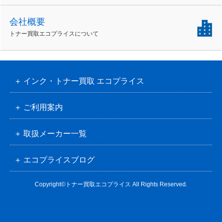
会社概要
トナー買取エコプライスについて
インク・トナー買取 エコプライス
ご利用案内
取扱メーカー一覧
エコプライスブログ
Copyright©トナー買取エコプライス All Rights Reserved.