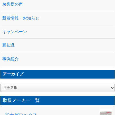
お客様の声
新着情報・お知らせ
キャンペーン
豆知識
事例紹介
アーカイブ
ア
ー
カ
取扱メーカー一覧
イ
ブ
富士ゼロックス