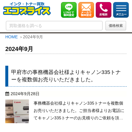
HOME
2024年9月
2024年9月
甲府市の事務機器会社様よりキャノン335トナ
ーを複数個お売りいただきました。
2024年9月28日
事務機器会社様よりキャノン335トナーを複数個
お売りいただきました。ご担当者様よりお電話に
てキャノン335トナーのお見積りのご依頼を頂き
ました。335トナーの色と個数をお聞きし、製造