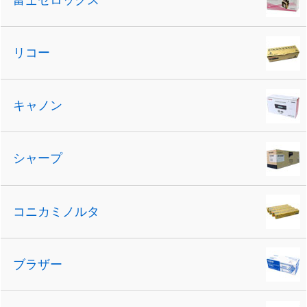
リコー
キャノン
シャープ
コニカミノルタ
ブラザー