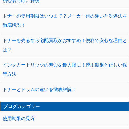
初心者向けに解説
トナーの使用期限はいつまで？メーカー別の違いと対処法を
徹底解説！
トナーを売るなら宅配買取がおすすめ！便利で安心な理由と
は？
インクカートリッジの寿命を最大限に！使用期限と正しい保
管方法
トナーとドラムの違いを徹底解説！
ブログカテゴリー
使用期限の見方