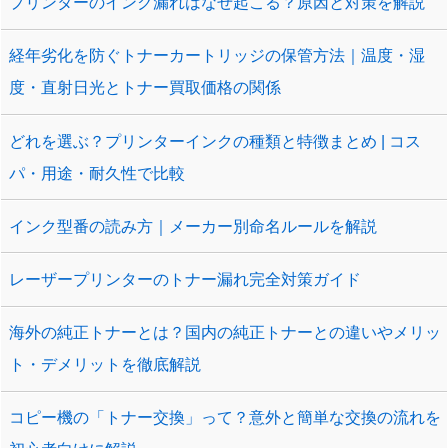
プリンターのインク漏れはなぜ起こる？原因と対策を解説
経年劣化を防ぐトナーカートリッジの保管方法｜温度・湿
度・直射日光とトナー買取価格の関係
どれを選ぶ？プリンターインクの種類と特徴まとめ | コス
パ・用途・耐久性で比較
インク型番の読み方｜メーカー別命名ルールを解説
レーザープリンターのトナー漏れ完全対策ガイド
海外の純正トナーとは？国内の純正トナーとの違いやメリッ
ト・デメリットを徹底解説
コピー機の「トナー交換」って？意外と簡単な交換の流れを