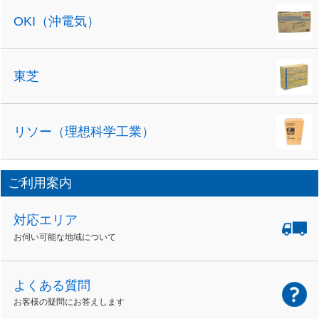
OKI（沖電気）
東芝
リソー（理想科学工業）
ご利用案内
対応エリア
お伺い可能な地域について
よくある質問
お客様の疑問にお答えします