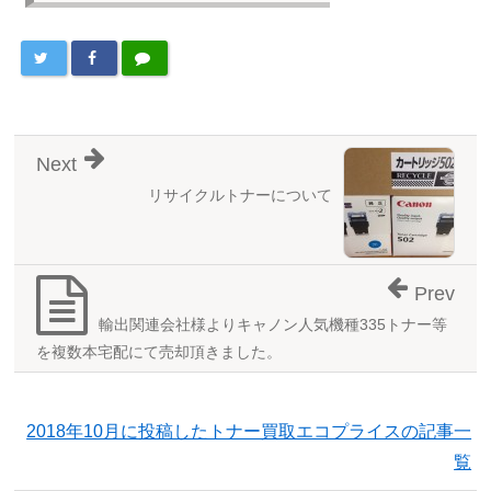
Next
リサイクルトナーについて
Prev
輸出関連会社様よりキャノン人気機種335トナー等
を複数本宅配にて売却頂きました。
2018年10月に投稿したトナー買取エコプライスの記事一
覧