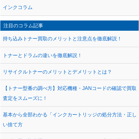
インクコラム
注目のコラム記事
持ち込みトナー買取のメリットと注意点を徹底解説！
トナーとドラムの違いを徹底解説！
リサイクルトナーのメリットとデメリットとは？
【トナー型番の調べ方】対応機種・JANコードの確認で買取
査定をスムーズに！
基本から全部わかる「インクカートリッジの処分方法・正し
い捨て方