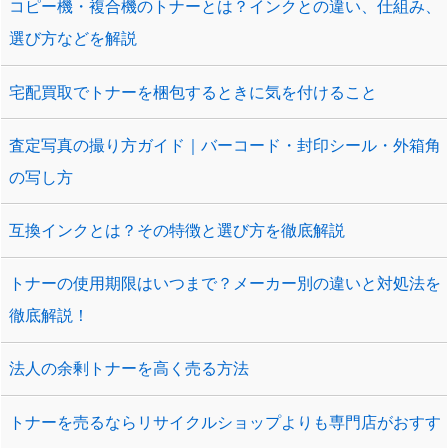
コピー機・複合機のトナーとは？インクとの違い、仕組み、
選び方などを解説
宅配買取でトナーを梱包するときに気を付けること
査定写真の撮り方ガイド｜バーコード・封印シール・外箱角
の写し方
互換インクとは？その特徴と選び方を徹底解説
トナーの使用期限はいつまで？メーカー別の違いと対処法を
徹底解説！
法人の余剰トナーを高く売る方法
トナーを売るならリサイクルショップよりも専門店がおすす