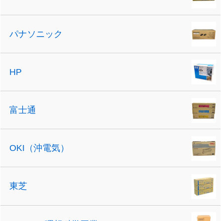
パナソニック
HP
富士通
OKI（沖電気）
東芝