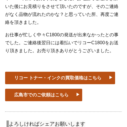
いた後にお見積りをさせて頂いたのですが、そのご連絡
がなく品物が流れたのかな？と思っていた所、再度ご連
絡を頂きました。
お仕事が忙しく中々C1800の発送が出来なかったとの事
でした。ご連絡後翌日には着払いでリコーC1800をお送
り頂きました。お売り頂きありがとうございました。
リコー トナー・インクの買取価格はこちら
広島市でのご依頼はこちら
よろしければシェアお願いします