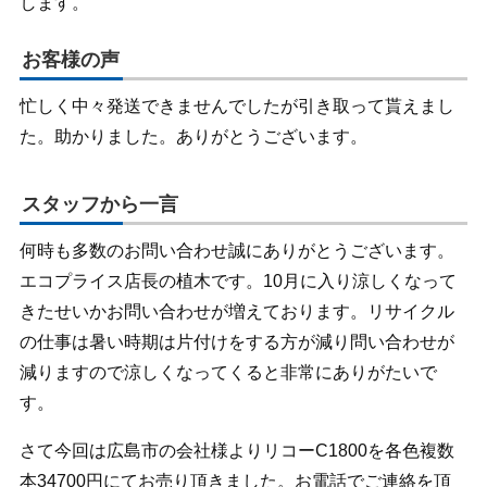
します。
お客様の声
忙しく中々発送できませんでしたが引き取って貰えまし
た。助かりました。ありがとうございます。
スタッフから一言
何時も多数のお問い合わせ誠にありがとうございます。
エコプライス店長の植木です。10月に入り涼しくなって
きたせいかお問い合わせが増えております。リサイクル
の仕事は暑い時期は片付けをする方が減り問い合わせが
減りますので涼しくなってくると非常にありがたいで
す。
さて今回は広島市の会社様よりリコーC1800を各色複数
本34700円にてお売り頂きました。お電話でご連絡を頂