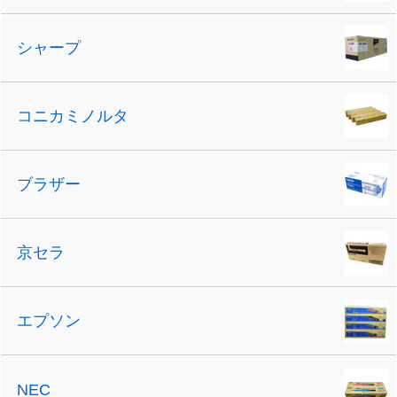
シャープ
コニカミノルタ
ブラザー
京セラ
エプソン
NEC