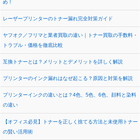
め！
レーザープリンターのトナー漏れ完全対策ガイド
ヤフオク／フリマと業者買取の違い｜トナー買取の手数料・
トラブル・価格を徹底比較
互換トナーとは？メリットとデメリットを詳しく解説
プリンターのインク漏れはなぜ起こる？原因と対策を解説
プリンターインクの違いとは？4色、5色、6色、顔料と染料
の違い
【オフィス必見】トナーを正しく捨てる方法と未使用トナー
の賢い活用術