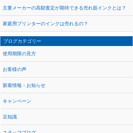
主要メーカーの高額査定が期待できる売れ筋インクとは？
家庭用プリンターのインクは売れるの？
ブログカテゴリー
使用期限の見方
お客様の声
新着情報・お知らせ
キャンペーン
豆知識
スタッフブログ