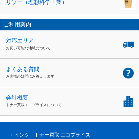
リソー（理想科学工業）
ご利用案内
対応エリア
お伺い可能な地域について
よくある質問
お客様の疑問にお答えします
会社概要
トナー買取エコプライスについて
インク・トナー買取 エコプライス