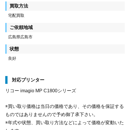
買取方法
宅配買取
ご依頼地域
広島県広島市
状態
良好
対応プリンター
リコー imagio MP C1800シリーズ
※買い取り価格は当日の価格であり、その価格を保証する
ものではありませんので予め御了承下さい。
※年式や状態、買い取り方法などによって価格が変動いた