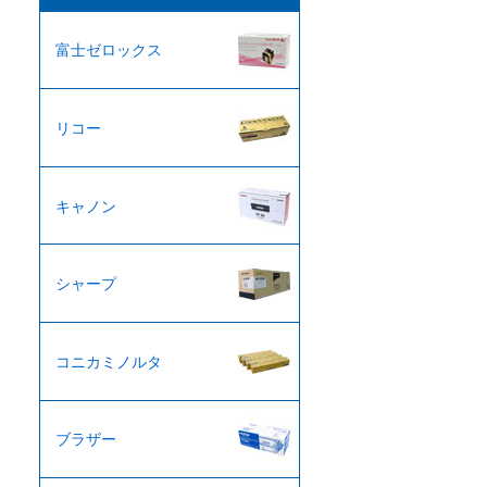
ブ
富士ゼロックス
リコー
キャノン
シャープ
コニカミノルタ
ブラザー