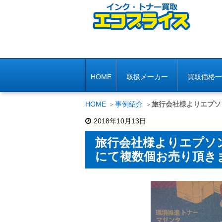
HOME
取扱メーカー
買取価格一
HOME
事例紹介
旅行会社様よりエプソ
2018年10月13日
旅行会社様よりエプソン
にて複数個お売り頂き