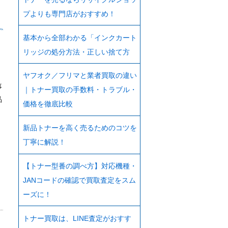
プよりも専門店がおすすめ！
基本から全部わかる「インクカート
リッジの処分方法・正しい捨て方
ヤフオク／フリマと業者買取の違い
事
｜トナー買取の手数料・トラブル・
品
価格を徹底比較
新品トナーを高く売るためのコツを
丁寧に解説！
【トナー型番の調べ方】対応機種・
JANコードの確認で買取査定をスム
ーズに！
トナー買取は、LINE査定がおすす