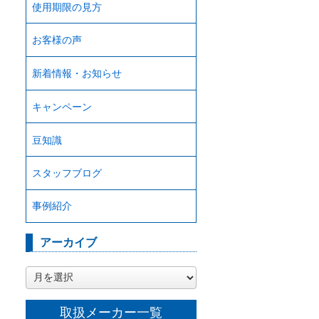
使用期限の見方
お客様の声
新着情報・お知らせ
キャンペーン
豆知識
スタッフブログ
事例紹介
アーカイブ
ア
ー
カ
取扱メーカー一覧
イ