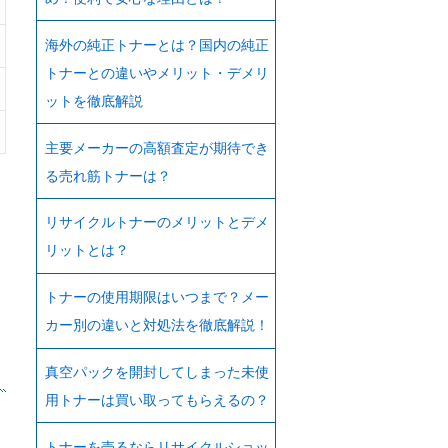
海外の純正トナーとは？国内の純正
トナーとの違いやメリット・デメリ
ットを徹底解説
主要メーカーの高額査定が期待でき
る売れ筋トナーは？
リサイクルトナーのメリットとデメ
リットとは？
トナーの使用期限はいつまで？メー
カー別の違いと対処法を徹底解説！
真空パックを開封してしまった未使
用トナーは買い取ってもらえるの？
トナーを売るならリサイクルショッ