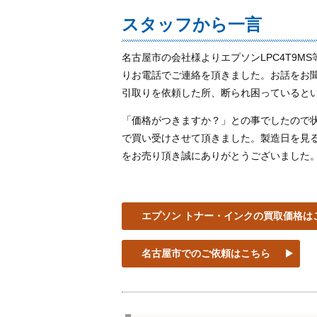
スタッフから一言
名古屋市の会社様よりエプソンLPC4T9
りお電話でご連絡を頂きました。お話をお聞
引取りを依頼した所、断られ困っていると
「価格がつきますか？」との事でしたので
で買い受けさせて頂きました。製造日を見
をお売り頂き誠にありがとうございました
エプソン トナー・インクの買取価格は
名古屋市でのご依頼はこちら