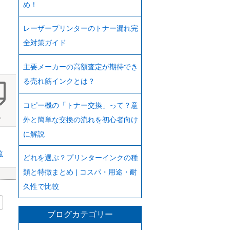
め！
レーザープリンターのトナー漏れ完
全対策ガイド
主要メーカーの高額査定が期待でき
る売れ筋インクとは？
コピー機の「トナー交換」って？意
。
外と簡単な交換の流れを初心者向け
に解説
覧
どれを選ぶ？プリンターインクの種
類と特徴まとめ | コスパ・用途・耐
久性で比較
ブログカテゴリー