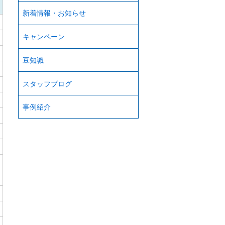
新着情報・お知らせ
キャンペーン
豆知識
スタッフブログ
事例紹介