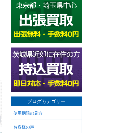
ブログカテゴリー
使用期限の見方
お客様の声