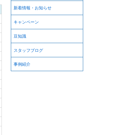
新着情報・お知らせ
キャンペーン
豆知識
スタッフブログ
事例紹介