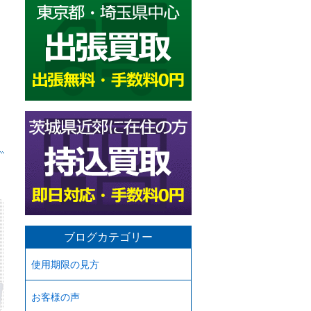
ブログカテゴリー
使用期限の見方
お客様の声