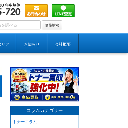
エリア
お知らせ
会社概要
コラムカテゴリー
トナーコラム