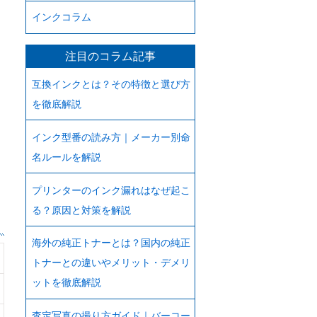
インクコラム
注目のコラム記事
互換インクとは？その特徴と選び方
を徹底解説
インク型番の読み方｜メーカー別命
名ルールを解説
プリンターのインク漏れはなぜ起こ
る？原因と対策を解説
海外の純正トナーとは？国内の純正
トナーとの違いやメリット・デメリ
ットを徹底解説
査定写真の撮り方ガイド｜バーコー