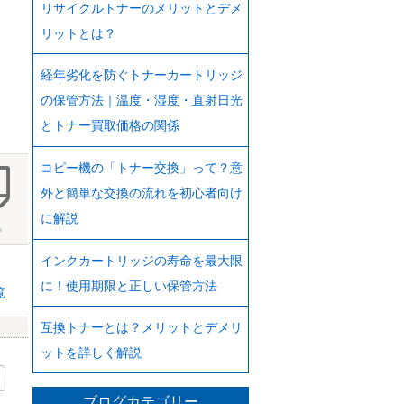
リサイクルトナーのメリットとデメ
リットとは？
経年劣化を防ぐトナーカートリッジ
の保管方法｜温度・湿度・直射日光
とトナー買取価格の関係
コピー機の「トナー交換」って？意
外と簡単な交換の流れを初心者向け
に解説
。
インクカートリッジの寿命を最大限
に！使用期限と正しい保管方法
覧
互換トナーとは？メリットとデメリ
ットを詳しく解説
ブログカテゴリー