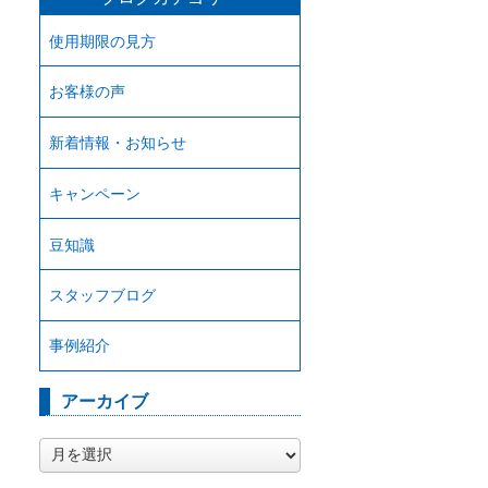
使用期限の見方
お客様の声
新着情報・お知らせ
キャンペーン
豆知識
スタッフブログ
事例紹介
アーカイブ
ア
ー