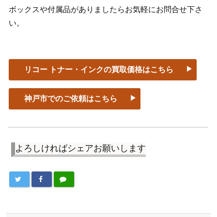
ボックスや付属品がありましたらお気軽にお問合せ下さ
い。
リコー トナー・インクの買取価格はこちら
神戸市でのご依頼はこちら
よろしければシェアお願いします