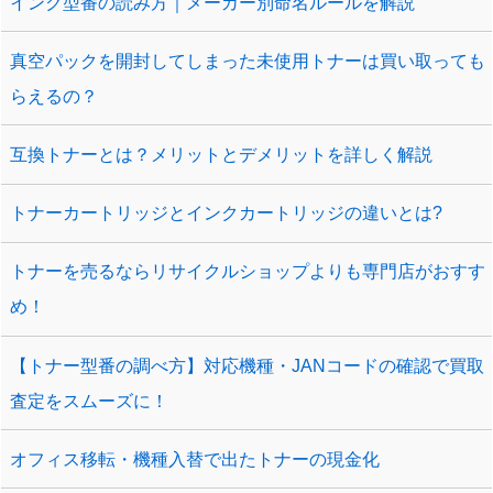
インク型番の読み方｜メーカー別命名ルールを解説
真空パックを開封してしまった未使用トナーは買い取っても
らえるの？
互換トナーとは？メリットとデメリットを詳しく解説
トナーカートリッジとインクカートリッジの違いとは?
トナーを売るならリサイクルショップよりも専門店がおすす
め！
【トナー型番の調べ方】対応機種・JANコードの確認で買取
査定をスムーズに！
オフィス移転・機種入替で出たトナーの現金化