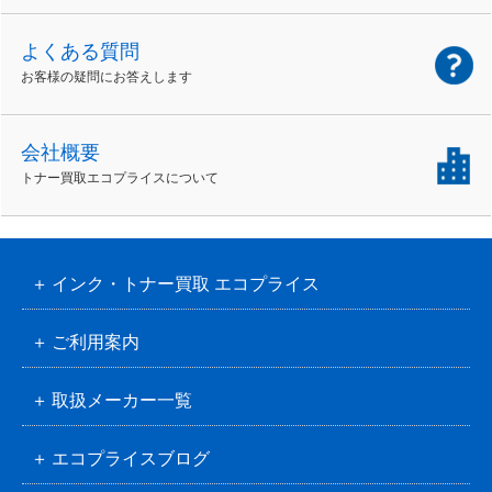
よくある質問
お客様の疑問にお答えします
会社概要
トナー買取エコプライスについて
インク・トナー買取 エコプライス
ご利用案内
取扱メーカー一覧
エコプライスブログ