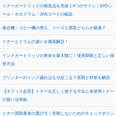
トナーカートリッジの模造品を見抜く4つのサイン｜封印シ
ール・ホログラム・JANコードの確認
複合機・コピー機の導入、リースと買取どちらが最適？
トナーとドラムの違いを徹底解説！
インクカートリッジの寿命を最大限に！使用期限と正しい保
管方法
プリンターのインク漏れはなぜ起こる？原因と対策を解説
【オフィス必見】トナーを正しく捨てる方法と未使用トナー
の賢い活用術
トナー買取業者の選び方｜失敗しないためのチェックポイン