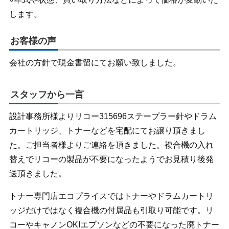
します。
お客様の声
会社の方針で現金書留にてお願い致しました。
スタッフから一言
設計事務所様よりリコー315696ステープラー針やドラム
カートリッジ、トナーなどを宅配にてお譲り頂きまし
た。ご担当者様よりご連絡を頂きました。複合機の入れ
替えでリコーの製品が不要になったようでお見積り後発
送頂きました。
トナー専門店エコプライスではトナーやドラムカートリ
ッジだけではなく複合機の付属品も引取り可能です。リ
コーやキャノンOKIエプソンなどの不要になった廃トナー