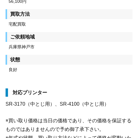
56,100円
買取方法
宅配買取
ご依頼地域
兵庫県神戸市
状態
良好
対応プリンター
SR-3170（中とじ用）、SR-4100（中とじ用）
※買い取り価格は当日の価格であり、その価格を保証する
ものではありませんので予め御了承下さい。
※年式や状態、買い取り方法などによって価格が変動いた