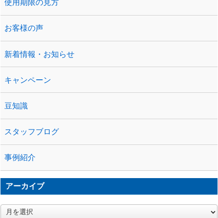
使用期限の見方
お客様の声
新着情報・お知らせ
キャンペーン
豆知識
スタッフブログ
事例紹介
アーカイブ
ア