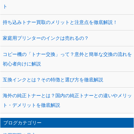
ト
持ち込みトナー買取のメリットと注意点を徹底解説！
家庭用プリンターのインクは売れるの？
コピー機の「トナー交換」って？意外と簡単な交換の流れを
初心者向けに解説
互換インクとは？その特徴と選び方を徹底解説
海外の純正トナーとは？国内の純正トナーとの違いやメリッ
ト・デメリットを徹底解説
ブログカテゴリー