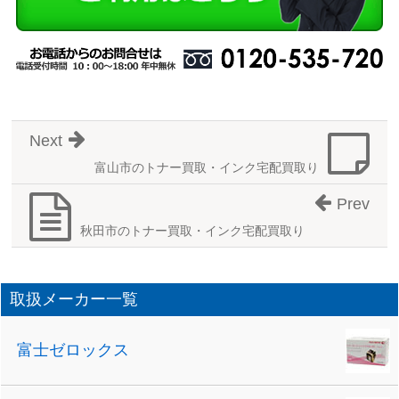
Next
富山市のトナー買取・インク宅配買取り
Prev
秋田市のトナー買取・インク宅配買取り
取扱メーカー一覧
富士ゼロックス