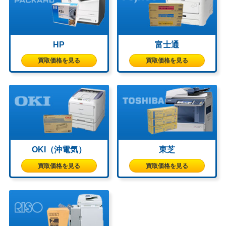
HP
富士通
買取価格を見る
買取価格を見る
OKI（沖電気）
東芝
買取価格を見る
買取価格を見る