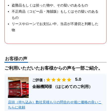
盗難品もしくは拾った物や、その疑いのあるもの
不正商品（コピー品・海賊版）もしくはその疑いのある
もの
リースやローンでお支払い中、当店が不適切と判断した
物
お客様の声
ご利用いただいたお客様からの声を一部ご紹介。
ご評価：
金融機関様 （はじめてのご利用）
店頭（持ち込み）数社見積もりの問合わせ後に価格の良いこ
ちらに依頼