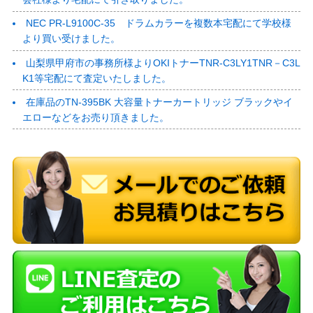
NEC PR-L9100C-35 ドラムカラーを複数本宅配にて学校様
より買い受けました。
山梨県甲府市の事務所様よりOKIトナーTNR-C3LY1TNR－C3L
K1等宅配にて査定いたしました。
在庫品のTN-395BK 大容量トナーカートリッジ ブラックやイ
エローなどをお売り頂きました。