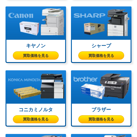
キヤノン
シャープ
買取価格を見る
買取価格を見る
コニカミノルタ
ブラザー
買取価格を見る
買取価格を見る