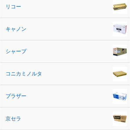
リコー
キャノン
シャープ
コニカミノルタ
ブラザー
京セラ