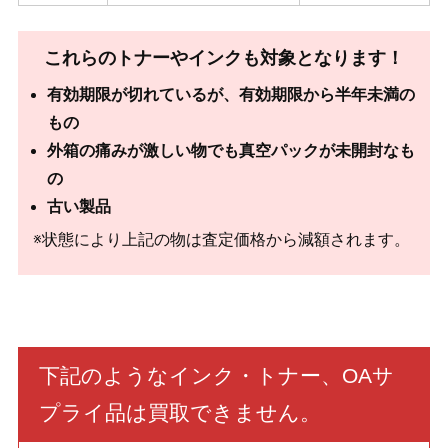
これらのトナーやインクも対象となります！
有効期限が切れているが、有効期限から半年未満の
もの
外箱の痛みが激しい物でも真空パックが未開封なも
の
古い製品
※状態により上記の物は査定価格から減額されます。
下記のようなインク・トナー、OAサ
プライ品は買取できません。