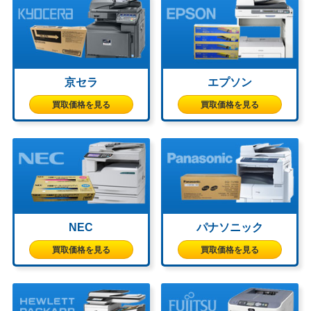
京セラ
エプソン
買取価格を見る
買取価格を見る
NEC
パナソニック
買取価格を見る
買取価格を見る