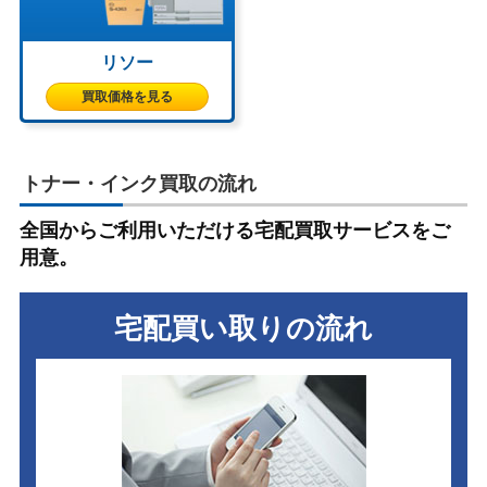
リソー
買取価格を見る
トナー・インク買取の流れ
全国からご利用いただける宅配買取サービスをご
用意。
宅配買い取りの流れ