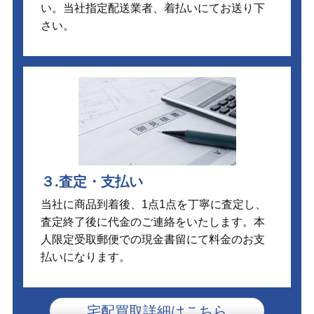
い。当社指定配送業者、着払いにてお送り下
さい。
３.査定・支払い
当社に商品到着後、1点1点を丁寧に査定し、
査定終了後に代金のご連絡をいたします。本
人限定受取郵便での現金書留にて料金のお支
払いになります。
宅配買取詳細はこちら