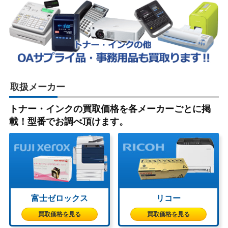
取扱メーカー
トナー・インクの買取価格を各メーカーごとに掲
載！型番でお調べ頂けます。
富士ゼロックス
リコー
買取価格を見る
買取価格を見る