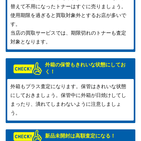
替えて不用になったトナーはすぐに売りましょう。
使用期限を過ぎると買取対象外とするお店が多いで
す。
当店の買取サービスでは、期限切れのトナーも査定
対象となります。
外箱の保管もきれいな状態にしてお
く！
外箱もプラス査定になります。保管はきれいな状態
にしておきましょう。保管中に外箱が日焼けしてし
まったり、潰れてしまわないように注意しましょ
う。
新品未開封は高額査定になる！