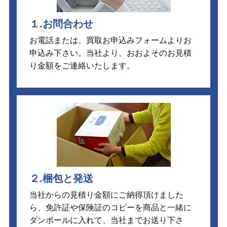
１.お問合わせ
お電話または、買取お申込みフォームよりお
申込み下さい。当社より、おおよそのお見積
り金額をご連絡いたします。
２.梱包と発送
当社からの見積り金額にご納得頂けました
ら、免許証や保険証のコピーを商品と一緒に
ダンボールに入れて、当社までお送り下さ