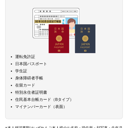
運転免許証
日本国パスポート
学生証
身体障碍者手帳
在留カード
特別永住者証明書
住民基本台帳カード（Bタイプ）
マイナンバーカード（表面）
※本人確認書類はいずれもご本人様のお名前・現住所・顔写真・生年月