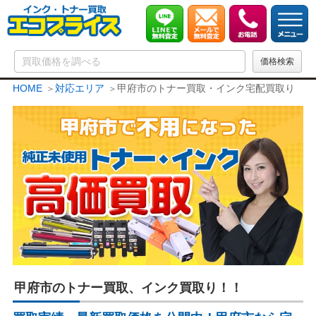
HOME
対応エリア
甲府市のトナー買取・インク宅配買取り
甲府市のトナー買取、インク買取り！！