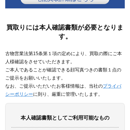
買取りには本人確認書類が必要となりま
す。
古物営業法第15条第１項の定めにより、買取の際にご本
人様確認をさせていただきます。
ご本人であることが確認できる顔写真つきの書類１点の
ご提示をお願いいたします。
なお、ご提示いただいたお客様情報は、当社の
プライバ
シーポリシー
に則り、厳重に管理いたします。
本人確認書類としてご利用可能なもの