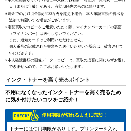
日（または年齢）があり、有効期限内のものに限ります。
※現金でのお取引金額が200万円を超える場合、本人確認書類の提出を
追加でお願いする場合がございます。
※宅配買取でコピーをご用意いただく際、マイナンバーカードの裏面
（マイナンバー）は送付しないでください。
また、通知カードはご利用いただけません。
個人番号の記載された書類をご送付いただいた場合は、破棄させて
いただきます。
※本人確認書類の画像データ・コピーは、買取の成否に関わらずお返し
できませんので、ご了承お願いいたします。
インク・トナーを高く売るポイント
不用になくなったインク・トナーを高く売るため
に気を付けたいコツをご紹介！
使用期限が切れるまえに売却！
トナーには使用期限があります。プリンターを入れ