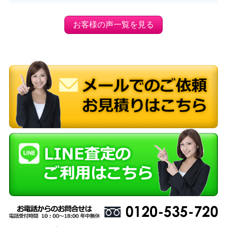
お客様の声一覧を見る