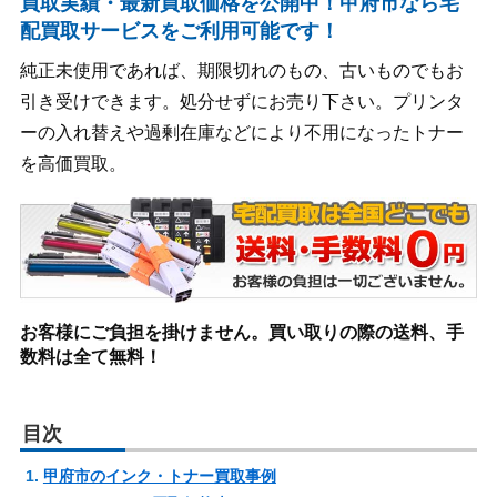
買取実績・最新買取価格を公開中！甲府市なら宅
配買取サービスをご利用可能です！
純正未使用であれば、期限切れのもの、古いものでもお
引き受けできます。処分せずにお売り下さい。プリンタ
ーの入れ替えや過剰在庫などにより不用になったトナー
を高価買取。
お客様にご負担を掛けません。買い取りの際の送料、手
数料は全て無料！
目次
甲府市のインク・トナー買取事例