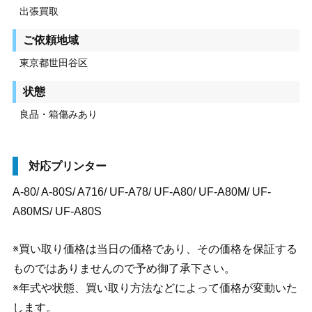
出張買取
ご依頼地域
東京都世田谷区
状態
良品・箱傷みあり
対応プリンター
A-80/ A-80S/ A716/ UF-A78/ UF-A80/ UF-A80M/ UF-
A80MS/ UF-A80S
※買い取り価格は当日の価格であり、その価格を保証する
ものではありませんので予め御了承下さい。
※年式や状態、買い取り方法などによって価格が変動いた
します。