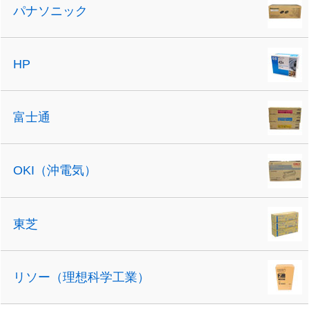
パナソニック
HP
富士通
OKI（沖電気）
東芝
リソー（理想科学工業）