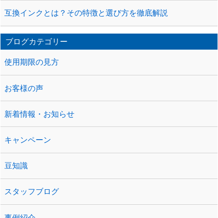
互換インクとは？その特徴と選び方を徹底解説
ブログカテゴリー
使用期限の見方
お客様の声
新着情報・お知らせ
キャンペーン
豆知識
スタッフブログ
事例紹介