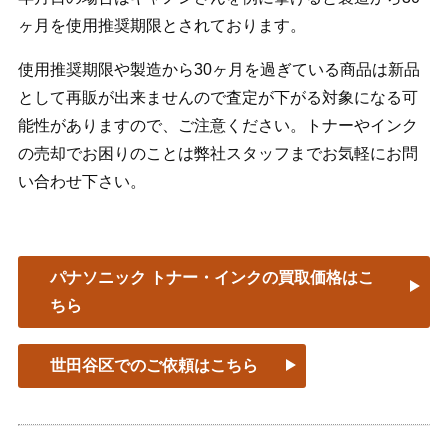
ヶ月を使用推奨期限とされております。
使用推奨期限や製造から30ヶ月を過ぎている商品は新品
として再販が出来ませんので査定が下がる対象になる可
能性がありますので、ご注意ください。トナーやインク
の売却でお困りのことは弊社スタッフまでお気軽にお問
い合わせ下さい。
パナソニック トナー・インクの買取価格はこ
ちら
世田谷区でのご依頼はこちら