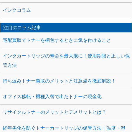
インクコラム
注目のコラム記事
宅配買取でトナーを梱包するときに気を付けること
インクカートリッジの寿命を最大限に！使用期限と正しい保
管方法
持ち込みトナー買取のメリットと注意点を徹底解説！
オフィス移転・機種入替で出たトナーの現金化
リサイクルトナーのメリットとデメリットとは？
経年劣化を防ぐトナーカートリッジの保管方法｜温度・湿