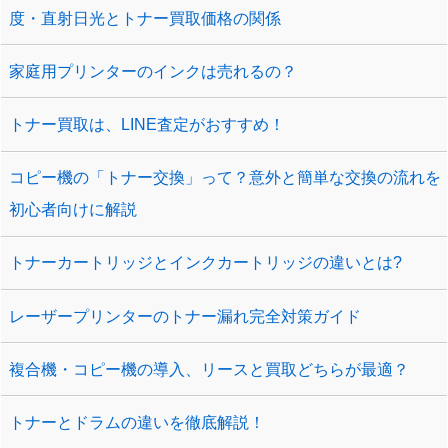
度・直射日光とトナー買取価格の関係
家庭用プリンターのインクは売れるの？
トナー買取は、LINE査定がおすすめ！
コピー機の「トナー交換」って？意外と簡単な交換の流れを
初心者向けに解説
トナーカートリッジとインクカートリッジの違いとは?
レーザープリンターのトナー漏れ完全対策ガイド
複合機・コピー機の導入、リースと買取どちらが最適？
トナーとドラムの違いを徹底解説！