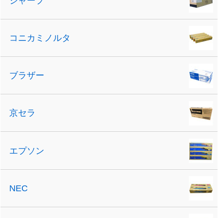
シャープ
コニカミノルタ
ブラザー
京セラ
エプソン
NEC