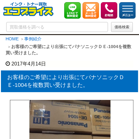
HOME
事例紹介
お客様のご希望により出張にてパナソニックＤＥ-1004を複数
買い受けました。
2017年4月14日
お客様のご希望により出張にてパナソニックＤ
Ｅ-1004を複数買い受けました。