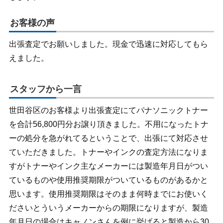
お客様の声
出張査定でお願いしました。現金で迅速に対応してもら
えました。
スタッフから一言
世田谷区のお客様より出張査定にてパナソニックトナー
を合計56,800円分お譲り頂きました。不用になったトナ
ーの処分を急がれてるということで、出張にて対応させ
ていただきました。トナーやインクの査定方法になりま
すがトナーやインク主なメーカーには製造年月日がつい
ているものや使用推奨期限がついているものがあるかと
思います。使用推奨期限はそのまま何時までにお使いく
ださいとういうメーカーからの期限になりますが、製造
年月日の場合はキャノンさんを例に挙げると製造から30