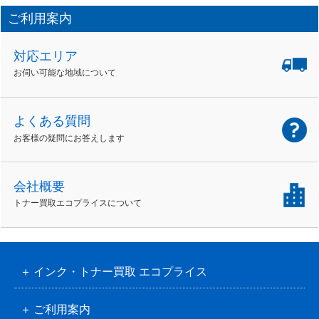
ご利用案内
対応エリア
お伺い可能な地域について
よくある質問
お客様の疑問にお答えします
会社概要
トナー買取エコプライスについて
インク・トナー買取 エコプライス
ご利用案内