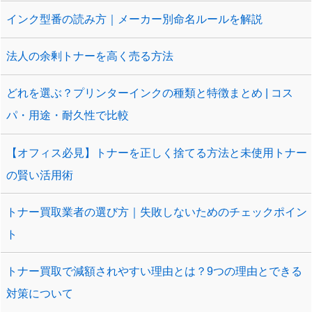
インク型番の読み方｜メーカー別命名ルールを解説
法人の余剰トナーを高く売る方法
どれを選ぶ？プリンターインクの種類と特徴まとめ | コス
パ・用途・耐久性で比較
【オフィス必見】トナーを正しく捨てる方法と未使用トナー
の賢い活用術
トナー買取業者の選び方｜失敗しないためのチェックポイン
ト
トナー買取で減額されやすい理由とは？9つの理由とできる
対策について