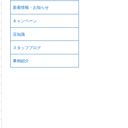
新着情報・お知らせ
キャンペーン
豆知識
スタッフブログ
事例紹介