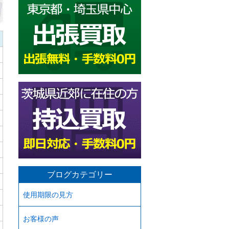
ブログカテゴリー
使用期限の見方
お客様の声