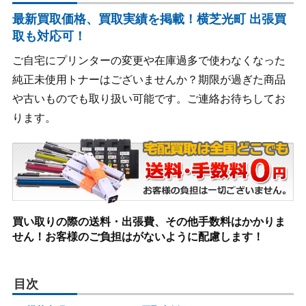
最新買取価格、買取実績を掲載！横芝光町 出張買
取も対応可！
ご自宅にプリンターの変更や在庫過多で使わなくなった
純正未使用トナーはございませんか？期限が過ぎた商品
や古いものでも取り扱い可能です。ご連絡お待ちしてお
ります。
買い取りの際の送料・出張費、その他手数料はかかりま
せん！お客様のご負担はがないように配慮します！
目次