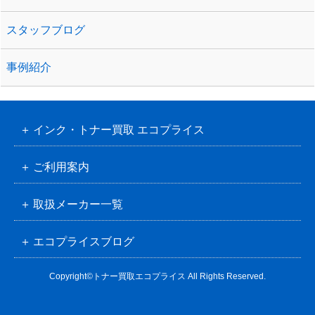
スタッフブログ
事例紹介
インク・トナー買取 エコプライス
ご利用案内
取扱メーカー一覧
エコプライスブログ
Copyright©トナー買取エコプライス All Rights Reserved.