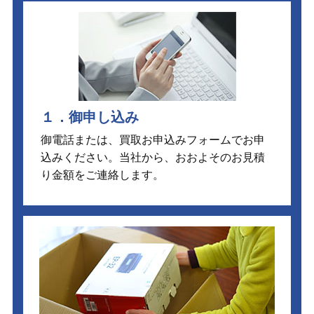
１．御申し込み
御電話または、買取お申込みフォームでお申
込みください。当社から、おおよそのお見積
り金額をご連絡します。