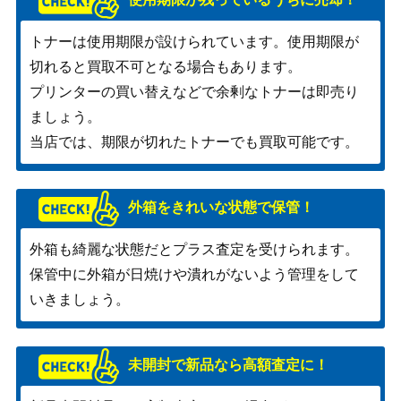
トナーは使用期限が設けられています。使用期限が
切れると買取不可となる場合もあります。
プリンターの買い替えなどで余剰なトナーは即売り
ましょう。
当店では、期限が切れたトナーでも買取可能です。
外箱をきれいな状態で保管！
外箱も綺麗な状態だとプラス査定を受けられます。
保管中に外箱が日焼けや潰れがないよう管理をして
いきましょう。
未開封で新品なら高額査定に！