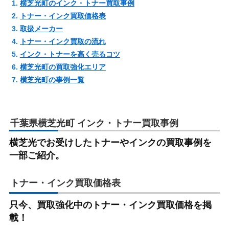
横芝光町のインク・トナー買取事例
トナー・インク買取価格表
取扱メーカー
トナー・インク買取の流れ
インク・トナーを高く売るコツ
横芝光町の買取強化エリア
横芝光町の事例一覧
千葉県横芝光町 インク・トナー買取事例
横芝光でお受けしたトナーやインクの買取事例を
一部ご紹介。
トナー・インク買取価格表
只今、買取強化中のトナー・インク買取価格を掲
載！