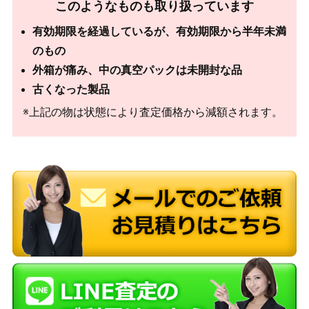
このようなものも取り扱っています
有効期限を経過しているが、有効期限から半年未満
のもの
外箱が痛み、中の真空パックは未開封な品
古くなった製品
※上記の物は状態により査定価格から減額されます。