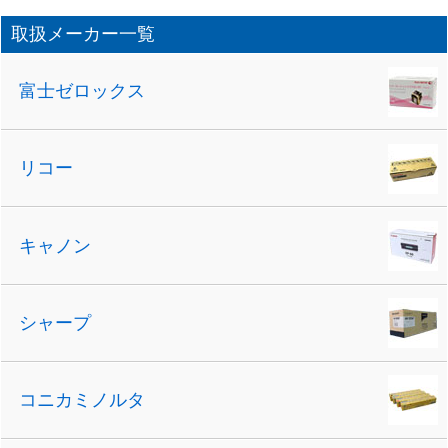
取扱メーカー一覧
富士ゼロックス
リコー
キャノン
シャープ
コニカミノルタ