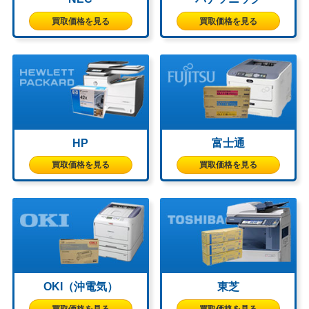
買取価格を見る
買取価格を見る
HP
富士通
買取価格を見る
買取価格を見る
OKI（沖電気）
東芝