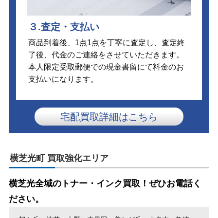
３.査定・支払い
商品到着後、1点1点を丁寧に査定し、査定終
了後、代金のご連絡をさせていただきます。
本人限定受取郵便での現金書留にて料金のお
支払いになります。
宅配買取詳細はこちら
横芝光町 買取強化エリア
横芝光全域のトナー・インク買取！ぜひお電話く
ださい。