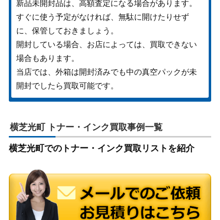
新品未開封品は、高額査定になる場合があります。
すぐに使う予定がなければ、無駄に開けたりせず
に、保管しておきましょう。
開封している場合、お店によっては、買取できない
場合もあります。
当店では、外箱は開封済みでも中の真空パックが未
開封でしたら買取可能です。
横芝光町 トナー・インク買取事例一覧
横芝光町でのトナー・インク買取リストを紹介