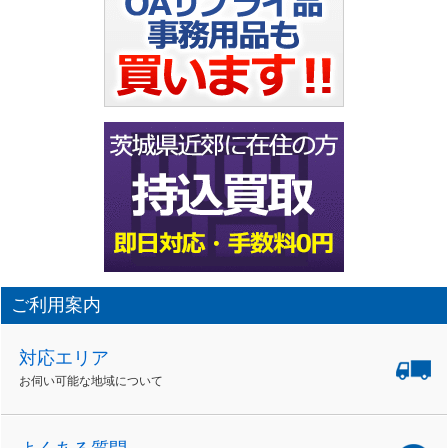
ご利用案内
対応エリア
お伺い可能な地域について