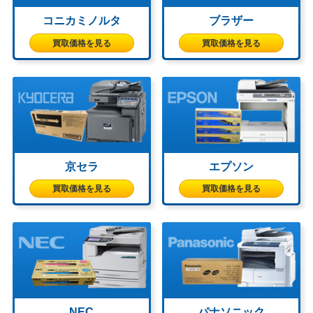
コニカミノルタ
ブラザー
買取価格を見る
買取価格を見る
京セラ
エプソン
買取価格を見る
買取価格を見る
NEC
パナソニック