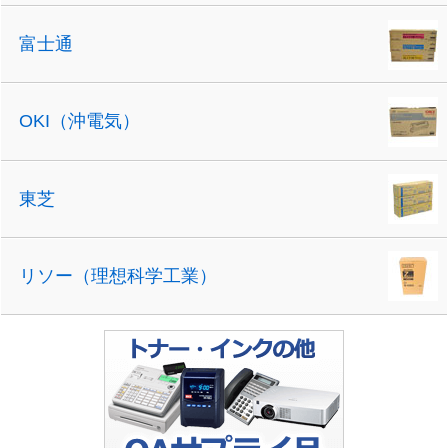
富士通
OKI（沖電気）
東芝
リソー（理想科学工業）