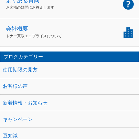
よくある質問
お客様の疑問にお答えします
会社概要
トナー買取エコプライスについて
ブログカテゴリー
使用期限の見方
お客様の声
新着情報・お知らせ
キャンペーン
豆知識