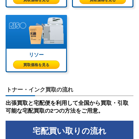
買取価格を見る
買取価格を見る
リソー
買取価格を見る
トナー・インク買取の流れ
出張買取と宅配便を利用して全国から買取・引取
可能な宅配買取の2つの方法をご用意。
宅配買い取りの流れ