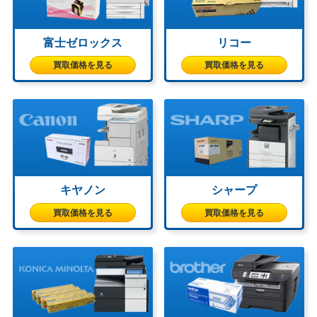
富士ゼロックス
リコー
買取価格を見る
買取価格を見る
キヤノン
シャープ
買取価格を見る
買取価格を見る