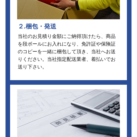
２.梱包・発送
当社のお見積り金額にご納得頂けたら、商品
を段ボールにお入れになり、免許証や保険証
のコピーを一緒に梱包して頂き、当社へお送
りください。当社指定配送業者、着払いでお
送り下さい。