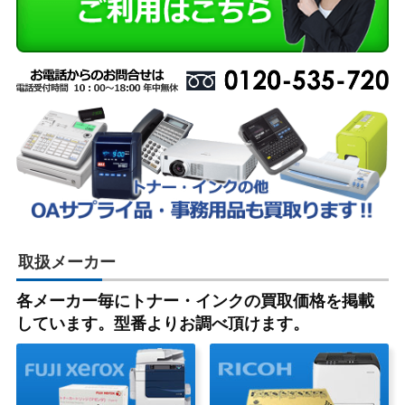
取扱メーカー
各メーカー毎にトナー・インクの買取価格を掲載
しています。型番よりお調べ頂けます。