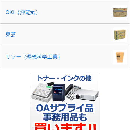
OKI（沖電気）
東芝
リソー（理想科学工業）