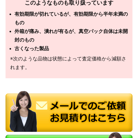
このようなものも取り扱っています
有効期限が切れているが、有効期限から半年未満の
もの
外箱が痛み、潰れが有るが、真空パック自体は未開
封のもの
古くなった製品
※次のような品物は状態によって査定価格から減額さ
れます。