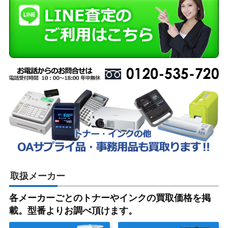
取扱メーカー
各メーカーごとのトナーやインクの買取価格を掲
載。型番よりお調べ頂けます。