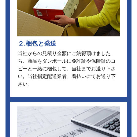
２.梱包と発送
当社からの見積り金額にご納得頂けました
ら、商品をダンボールに免許証や保険証のコ
ピーと一緒に梱包して、当社までお送り下さ
い。当社指定配送業者、着払いにてお送り下
さい。