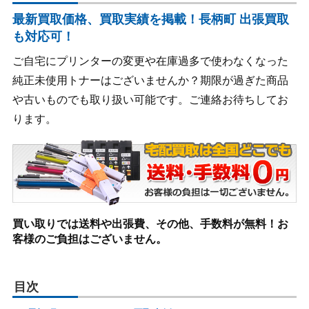
最新買取価格、買取実績を掲載！長柄町 出張買取
も対応可！
ご自宅にプリンターの変更や在庫過多で使わなくなった
純正未使用トナーはございませんか？期限が過ぎた商品
や古いものでも取り扱い可能です。ご連絡お待ちしてお
ります。
買い取りでは送料や出張費、その他、手数料が無料！お
客様のご負担はございません。
目次