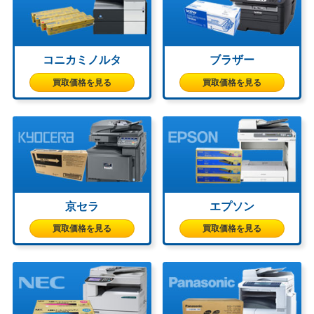
コニカミノルタ
ブラザー
買取価格を見る
買取価格を見る
京セラ
エプソン
買取価格を見る
買取価格を見る