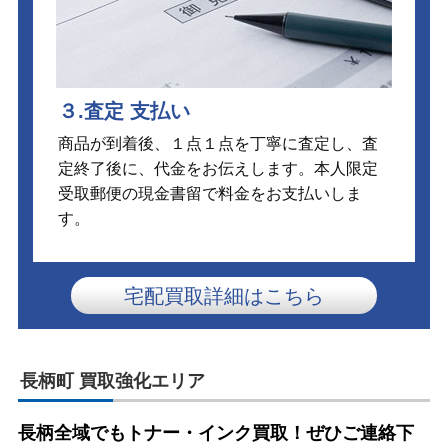
３.査定 支払い
商品が到着後、１点１点を丁寧に査定し、査
定終了後に、代金をお伝えします。本人限定
受取郵便の現金書留で料金をお支払いしま
す。
宅配買取詳細はこちら
長柄町 買取強化エリア
長柄全域でもトナー・インク買取！ぜひご連絡下