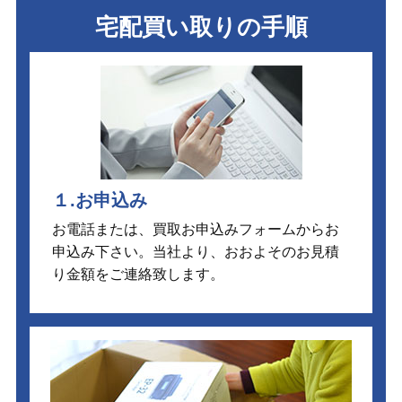
宅配買い取りの手順
１.お申込み
お電話または、買取お申込みフォームからお
申込み下さい。当社より、おおよそのお見積
り金額をご連絡致します。