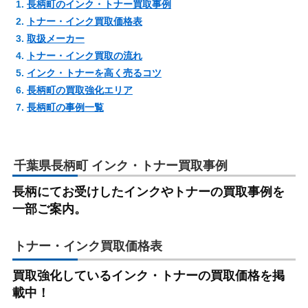
長柄町のインク・トナー買取事例
トナー・インク買取価格表
取扱メーカー
トナー・インク買取の流れ
インク・トナーを高く売るコツ
長柄町の買取強化エリア
長柄町の事例一覧
千葉県長柄町 インク・トナー買取事例
長柄にてお受けしたインクやトナーの買取事例を
一部ご案内。
トナー・インク買取価格表
買取強化しているインク・トナーの買取価格を掲
載中！