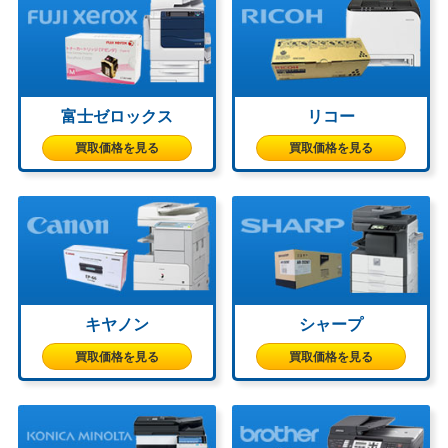
富士ゼロックス
リコー
買取価格を見る
買取価格を見る
キヤノン
シャープ
買取価格を見る
買取価格を見る