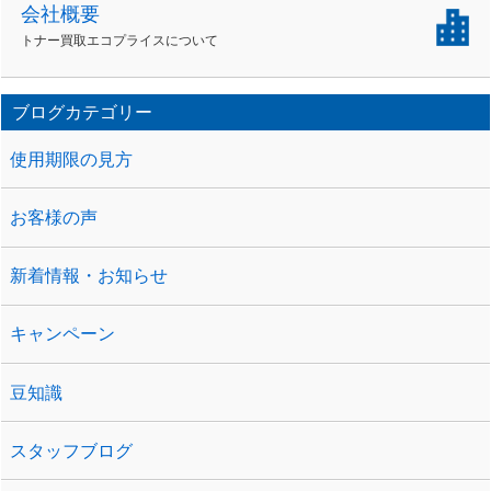
会社概要
トナー買取エコプライスについて
ブログカテゴリー
使用期限の見方
お客様の声
新着情報・お知らせ
キャンペーン
豆知識
スタッフブログ