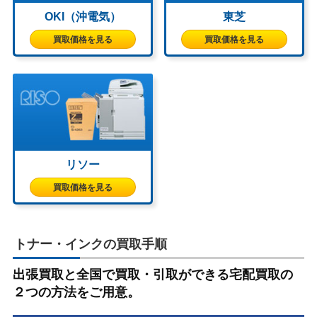
OKI（沖電気）
東芝
買取価格を見る
買取価格を見る
リソー
買取価格を見る
トナー・インクの買取手順
出張買取と全国で買取・引取ができる宅配買取の
２つの方法をご用意。