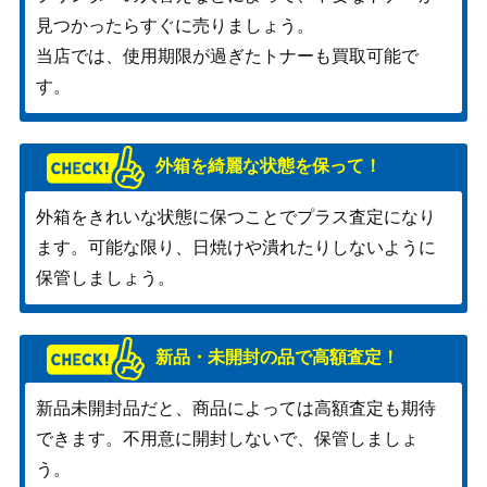
見つかったらすぐに売りましょう。
当店では、使用期限が過ぎたトナーも買取可能で
す。
外箱を綺麗な状態を保って！
外箱をきれいな状態に保つことでプラス査定になり
ます。可能な限り、日焼けや潰れたりしないように
保管しましょう。
新品・未開封の品で高額査定！
新品未開封品だと、商品によっては高額査定も期待
できます。不用意に開封しないで、保管しましょ
う。