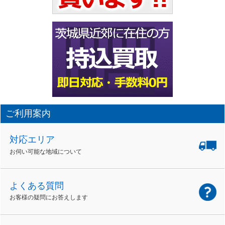
ご利用案内
対応エリア
お伺い可能な地域について
よくある質問
お客様の疑問にお答えします