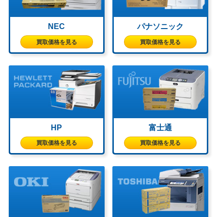
NEC
パナソニック
買取価格を見る
買取価格を見る
HP
富士通
買取価格を見る
買取価格を見る