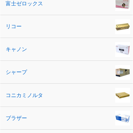
富士ゼロックス
リコー
キャノン
シャープ
コニカミノルタ
ブラザー