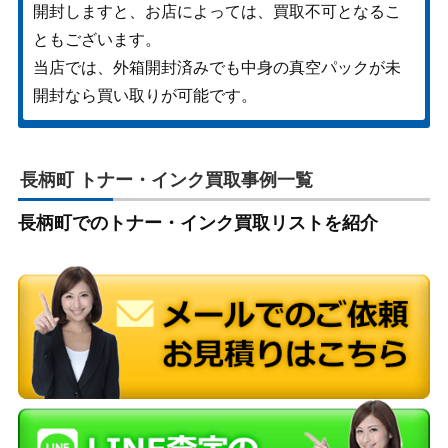
開封しますと、お店によっては、買取不可となるこ
ともございます。
当店では、外箱開封済みでも中身の真空パックが未
開封なら買い取りが可能です。
長柄町 トナー・インク買取事例一覧
長柄町でのトナー・インク買取リストを紹介