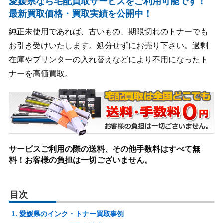
愛媛県なら宅配買取サービスをご利用可能です！
最新買取価格・買取実績を公開中！
純正未使用であれば、古いもの、期限切れのトナーでも
お引き受けいたします。処分せずにお売り下さい。過剰
在庫やプリンターの入れ替えなどにより不用になったト
ナーを高価買取。
サービスご利用の際の送料、その他手数料はすべて無
料！お客様の負担は一切ございません。
目次
愛媛県のインク・トナー買取事例