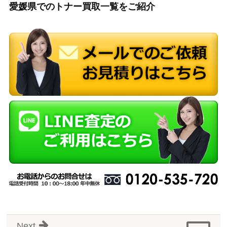
愛媛県でのトナー買取一覧をご紹介
Next