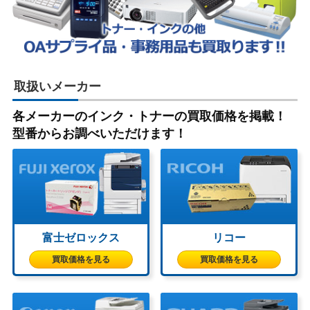
取扱いメーカー
各メーカーのインク・トナーの買取価格を掲載！
型番からお調べいただけます！
富士ゼロックス
リコー
買取価格を見る
買取価格を見る