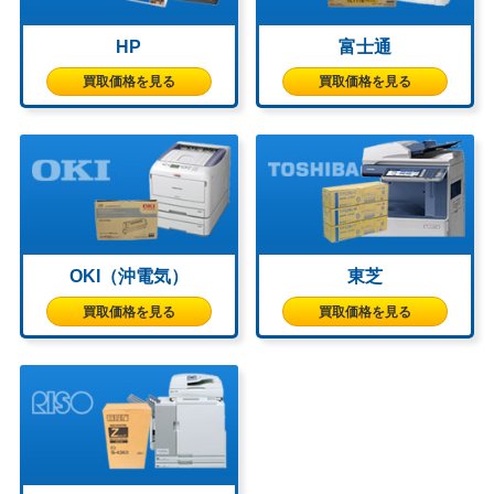
HP
富士通
買取価格を見る
買取価格を見る
OKI（沖電気）
東芝
買取価格を見る
買取価格を見る