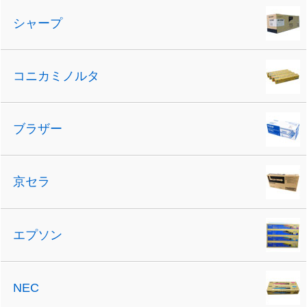
シャープ
コニカミノルタ
ブラザー
京セラ
エプソン
NEC