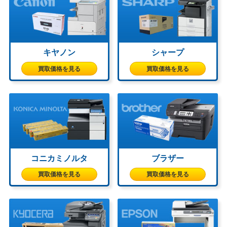
キヤノン
シャープ
買取価格を見る
買取価格を見る
コニカミノルタ
ブラザー
買取価格を見る
買取価格を見る