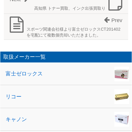
高知県 トナー買取、インク出張買取り
Prev
スポーツ関連会社様より富士ゼロックスCT201402
を宅配にて複数個売却いただきました。
取扱メーカー一覧
富士ゼロックス
リコー
キャノン