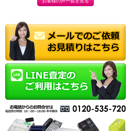
お客様の声一覧を見る