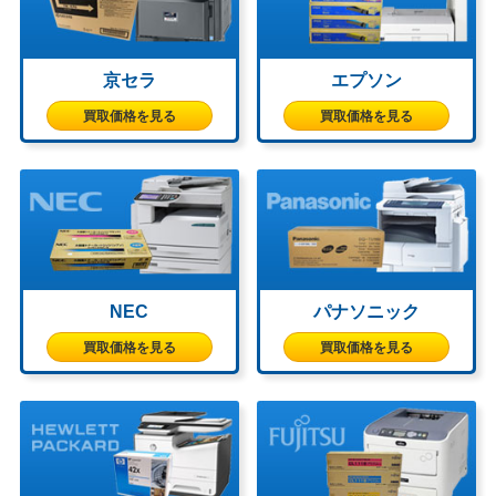
京セラ
エプソン
買取価格を見る
買取価格を見る
NEC
パナソニック
買取価格を見る
買取価格を見る