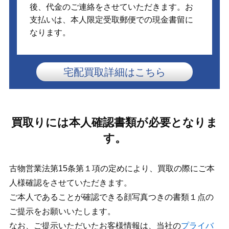
後、代金のご連絡をさせていただきます。お
支払いは、本人限定受取郵便での現金書留に
なります。
宅配買取詳細はこちら
買取りには本人確認書類が必要となりま
す。
古物営業法第15条第１項の定めにより、買取の際にご本
人様確認をさせていただきます。
ご本人であることが確認できる顔写真つきの書類１点の
ご提示をお願いいたします。
なお、ご提示いただいたお客様情報は、当社の
プライバ