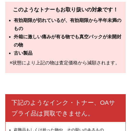
このようなトナーもお取り扱いの対象です！
有効期限が切れているが、有効期限から半年未満の
もの
外箱に激しい痛みが有る物でも真空パックが未開封
の物
古い製品
※状態により上記の物は査定価格から減額されます。
下記のようなインク・トナー、OAサ
プライ品は買取できません。
盗難品もしくは拾った物や、その疑いのあるもの