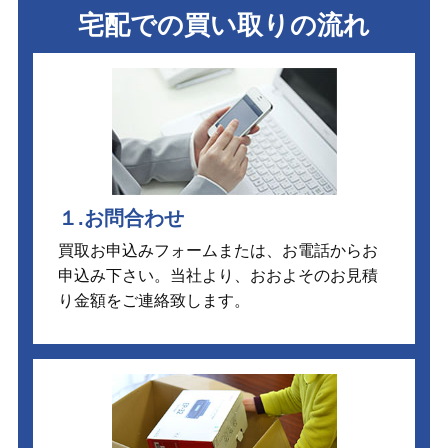
宅配での買い取りの流れ
１.お問合わせ
買取お申込みフォームまたは、お電話からお
申込み下さい。当社より、おおよそのお見積
り金額をご連絡致します。