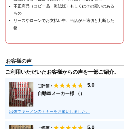
不正商品（コピー品・海賊版）もしくはその疑いのある
もの
リースやローンでお支払い中、当店が不適切と判断した
物
お客様の声
ご利用いただいたお客様からの声を一部ご紹介。
ご評価：
自動車メーカー様 （）
出張でキャノンのトナーをお願いしました。
ご評価：