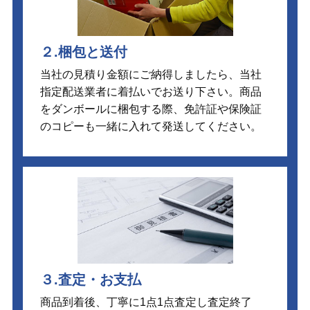
２.梱包と送付
当社の見積り金額にご納得しましたら、当社
指定配送業者に着払いでお送り下さい。商品
をダンボールに梱包する際、免許証や保険証
のコピーも一緒に入れて発送してください。
３.査定・お支払
商品到着後、丁寧に1点1点査定し査定終了