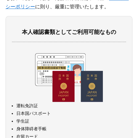
シーポリシー
に則り、厳重に管理いたします。
本人確認書類としてご利用可能なもの
運転免許証
日本国パスポート
学生証
身体障碍者手帳
在留カード