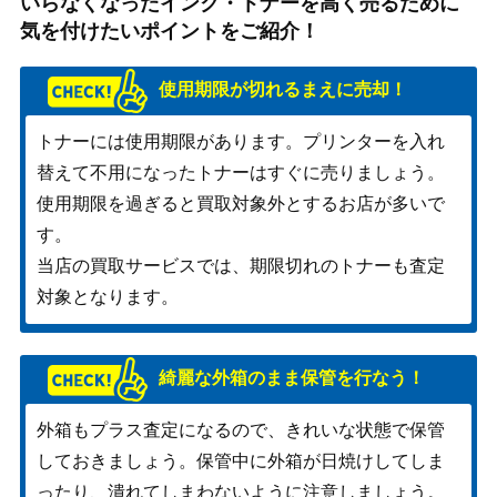
いらなくなったインク・トナーを高く売るために
気を付けたいポイントをご紹介！
使用期限が切れるまえに売却！
トナーには使用期限があります。プリンターを入れ
替えて不用になったトナーはすぐに売りましょう。
使用期限を過ぎると買取対象外とするお店が多いで
す。
当店の買取サービスでは、期限切れのトナーも査定
対象となります。
綺麗な外箱のまま保管を行なう！
外箱もプラス査定になるので、きれいな状態で保管
しておきましょう。保管中に外箱が日焼けしてしま
ったり、潰れてしまわないように注意しましょう。