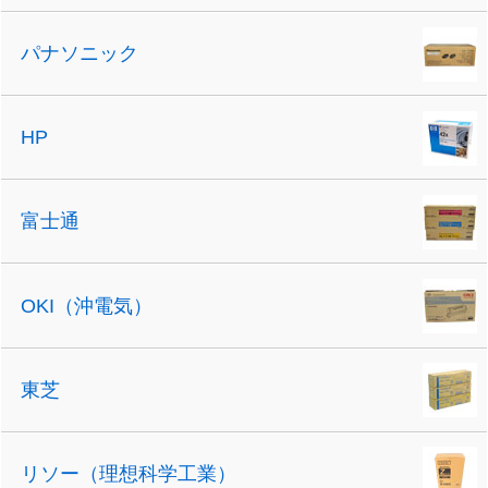
パナソニック
HP
富士通
OKI（沖電気）
東芝
リソー（理想科学工業）