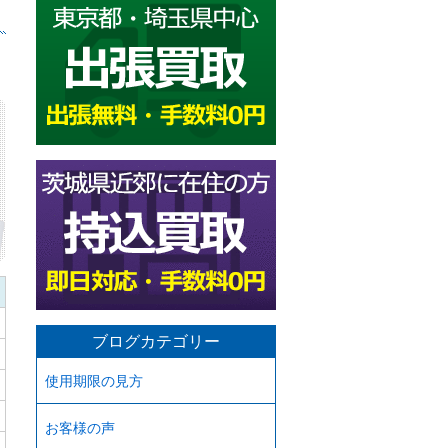
ブログカテゴリー
使用期限の見方
お客様の声