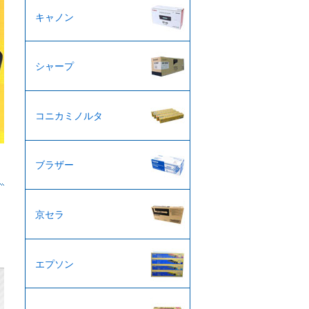
キャノン
シャープ
コニカミノルタ
ブラザー
京セラ
エプソン