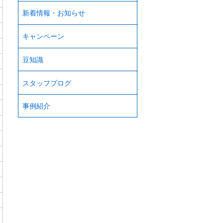
新着情報・お知らせ
キャンペーン
豆知識
スタッフブログ
事例紹介