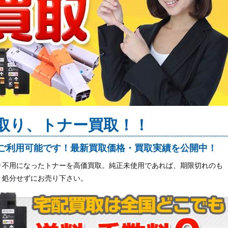
買取り、トナー買取！！
ご利用可能です！最新買取価格・買取実績を公開中！
り不用になったトナーを高価買取。純正未使用であれば、期限切れのも
、処分せずにお売り下さい。