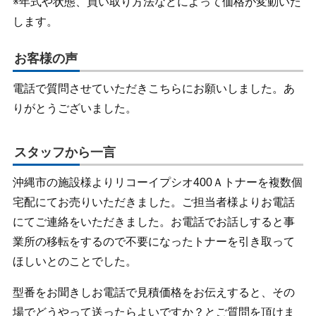
※年式や状態、買い取り方法などによって価格が変動いた
します。
お客様の声
電話で質問させていただきこちらにお願いしました。あ
りがとうございました。
スタッフから一言
沖縄市の施設様よりリコーイプシオ400Ａトナーを複数個
宅配にてお売りいただきました。ご担当者様よりお電話
にてご連絡をいただきました。お電話でお話しすると事
業所の移転をするので不要になったトナーを引き取って
ほしいとのことでした。
型番をお聞きしお電話で見積価格をお伝えすると、その
場でどうやって送ったらよいですか？とご質問を頂けま