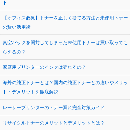
ト
【オフィス必見】トナーを正しく捨てる方法と未使用トナー
の賢い活用術
真空パックを開封してしまった未使用トナーは買い取っても
らえるの？
家庭用プリンターのインクは売れるの？
海外の純正トナーとは？国内の純正トナーとの違いやメリッ
ト・デメリットを徹底解説
レーザープリンターのトナー漏れ完全対策ガイド
リサイクルトナーのメリットとデメリットとは？