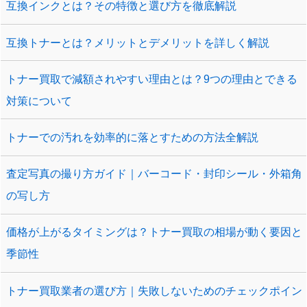
互換インクとは？その特徴と選び方を徹底解説
互換トナーとは？メリットとデメリットを詳しく解説
トナー買取で減額されやすい理由とは？9つの理由とできる
対策について
トナーでの汚れを効率的に落とすための方法全解説
査定写真の撮り方ガイド｜バーコード・封印シール・外箱角
の写し方
価格が上がるタイミングは？トナー買取の相場が動く要因と
季節性
トナー買取業者の選び方｜失敗しないためのチェックポイン