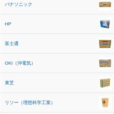
パナソニック
HP
富士通
OKI（沖電気）
東芝
リソー（理想科学工業）