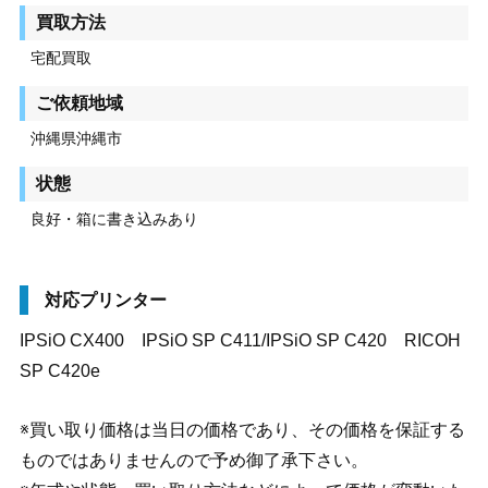
買取方法
宅配買取
ご依頼地域
沖縄県沖縄市
状態
良好・箱に書き込みあり
対応プリンター
IPSiO CX400 IPSiO SP C411/IPSiO SP C420 RICOH
SP C420e
※買い取り価格は当日の価格であり、その価格を保証する
ものではありませんので予め御了承下さい。