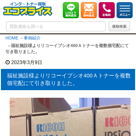
HOME
事例紹介
福祉施設様よりリコーイプシオ400Ａトナーを複数個宅配にて
引き取りました。
2023年3月9日
福祉施設様よりリコーイプシオ400Ａトナーを複数
個宅配にて引き取りました。