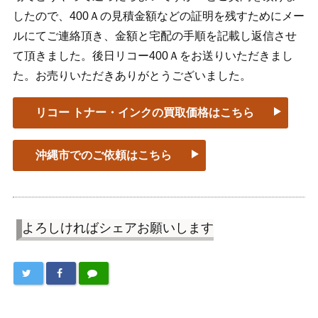
したので、400Ａの見積金額などの証明を残すためにメー
ルにてご連絡頂き、金額と宅配の手順を記載し返信させ
て頂きました。後日リコー400Ａをお送りいただきまし
た。お売りいただきありがとうございました。
リコー トナー・インクの買取価格はこちら
沖縄市でのご依頼はこちら
よろしければシェアお願いします