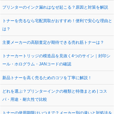
プリンターのインク漏れはなぜ起こる？原因と対策を解説
トナーを売るなら宅配買取がおすすめ！便利で安心な理由と
は？
主要メーカーの高額査定が期待できる売れ筋トナーは？
トナーカートリッジの模造品を見抜く4つのサイン｜封印シ
ール・ホログラム・JANコードの確認
新品トナーを高く売るためのコツを丁寧に解説！
どれを選ぶ？プリンターインクの種類と特徴まとめ | コス
パ・用途・耐久性で比較
トナーの使用期限はいつまで？メーカー別の違いと対処法を