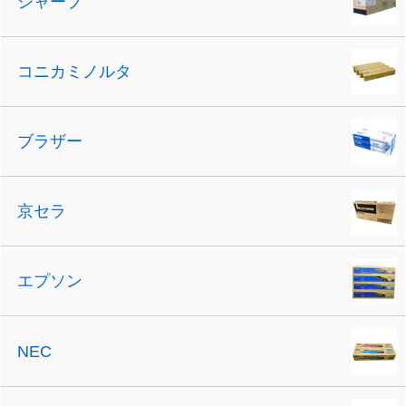
シャープ
コニカミノルタ
ブラザー
京セラ
エプソン
NEC