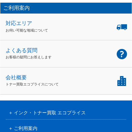
ご利用案内
対応エリア
お伺い可能な地域について
よくある質問
お客様の疑問にお答えします
会社概要
トナー買取エコプライスについて
インク・トナー買取 エコプライス
ご利用案内