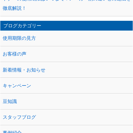
徹底解説！
ブログカテゴリー
使用期限の見方
お客様の声
新着情報・お知らせ
キャンペーン
豆知識
スタッフブログ
事例紹介