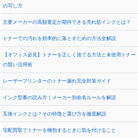
の写し方
主要メーカーの高額査定が期待できる売れ筋インクとは？
トナーでの汚れを効率的に落とすための方法全解説
【オフィス必見】トナーを正しく捨てる方法と未使用トナー
の賢い活用術
レーザープリンターのトナー漏れ完全対策ガイド
インク型番の読み方｜メーカー別命名ルールを解説
互換インクとは？その特徴と選び方を徹底解説
宅配買取でトナーを梱包するときに気を付けること