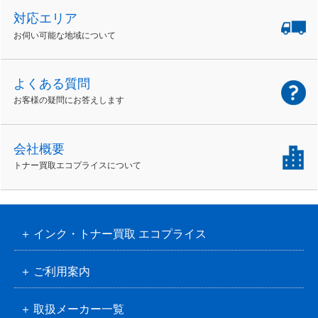
対応エリア
お伺い可能な地域について
よくある質問
お客様の疑問にお答えします
会社概要
トナー買取エコプライスについて
インク・トナー買取 エコプライス
ご利用案内
取扱メーカー一覧