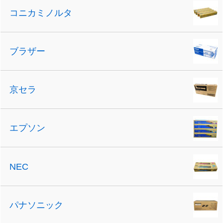
コニカミノルタ
ブラザー
京セラ
エプソン
NEC
パナソニック