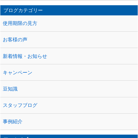
ブログカテゴリー
使用期限の見方
お客様の声
新着情報・お知らせ
キャンペーン
豆知識
スタッフブログ
事例紹介