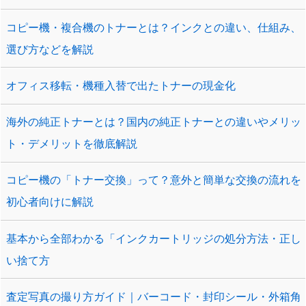
コピー機・複合機のトナーとは？インクとの違い、仕組み、
選び方などを解説
オフィス移転・機種入替で出たトナーの現金化
海外の純正トナーとは？国内の純正トナーとの違いやメリッ
ト・デメリットを徹底解説
コピー機の「トナー交換」って？意外と簡単な交換の流れを
初心者向けに解説
基本から全部わかる「インクカートリッジの処分方法・正し
い捨て方
査定写真の撮り方ガイド｜バーコード・封印シール・外箱角