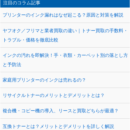
注目のコラム記事
プリンターのインク漏れはなぜ起こる？原因と対策を解説
ヤフオク／フリマと業者買取の違い｜トナー買取の手数料・
トラブル・価格を徹底比較
インクの汚れを即解決！手・衣類・カーペット別の落とし方
と予防法
家庭用プリンターのインクは売れるの？
リサイクルトナーのメリットとデメリットとは？
複合機・コピー機の導入、リースと買取どちらが最適？
互換トナーとは？メリットとデメリットを詳しく解説