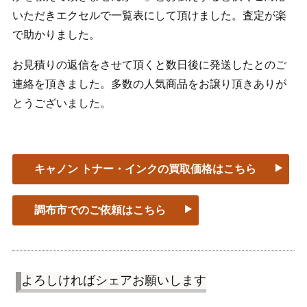
いただきエクセルで一覧表にして頂けました。査定が楽
で助かりました。
お見積りの返信をさせて頂くと数日後に発送したとのご
連絡を頂きました。多数の人気商品をお譲り頂きありが
とうございました。
キャノン トナー・インクの買取価格はこちら
調布市でのご依頼はこちら
よろしければシェアお願いします