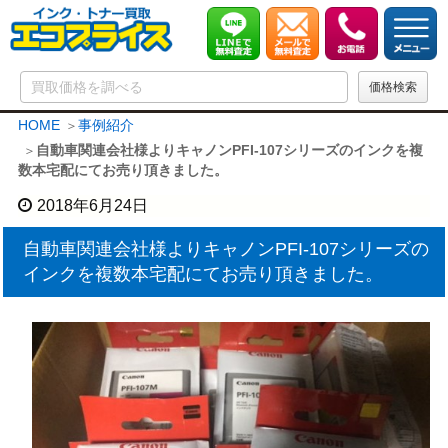
HOME
事例紹介
自動車関連会社様よりキャノンPFI-107シリーズのインクを複
数本宅配にてお売り頂きました。
2018年6月24日
自動車関連会社様よりキャノンPFI-107シリーズの
インクを複数本宅配にてお売り頂きました。