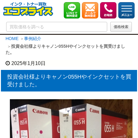
HOME
事例紹介
投資会社様よりキャノン055Hやインクセットを買受けまし
た。
2025年1月10日
投資会社様よりキャノン055Hやインクセットを買
受けました。