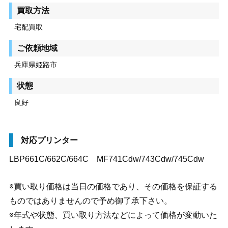
買取方法
宅配買取
ご依頼地域
兵庫県姫路市
状態
良好
対応プリンター
LBP661C/662C/664C MF741Cdw/743Cdw/745Cdw
※買い取り価格は当日の価格であり、その価格を保証する
ものではありませんので予め御了承下さい。
※年式や状態、買い取り方法などによって価格が変動いた