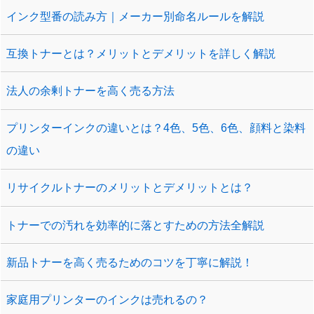
インク型番の読み方｜メーカー別命名ルールを解説
互換トナーとは？メリットとデメリットを詳しく解説
法人の余剰トナーを高く売る方法
プリンターインクの違いとは？4色、5色、6色、顔料と染料
の違い
リサイクルトナーのメリットとデメリットとは？
トナーでの汚れを効率的に落とすための方法全解説
新品トナーを高く売るためのコツを丁寧に解説！
家庭用プリンターのインクは売れるの？