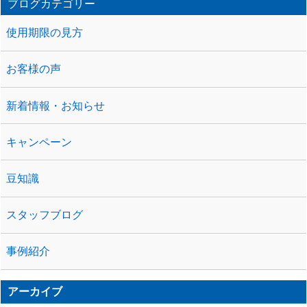
ブログカテゴリー
使用期限の見方
お客様の声
新着情報・お知らせ
キャンペーン
豆知識
スタッフブログ
事例紹介
アーカイブ