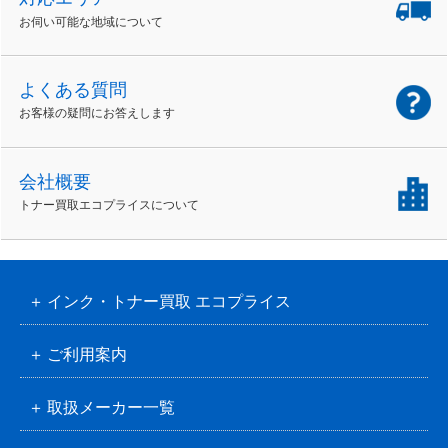
お伺い可能な地域について
よくある質問
お客様の疑問にお答えします
会社概要
トナー買取エコプライスについて
インク・トナー買取 エコプライス
ご利用案内
取扱メーカー一覧