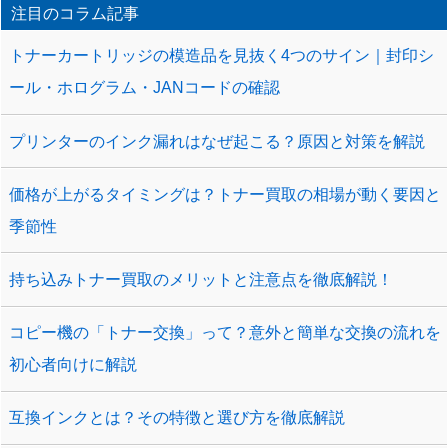
注目のコラム記事
トナーカートリッジの模造品を見抜く4つのサイン｜封印シ
ール・ホログラム・JANコードの確認
プリンターのインク漏れはなぜ起こる？原因と対策を解説
価格が上がるタイミングは？トナー買取の相場が動く要因と
季節性
持ち込みトナー買取のメリットと注意点を徹底解説！
コピー機の「トナー交換」って？意外と簡単な交換の流れを
初心者向けに解説
互換インクとは？その特徴と選び方を徹底解説