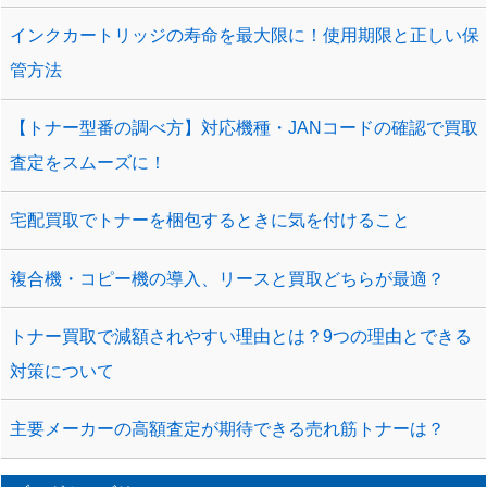
インクカートリッジの寿命を最大限に！使用期限と正しい保
管方法
【トナー型番の調べ方】対応機種・JANコードの確認で買取
査定をスムーズに！
宅配買取でトナーを梱包するときに気を付けること
複合機・コピー機の導入、リースと買取どちらが最適？
トナー買取で減額されやすい理由とは？9つの理由とできる
対策について
主要メーカーの高額査定が期待できる売れ筋トナーは？