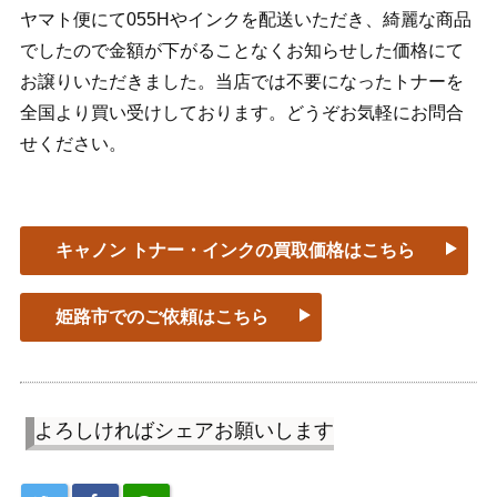
ヤマト便にて055Hやインクを配送いただき、綺麗な商品
でしたので金額が下がることなくお知らせした価格にて
お譲りいただきました。当店では不要になったトナーを
全国より買い受けしております。どうぞお気軽にお問合
せください。
キャノン トナー・インクの買取価格はこちら
姫路市でのご依頼はこちら
よろしければシェアお願いします