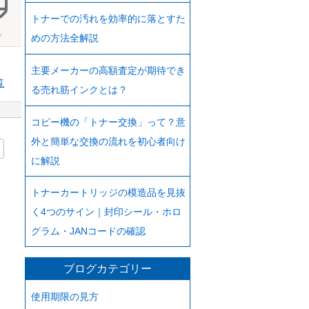
トナーでの汚れを効率的に落とすた
。
めの方法全解説
主要メーカーの高額査定が期待でき
覧
る売れ筋インクとは？
コピー機の「トナー交換」って？意
外と簡単な交換の流れを初心者向け
に解説
トナーカートリッジの模造品を見抜
く4つのサイン｜封印シール・ホロ
グラム・JANコードの確認
ブログカテゴリー
使用期限の見方