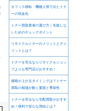
オフィス移転・機種入替で出たトナ
ご
ーの現金化
な
トナー買取業者の選び方｜失敗しな
いためのチェックポイント
リサイクルトナーのメリットとデメ
リットとは？
トナーを売るならリサイクルショッ
プよりも専門店がおすすめ！
価格が上がるタイミングは？トナー
買取の相場が動く要因と季節性
トナーを売るなら宅配買取がおすす
め！便利で安心な理由とは？