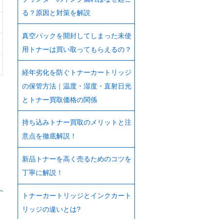
る？原因と対策を解説
真空パックを開封してしまった未使
用トナーは買い取ってもらえるの？
経年劣化を防ぐトナーカートリッジ
の保管方法｜温度・湿度・直射日光
とトナー買取価格の関係
持ち込みトナー買取のメリットと注
意点を徹底解説！
新品トナーを高く売るためのコツを
丁寧に解説！
トナーカートリッジとインクカート
リッジの違いとは?