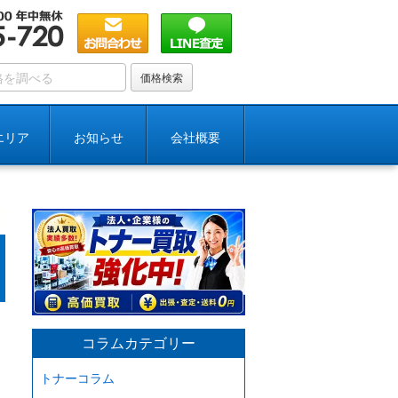
エリア
お知らせ
会社概要
コラムカテゴリー
トナーコラム