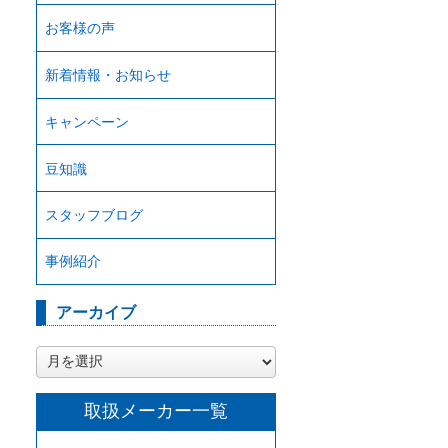
お客様の声
新着情報・お知らせ
キャンペーン
豆知識
スタッフブログ
事例紹介
アーカイブ
ア
ー
カ
取扱メーカー一覧
イ
ブ