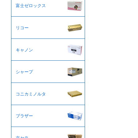
富士ゼロックス
リコー
キャノン
シャープ
コニカミノルタ
ブラザー