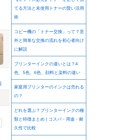
てる方法と未使用トナーの賢い活用
術
コピー機の「トナー交換」って？意
外と簡単な交換の流れを初心者向け
に解説
プリンターインクの違いとは？4
色、5色、6色、顔料と染料の違い
覧
家庭用プリンターのインクは売れる
の？
どれを選ぶ？プリンターインクの種
類と特徴まとめ | コスパ・用途・耐
久性で比較