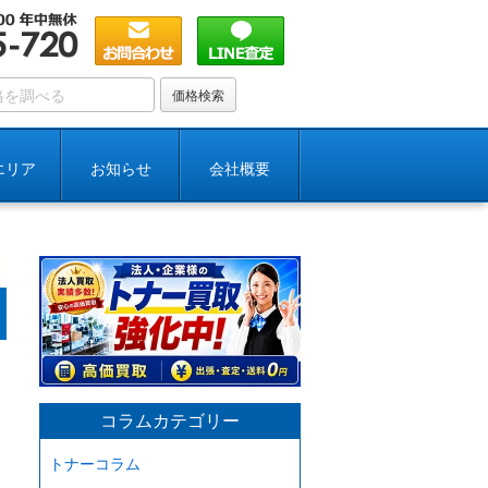
エリア
お知らせ
会社概要
コラムカテゴリー
トナーコラム