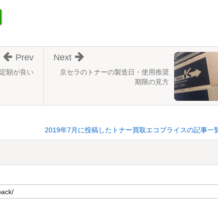
Prev
Next
定額が良い
京セラのトナーの製造日・使用推奨
期限の見方
2019年7月に投稿したトナー買取エコプライスの記事一