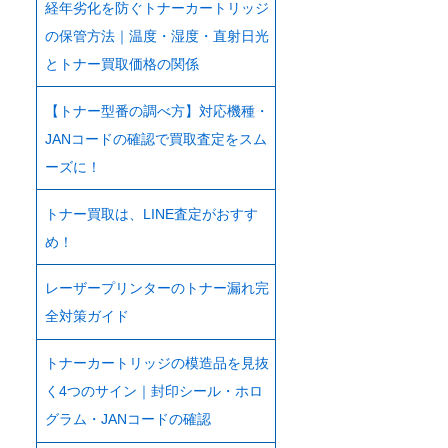
経年劣化を防ぐトナーカートリッジ
の保管方法｜温度・湿度・直射日光
とトナー買取価格の関係
【トナー型番の調べ方】対応機種・
JANコードの確認で買取査定をスム
ーズに！
トナー買取は、LINE査定がおすす
め！
レーザープリンターのトナー漏れ完
全対策ガイド
トナーカートリッジの模造品を見抜
く4つのサイン｜封印シール・ホロ
グラム・JANコードの確認