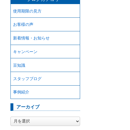
使用期限の見方
お客様の声
新着情報・お知らせ
キャンペーン
豆知識
スタッフブログ
事例紹介
アーカイブ
ア
ー